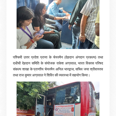
पश्चिमी उत्तर प्रदेश प्रान्त के चेयरमैन (देहदान अंगदान प्रकल्प) तथा
दधीची देहदान समिति के संयोजक राकेश अग्रवाल, भारत विकास परिषद
संकल्प शाखा के प्रान्तीय चेयरमैन अनिल भारद्वाज, सचिव जया श्रीवास्तव
तथा राज कुमार अग्रवाल ने शिविर की व्यवस्था में सहयोग किया।