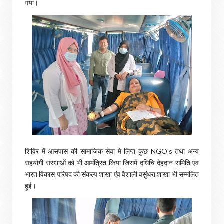
गया।
शिविर में आसपास की सामाजिक सेवा मे लिप्त कुछ NGO's तथा अन्य
सहयोगी संस्थाओं को भी आमंत्रित किया जिसमें दधिचि देहदान समिति एंव
भारत विकास परिषद की संकल्प शाखा एंव वैशाली वसुंधरा शाखा भी सम्मलित
हुई।