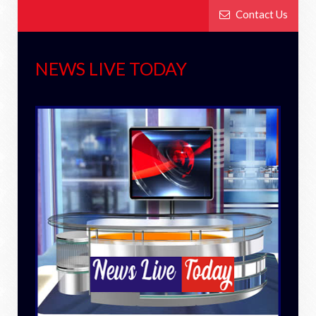
Contact Us
NEWS LIVE TODAY