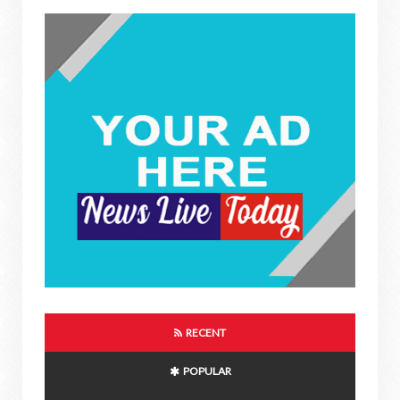
RECENT
POPULAR