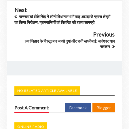
Next
जनरल डॉ वीके सिंह ने लोनी विधानसभा में बाढ़ आपदा से ग्रस्त क्षेत्रों
का किया निरीक्षण, ग्रामवासियों को वितरित की राहत सामग्री
Previous
लव जिहाद के विरुद्ध बन जाओ दुर्गा और रानी लक्ष्मीबाई: बागेश्वर धाम
सरकार
NO RELATED ARTICLE AVAILABLE
Post A Comment:
Facebook
Blogger
ONLINE RADIO