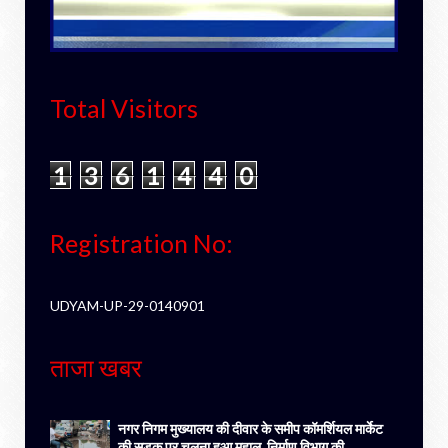
Total Visitors
1
3
6
1
4
4
0
Registration No:
UDYAM-UP-29-0140901
ताजा खबर
नगर निगम मुख्यालय की दीवार के समीप कॉमर्शियल मार्केट
की सड़क पर चलना हुआ मुहाल, निर्माण विभाग की