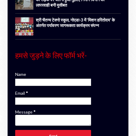
लापरवाही बनी मुसीबत
श्री चैतन्य टेक्नो स्कूल, नोएडा-3 में ‘मिशन हरितोदय’ के
अंतर्गत पर्यावरण जागरूकता कार्यक्रम संपन्न
हमसे जुड़ने के लिए फॉर्म भरें-
Name
Email
*
Message
*