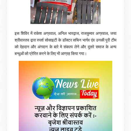
इस शिविर में राकेश अग्रवाल, अनिल भारद्वाज, राजकुमार अग्रवाल, जया
श्रीवास्तव द्वारा स्पर्श सोसाइटी के डॉक्टर सचिन भार्गव एंव उनकी पूरी टीम
को देहदान और अंगदान के बारे मे संकल्प लेने और दूसरे समाज के अन्य
बन्धुओं को प्रेरित करने के लिए भी आग्रह किया गया।