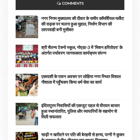
COMMENTS
नगर निगम मुख्यालय की दीवार के समीप कॉमर्शियल मार्केट
की सड़क पर चलना हुआ मुहाल, निर्माण विभाग की
लापरवाही बनी मुसीबत
श्री चैतन्य टेक्नो स्कूल, नोएडा-3 में ‘मिशन हरितोदय’ के
अंतर्गत पर्यावरण जागरूकता कार्यक्रम संपन्न
एकादशी के पावन अवसर पर लोहिया नगर स्थित विशाल
गौशाला में पहुँचकर किया धर्म सेवा का कार्य
इंदिरापुरम निवासियों की एकजुट पहल से वीरवार बाजार
हुआ स्थानांतरित, पुलिस और व्यापारियों के सहयोग से
मिली सफलता
साड़ी न खरीदने पर पति की बेरहमी से हत्या, पत्नी ने कुकर