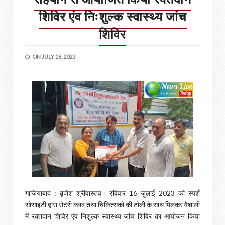
शिविर एंव निःशुल्क स्वास्थ्य जांच
शिविर
ON
JULY 16, 2023
ग़ाज़ियाबाद : बृजेश श्रीवास्तव। रविवार 16 जुलाई 2023 को स्पर्श
सोसाइटी द्वारा रोटरी क्लब तथा चिकित्सको की टोली के साथ मिलकर वैशाली
में रक्तदान शिविर एंव निशुल्क स्वास्थ्य जांच शिविर का आयोजन किया