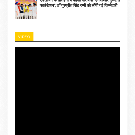
फाउंडेशन", डॉ गुरप्रीत सिंह रम्मी को सौंपी गई जिम्मेदारी
VIDEO