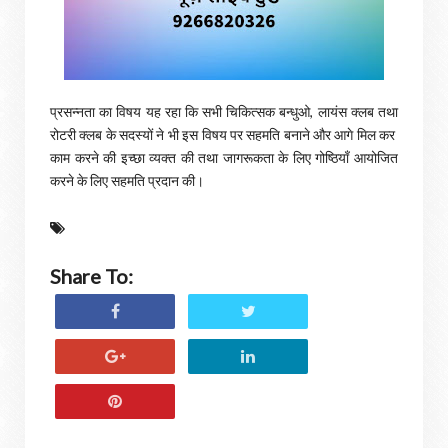
प्रसन्नता का विषय यह रहा कि सभी चिकित्सक बन्धुओ, लायंस क्लब तथा
रोटरी क्लब के सदस्यों ने भी इस विषय पर सहमति बनाने और आगे मिल कर
काम करने की इच्छा व्यक्त की तथा जागरूकता के लिए गोष्ठियाँ आयोजित
करने के लिए सहमति प्रदान की।
Share To: