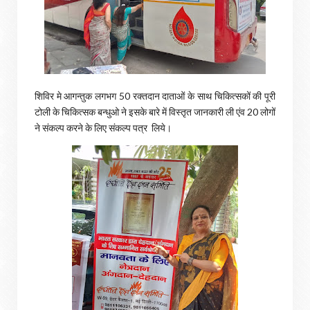
शिविर मे आगन्तुक लगभग 50 रक्तदान दाताओं के साथ चिकित्सकों की पूरी
टोली के चिकित्सक बन्धुओ ने इसके बारे में विस्तृत जानकारी ली एंव 20 लोगों
ने संकल्प करने के लिए संकल्प पत्र लिये।