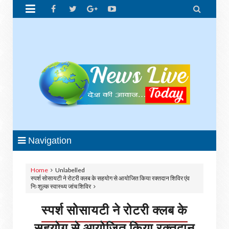


Navigation
Home
Unlabelled
स्पर्श सोसायटी ने रोटरी क्लब के सहयोग से आयोजित किया रक्तदान शिविर एंव
निःशुल्क स्वास्थ्य जांच शिविर
स्पर्श सोसायटी ने रोटरी क्लब के
सहयोग से आयोजित किया रक्तदान