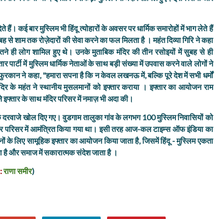
 हैं। कई बार मुस्लिम भी हिंदू त्योहारों के अवसर पर धार्मिक समारोहों में भाग लेते हैं
ुबह से शाम तक रोज़ेदारों की सेवा करने का फल मिलता है । महंत दिव्या गिरि ने कहा
तने ही लोग शामिल हुए थे। उनके मुताबिक मंदिर की तीन रसोइयों में सुबह से ही
 पार्टी में मुस्लिम धार्मिक नेताओं के साथ बड़ी संख्या में उपवास करने वाले लोगों ने
कान ने कहा, "हमारा सपना है कि न केवल लखनऊ में, बल्कि पूरे देश में सभी धर्मों
ंदिर के महंत ने स्थानीय मुसलमानों को इफ्तार कराया । इफ्तार का आयोजन राम
 ने इफ्तार के साथ मंदिर परिसर में नमाज़ भी अदा की।
िर के दरवाजे खोल दिए गए। वुडगाम तालुका गांव के लगभग 100 मुस्लिम निवासियों को
ज मंदिर परिसर में आमंत्रित किया गया था। इसी तरह आज-कल टाइम्स ऑफ इंडिया का
नों के लिए सामूहिक इफ्तार का आयोजन किया जाता है, जिसमें हिंदू - मुस्लिम एकता
ता है और समाज में सकारात्मक संदेश जाता है ।
:
राणा समीर
)