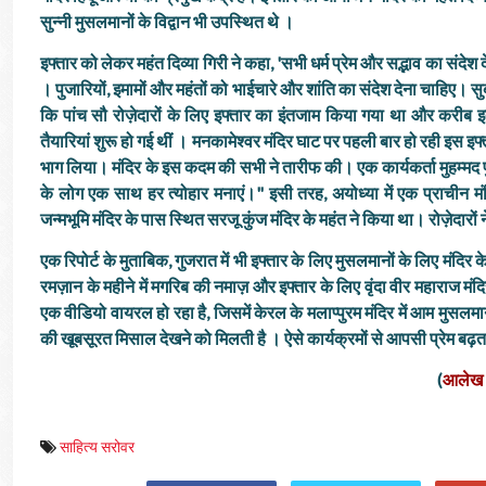
सुन्नी मुसलमानों के विद्वान भी उपस्थित थे ।
इफ्तार को लेकर महंत दिव्या गिरी ने कहा, 'सभी धर्म प्रेम और सद्भाव का संदेश देते
। पुजारियों, इमामों और महंतों को भाईचारे और शांति का संदेश देना चाहिए। स
कि पांच सौ रोज़ेदारों के लिए इफ्तार का इंतजाम किया गया था और करीब इ
तैयारियां शुरू हो गई थीं । मनकामेश्वर मंदिर घाट पर पहली बार हो रही इस इफ्तार
भाग लिया। मंदिर के इस कदम की सभी ने तारीफ की। एक कार्यकर्ता मुहम्मद फुर
के लोग एक साथ हर त्योहार मनाएं।" इसी तरह, अयोध्या में एक प्राचीन म
जन्मभूमि मंदिर के पास स्थित सरजू कुंज मंदिर के महंत ने किया था। रोज़ेदारों
एक रिपोर्ट के मुताबिक, गुजरात में भी इफ्तार के लिए मुसलमानों के लिए मंद
रमज़ान के महीने में मगरिब की नमाज़ और इफ्तार के लिए वृंदा वीर महारा
एक वीडियो वायरल हो रहा है, जिसमें केरल के मलाप्पुरम मंदिर में आम मुसलमा
की खूबसूरत मिसाल देखने को मिलती है । ऐसे कार्यक्रमों से आपसी प्रेम बढ़
(
आलेख 
साहित्य सरोवर