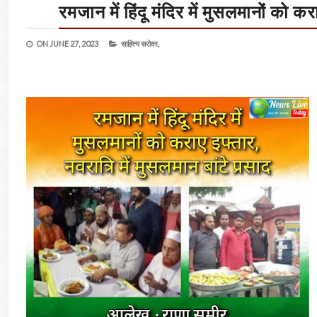
रमजान में हिंदू मंदिर में मुसलमानों को कर
ON
JUNE 27, 2023
साहित्य सरोवर,