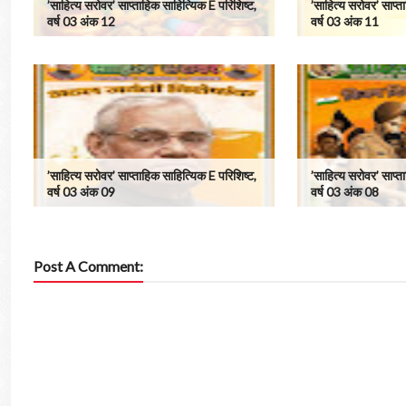
’साहित्य सरोवर’ साप्ताहिक साहित्यिक E परिशिष्ट,
’साहित्य सरोवर’ साप्त
वर्ष 03 अंक 12
वर्ष 03 अंक 11
’साहित्य सरोवर’ साप्ताहिक साहित्यिक E परिशिष्ट,
’साहित्य सरोवर’ साप्त
वर्ष 03 अंक 09
वर्ष 03 अंक 08
Post A Comment: