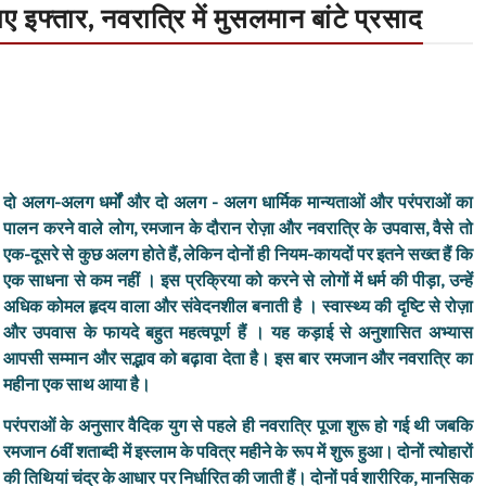
ाए इफ्तार, नवरात्रि में मुसलमान बांटे प्रसाद
दो अलग-अलग धर्मों और दो अलग - अलग धार्मिक मान्यताओं और परंपराओं का
पालन करने वाले लोग, रमजान के दौरान रोज़ा और नवरात्रि के उपवास, वैसे तो
एक-दूसरे से कुछ अलग होते हैं, लेकिन दोनों ही नियम-कायदों पर इतने सख्त हैं कि
एक साधना से कम नहीं । इस प्रक्रिया को करने से लोगों में धर्म की पीड़ा, उन्हें
अधिक कोमल हृदय वाला और संवेदनशील बनाती है । स्वास्थ्य की दृष्टि से रोज़ा
और उपवास के फायदे बहुत महत्वपूर्ण हैं । यह कड़ाई से अनुशासित अभ्यास
आपसी सम्मान और सद्भाव को बढ़ावा देता है। इस बार रमजान और नवरात्रि का
महीना एक साथ आया है।
परंपराओं के अनुसार वैदिक युग से पहले ही नवरात्रि पूजा शुरू हो गई थी जबकि
रमजान 6वीं शताब्दी में
इस्लाम के पवित्र महीने के रूप में शुरू हुआ। दोनों त्योहारों
की तिथियां चंद्र के आधार पर निर्धारित की जाती हैं। दोनों पर्व शारीरिक, मानसिक