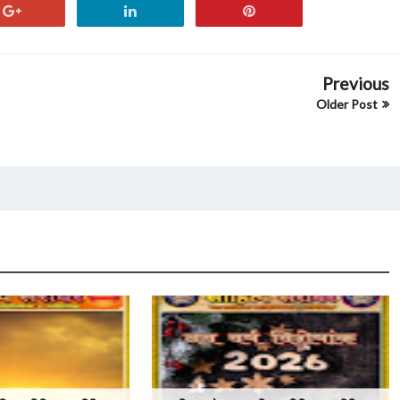
Previous
Older Post