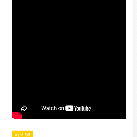
यह भी देखें