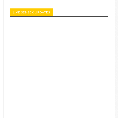
LIVE SENSEX UPDATES