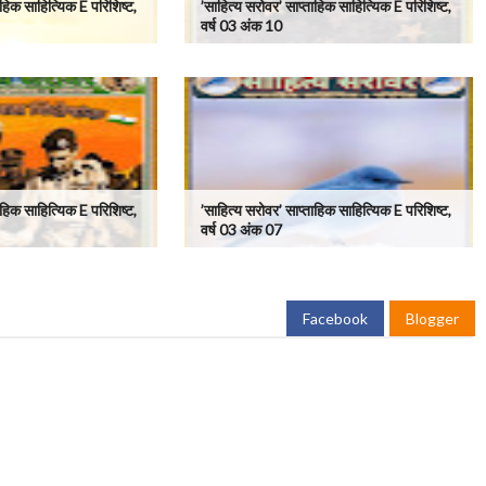
ाहिक साहित्यिक E परिशिष्ट,
’साहित्य सरोवर’ साप्ताहिक साहित्यिक E परिशिष्ट,
वर्ष 03 अंक 10
ाहिक साहित्यिक E परिशिष्ट,
’साहित्य सरोवर’ साप्ताहिक साहित्यिक E परिशिष्ट,
वर्ष 03 अंक 07
Facebook
Blogger