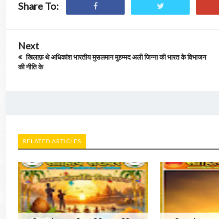
Share To:
Next
खिलाफ़ थे अधिकांश भारतीय मुसलमान मुहम्मद अली जिन्ना की भारत के विभाजन
की नीति के
RELATED ARTICLES