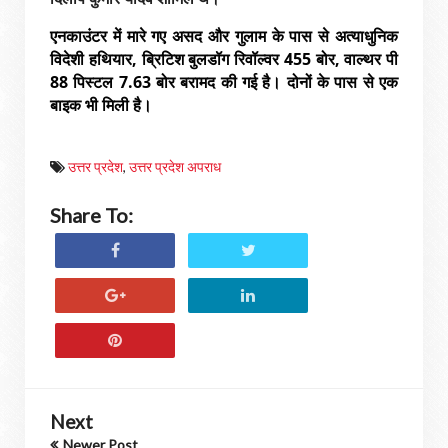
एनकाउंटर में मारे गए असद और गुलाम के पास से अत्याधुनिक
विदेशी हथियार, ब्रिटिश बुलडॉग रिवॉल्वर 455 बोर, वाल्थर पी
88 पिस्टल 7.63 बोर बरामद की गई है। दोनों के पास से एक
बाइक भी मिली है।
उत्तर प्रदेश
,
उत्तर प्रदेश अपराध
Share To:
Next
Newer Post