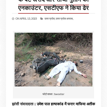
एनकाउंटर, एसटीएफ ने किया ढेर
ON
APRIL 13, 2023
उत्तर प्रदेश,
उत्तर प्रदेश अपराध,
फोटो साभार : tweeter
उमेश पाल हत्याकांड में फरार माफिया अतीक
झांसी संवाददाता।