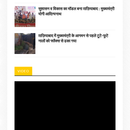
सुशासन व विकास का मॉडल बना ग़ाज़ियाबाद : ​मुख्यमंत्री
योगी आदित्यनाथ
ग़ाज़ियाबाद में मुख्यमंत्री के आगमन से पहले टूटे-फूटे
नालों को फ्लैक्स से ढका गया
VIDEO