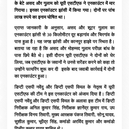
के बेटे असद और गुलाम को यूपी एसटीएफ ने एनकाउंटर में मार
गिराया। इनका एनकांउटर झांसी में किया गया। दोनों पर पांच
लाख रुपये का इनाम घोषित था।
प्राप्त जानकारी के अनुसार, असद और शूटर गुलाम का
एनकाउंटर झांसी से 30 किलोमीटर दूर बड़ागांव और चिरगांव के
पास हुआ है। यह जगह झांसी और कानपुर हाइवे पर स्थित है।
बताया जा रहा है कि असद और मोहम्मद गुलाम परीछा बांध के
पास छिपे बैठे थे। इसी दौरान यूपी एसटीएफ ने दोनों को घेर
लिया, जब एसटीएफ के जवानों ने उनसे सरेंडर करने को कहा तो
उन्होंने फायरिंग शुरू कर दी इसके बाद जवाबी कार्रवाई में दोनों
का एनकाउंटर हुआ।
डिप्टी एसपी नवेंदु और डिप्टी एसपी विमल के नेतृत्व में यूपी
एसटीएफ की टीम ने इस एनकाउंटर को अंजाम दिया है। डिप्टी
एसपी नवेंदु और डिप्टी एसपी विमल के अलावा इस टीम में डिप्टी
निरीक्षक अनिल कुमार सिंह, निरीक्षक ज्ञानेंद्र कुमार राय, उप
निरीक्षक विनय तिवारी, मुख्य आरक्षक पंकज तिवारी, सोनू यादव,
सुशील कुमार, भूपेंद्र सिंह, कमांडो अरविंद कुमार और कमांडो
दिलीप कुमार यादव शामिल थे।