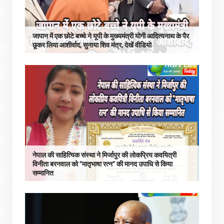
जापान में एक छोटे बच्चे ने यूपी के मुख्यमंत्री योगी आदित्यनाथ के पैर
छूकर लिया आशीर्वाद, सुनाया शिव मंत्र, देखें वीडियो
नेपाल की साहित्यिक संस्था ने मिर्जापुर की लोकप्रिय कवयित्री
विनीता बरनवाल को ”मातृभाषा रत्न” की मानद उपाधि से किया
सम्मानित