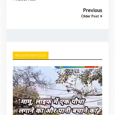
Previous
Older Post
RELATED ARTICLES