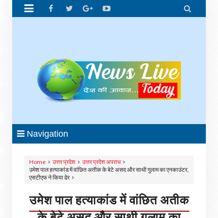


Navigation
Home
उत्तर प्रदेश
उत्तर प्रदेश अपराध
उमेश पाल हत्याकांड में वांछित अतीक के बेटे असद और साथी गुलाम का एनकाउंटर,
एसटीएफ ने किया ढेर
उमेश पाल हत्याकांड में वांछित अतीक
के बेटे असद और साथी गुलाम का