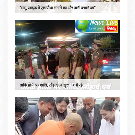
"मामू, लाइफ में एक पौधा लगाने का और पानी बचाने का"
ताकि होली पर शांति, सौहार्द एवं सुरक्षा बनी रहे...