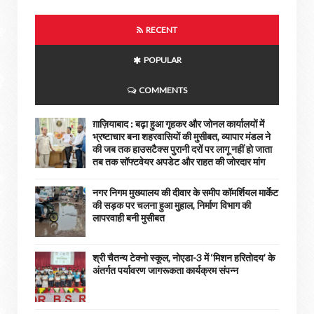
RECENT
POPULAR
COMMENTS
ग़ाज़ियाबाद : बढ़ा हुआ गृहकर और जोनल कार्यालयों में
भ्रष्टाचार बना शहरवासियों की मुसीबत, व्यापार मंडल ने
की जब तक हाउसटैक्स पुरानी दरों पर लागू नहीं हो जाता
तब तक सॉफ्टवेयर अपडेट और राहत की जोरदार मांग
नगर निगम मुख्यालय की दीवार के समीप कॉमर्शियल मार्केट
की सड़क पर चलना हुआ मुहाल, निर्माण विभाग की
लापरवाही बनी मुसीबत
श्री चैतन्य टेक्नो स्कूल, नोएडा-3 में ‘मिशन हरितोदय’ के
अंतर्गत पर्यावरण जागरूकता कार्यक्रम संपन्न