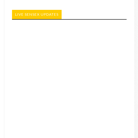
LIVE SENSEX UPDATES