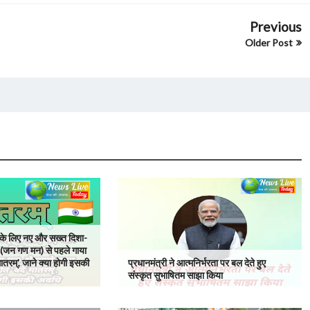
Previous
Older Post
म्' के लिए नए और सख्त दिशा-
ान (जन गण मन) से पहले गाया
 मातरम्', जाने क्या होगी इसकी
प्रधानमंत्री ने आत्मनिर्भरता पर बल देते हुए
संस्कृत सुभाषितम साझा किया