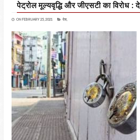
पेट्रोल मूल्यवृद्धि और जीएसटी का विरोध :
ON
FEBRUARY 25, 2021
देश,