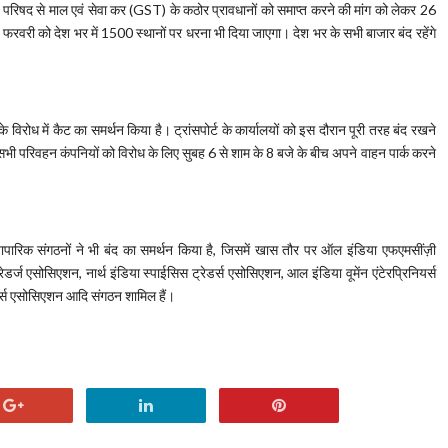
परिषद से माल एवं सेवा कर (GST) के कठोर प्रावधानों को समाप्त करने की मांग को लेकर 26
फरवरी को देश भर में 1500 स्थानों पर धरना भी दिया जाएगा। देश भर के सभी बाजार बंद रहेंगे
े विरोध में कैट का समर्थन किया है। ट्रांसपोर्ट के कार्यालयों को इस दौरान पूरी तरह बंद रखने
सभी परिवहन कंपनियों को विरोध के लिए सुबह 6 से शाम के 8 बजे के बीच अपने वाहन पार्क करने
य व्यापारिक संगठनों ने भी बंद का समर्थन किया है, जिसमें खास तौर पर ऑल इंडिया एफएमसींज़ी
डर्ज एसोसिएशन, नार्थ इंडिया स्पाईसिस ट्रेडर्स एसोसिएशन, आल इंडिया वूमेंन एंटेरप्रिनियर्स
्स एसोसिएशन आदि संगठन शामिल हैं।