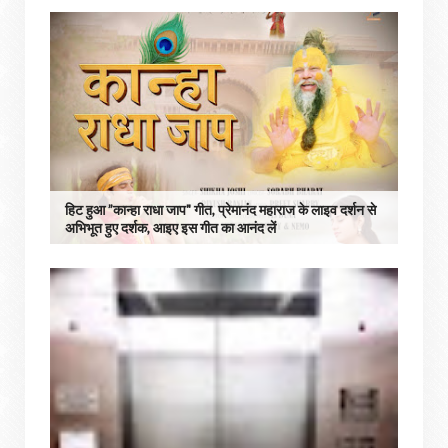
हिट हुआ ”कान्हा राधा जाप" गीत, प्रेमानंद महाराज के लाइव दर्शन से
अभिभूत हुए दर्शक, आइए इस गीत का आनंद लें