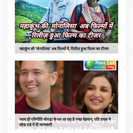
महाकुंभ की ’मोनालिसा’ अब फिल्मों में, रिलीज़ हुआ फिल्म का टीजर
जल्द ही परिणीति चोपड़ा के घर आ रहा है नन्हा मेहमान, पति राघव ने
कोड वर्ड में दी जानकारी