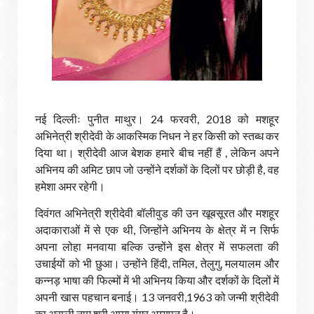
नई दिल्लीः पुनीत माथुर। 24 फरवरी, 2018 को मशहूर
अभिनेत्री श्रीदेवी के आकस्मिक निधन ने हर किसी को स्तब्ध कर
दिया था। श्रीदेवी आज बेशक हमारे बीच नहीं हैं , लेकिन अपने
अभिनय की अमिट छाप जो उन्होंने दर्शकों के दिलों पर छोड़ी है, वह
हमेशा अमर रहेगी।
दिवंगत अभिनेत्री श्रीदेवी बॉलीवुड की उन खूबसूरत और मशहूर
अदाकाराओं में से एक थी, जिन्होंने अभिनय के क्षेत्र में न सिर्फ
अपना लोहा मनवाया बल्कि उन्होंने इस क्षेत्र में सफलता की
उचाईयों को भी छुआ। उन्होंने हिंदी, तमिल, तेलुगु, मलयालम और
कन्नड़ भाषा की फिल्मों में भी अभिनय किया और दर्शकों के दिलों में
अपनी खास पहचान बनाई। 13 जनवरी,1963 को जन्मी श्रीदेवी
का असली नाम श्री अम्मा यंगर अय्यपन है।