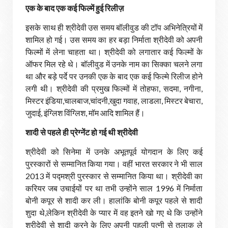
एक के बाद एक कई फिल्में हुई रिलीज़
इसके साथ ही श्रीदेवी उस समय बॉलीवुड की टॉप अभिनेत्रियों में
शामिल हो गई। उस समय का हर बड़ा निर्माता श्रीदेवी को अपनी
फिल्मों में लेना चाहता था। श्रीदेवी को लगातार कई फिल्मों के
ऑफर मिल रहे थे। बॉलीवुड में उनके नाम का सिक्का चलने लगा
था और बड़े पर्दे पर उनकी एक के बाद एक कई फिल्मे रिलीज होने
लगी थी। श्रीदेवी की प्रमुख फिल्मों में तोहफा, सदमा, नगीना,
मिस्टर इंडिया,चालबाज,चांदनी,खुदा गवाह, लाडला, मिस्टर बेचारा,
जुदाई, इंग्लिश विंग्लिश, मॉम आदि शामिल हैं।
शादी से पहले ही प्रेग्नेंट हो गई थी श्रीदेवी
श्रीदेवी को सिनेमा में उनके अभूतपूर्व योगदान के लिए कई
पुरस्कारों से सम्मानित किया गया। वहीं भारत सरकार ने भी साल
2013 में पद्मश्री पुरस्कार से सम्मानित किया था। श्रीदेवी का
करियर जब उचाईयों पर था तभी उन्होंने साल 1996 में निर्माता
बोनी कपूर से शादी कर ली। हालांकि बोनी कपूर पहले से शादी
शुदा थे,लेकिन श्रीदेवी के प्यार में वह इतने खो गए थे कि उन्होंने
श्रीदेवी से शादी करने के लिए अपनी पहली पत्नी से तलाक ले