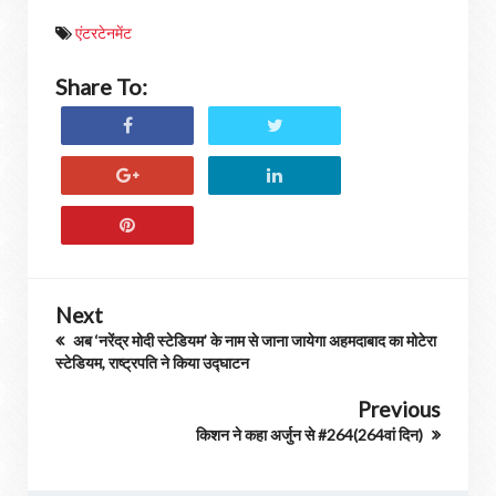
एंटरटेनमेंट
Share To:
Next
अब ‘नरेंद्र मोदी स्टेडियम’ के नाम से जाना जायेगा अहमदाबाद का मोटेरा
स्टेडियम, राष्ट्रपति ने किया उद्घाटन
Previous
किशन ने कहा अर्जुन से #264(264वां दिन)