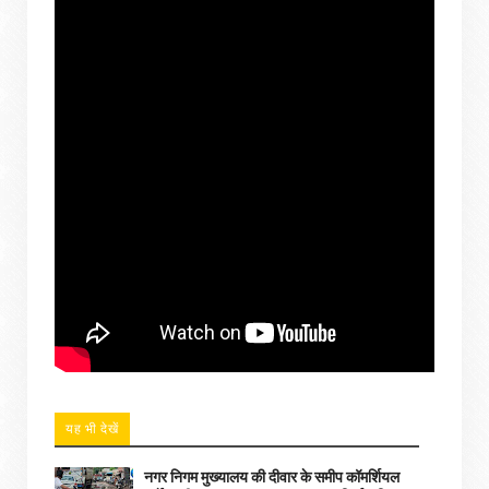
यह भी देखें
नगर निगम मुख्यालय की दीवार के समीप कॉमर्शियल