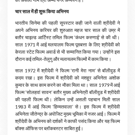
चार साल में ही शुरू किया अभिनय
भारतीय सिनेमा की पहली सुपस्टार कही जाने वाली श्रीदेवी ने
अपने अभिनय करियर की शुरुआत महज चार साल की उम्र में
बतौर चाइल्ड आर्टिस्ट तमिल फिल्म ‘कंधन करुणाई’ से की थी।
साल 1971 में आई मलयालम फिल्म पूमबत्ता के लिए श्रीदेवी को
केरला स्टेट फिल्म अवार्ड से भी सम्मानित किया गया। उन्होंने इस
दौरान कई तमिल-तेलुगु और मलायलम फिल्मों में काम किया।
साल 1972 में श्रीदेवी ने फिल्म ‘रानी मेरा नाम’ से बॉलीवुड में
कदम रखा। इस फिल्म में श्रीदेवी को मशहूर अभिनेता अशोक
कुमार के साथ काम करने का मौका मिला था। साल 1979 में आई
फिल्म ‘सोलहवां सावन’ बतौर मुख्य अभिनेत्री बॉलीवुड में श्रीदेवी
की पहली फिल्म थी। लेकिन उन्हें असली पहचान मिली साल
1983 में आई फिल्म ‘हिम्मतवाला’ से। इस फिल्म में श्रीदेवी
अभिनेता जीतेन्द्र के अपोजिट मुख्य भूमिका में नजर आई। फिल्म में
श्रीदेवी के अभिनय को दर्शकों ने काफी पसंद किया और यह फिल्म
बॉक्स ऑफिस पर ब्लॉकबस्टर साबित हुई।