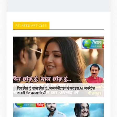
RELATED ARTICLES
दिन छोड़ दूं, साल छोड़ दूं...आज वेलेंटाइन डे पर इस AI जनरेटेड
रुमानी गीत का आनंद लें