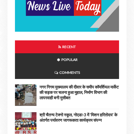
RECENT
POPULAR
COMMENTS
नगर निगम मुख्यालय की दीवार के समीप कॉमर्शियल मार्केट
की सड़क पर चलना हुआ मुहाल, निर्माण विभाग की
लापरवाही बनी मुसीबत
श्री चैतन्य टेक्नो स्कूल, नोएडा-3 में ‘मिशन हरितोदय’ के
अंतर्गत पर्यावरण जागरूकता कार्यक्रम संपन्न