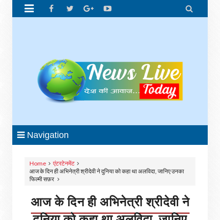


Navigation
Home
एंटरटेनमेंट
आज के दिन ही अभिनेत्री श्रीदेवी ने दुनिया को कहा था अलविदा, जानिए उनका
फिल्मी सफ़र
आज के दिन ही अभिनेत्री श्रीदेवी ने
दुनिया को कहा था अलविदा, जानिए