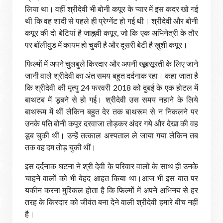
लिया था। वहीं श्रीदेवी भी बोनी कपूर के प्यार में इस कदर खो गई
थी कि वह शादी से पहले ही प्रेग्नेंट हो गई थी। श्रीदेवी और बोनी
कपूर की दो बेटियां है जाह्नवी कपूर, जो कि एक अभिनेत्री के तौर
पर बॉलीवुड में कायम हो चुकी है और दूसरी बेटी है ख़ुशी कपूर।
फिल्मों में अपने चुलबुले किरदार और अपनी खूबसूरती के लिए जाने
जानी वाले श्रीदेवी का अंत समय बहुत दर्दनाक रहा। कहा जाता है
कि श्रीदेवी की मृत्यु 24 फरवरी 2018 को दुबई के एक होटल में
बाथटब में डूबने से हो गई। श्रीदेवी उस समय नहाने के लिये
बाथरूम में थीं लेकिन बहुत देर तक बाथरूम से न निकलने पर
उनके पति बोनी कपूर दरवाजा तोड़कर अंदर गये और देखा की वह
डूब चुकी थीं। उन्‍हें तत्‍काल अस्पताल ले जाया गया लेकिन तब
तक वह दम तोड़ चुकी थीं।
इस दर्दनाक घटना ने श्री देवी के परिवार वालों के साथ ही उनके
चाहने वालों को भी बेहद आहत किया था।आज भी इस बात पर
यकीन करना मुश्किल होता है कि फिल्मों में अपने अभिनय से हर
तरह के किरदार को जीवंत बना देने वाली श्रीदेवी हमारे बीच नहीं
है।