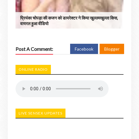
प्रियंका चोपड़ा की कजन को डायरेक्टर ने किया खुल्लमखुल्ला किस,
वायरल हुआ वीडियो
Post A Comment:
Facebook
Blogger
ONLINE RADIO
LIVE SENSEX UPDATES