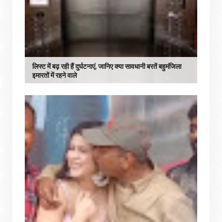
लिफ्ट में बढ़ रही हैं दुर्घटनाएं, जानिए क्या सावधानी बरतें बहुमंजिला
इमारतों में रहने वाले