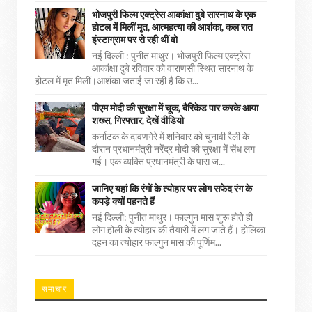
भोजपुरी फिल्म एक्ट्रेस आकांक्षा दुबे सारनाथ के एक
होटल में मिलीं मृत, आत्महत्या की आशंका, कल रात
इंस्टाग्राम पर रो रही थीं वो
नई दिल्ली : पुनीत माथुर। भोजपुरी फिल्म एक्ट्रेस
आकांक्षा दुबे रविवार को वाराणसी स्थित सारनाथ के
होटल में मृत मिलीं।आशंका जताई जा रही है कि उ...
पीएम मोदी की सुरक्षा में चूक, बैरिकेड पार करके आया
शख्स, गिरफ्तार, देखें वीडियो
कर्नाटक के दावणगेरे में शनिवार को चुनावी रैली के
दौरान प्रधानमंत्री नरेंद्र मोदी की सुरक्षा में सेंध लग
गई। एक व्यक्ति प्रधानमंत्री के पास ज...
जानिए यहां कि रंगों के त्योहार पर लोग सफेद रंग के
कपड़े क्यों पहनते हैं
नई दिल्ली: पुनीत माथुर। फाल्गुन मास शुरू होते ही
लोग होली के त्योहार की तैयारी में लग जाते हैं। होलिका
दहन का त्योहार फाल्गुन मास की पूर्णिम...
समाचार