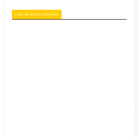
LIVE SENSEX UPDATES