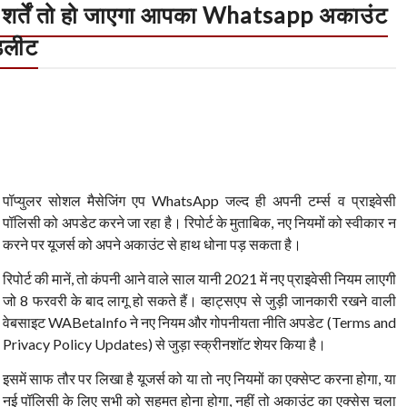
 ये शर्तें तो हो जाएगा आपका Whatsapp अकाउंट
िलीट
पॉप्युलर सोशल मैसेजिंग एप WhatsApp जल्द ही अपनी टर्म्स व प्राइवेसी
पॉलिसी को अपडेट करने जा रहा है। रिपोर्ट के मुताबिक, नए नियमों को स्वीकार न
करने पर यूजर्स को अपने अकाउंट से हाथ धोना पड़ सकता है।
रिपोर्ट की मानें, तो कंपनी आने वाले साल यानी 2021 में नए प्राइवेसी नियम लाएगी
जो 8 फरवरी के बाद लागू हो सकते हैं। व्हाट्सएप से जुड़ी जानकारी रखने वाली
वेबसाइट WABetaInfo ने नए नियम और गोपनीयता नीति अपडेट (Terms and
Privacy Policy Updates) से जुड़ा स्क्रीनशॉट शेयर किया है।
इसमें साफ तौर पर लिखा है यूजर्स को या तो नए नियमों का एक्सेप्ट करना होगा, या
 नई पॉलिसी के लिए सभी को सहमत होना होगा, नहीं तो अकाउंट का एक्सेस चला