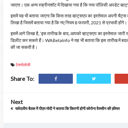
जाएगा। एक अन्य स्क्रीनशॉट में दिखाया गया है कि नया पॉलिसी अपडेट व्हाट्
इसमें यह भी बताया जाएगा कि किस तरह व्हाट्सएप का इस्तेमाल अपनी चैट्स 
लिखा है जिसमें बताया गया है कि नए नियम 8 फरवरी, 2021 से प्रभावी होंगे।
इसमें आगे लिखा है, ‘इस तारीख के बाद, आपको व्हाट्सएप का इस्तेमाल जारी
डिलीट कर सकते हैं। WABetaInfo ने यह भी बताया कि इस तारीख में बदलाव भ
की जा सकती है।
टेक्नोलोजी
Share To:
Next
सर्वदलीय बैठक में पीएम मोदी ने बताया कि कितनी होगी कोरोना वैक्सीन की क़ीमत