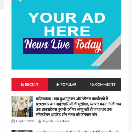
RECENT
POPULAR
COMMENTS
ग़ाज़ियाबाद : बढ़ा हुआ गृहकर और जोनल कार्यालयों में
भ्रष्टाचार बना शहरवासियों की मुसीबत, व्यापार मंडल ने की जब
तक हाउसटैक्स पुरानी दरों पर लागू नहीं हो जाता तब तक
सॉफ्टवेयर अपडेट और राहत की जोरदार मांग
Aug 07 2026
Brijesh Srivastava
-