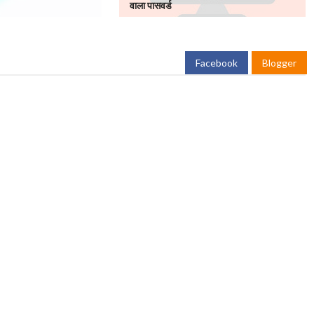
वाला पासवर्ड
Facebook
Blogger