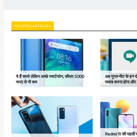
RELATED ARTICLES
ये हैं सस्ते लेकिन अच्छे स्मार्टफोन, कीमत 5000
अब गूगल मीट के इन द
रूपए से भी कम
जवाब करना होगा और
Redmi 9i की पहली स