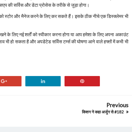
सएप की सर्विस और डेटा प्रोसेस के तरीके से जुड़ा होगा।
को स्टोर और मैनेज करने के लिए कर सकते हैं। इसके ठीक नीचे एक डिस्क्लेमर भी
 रखने के लिए नई शर्तों को स्वीकार करना होगा या आप हमेशा के लिए अपना अकाउंट
ी हो सकता है और अपडेटेड सर्विस टर्म्स की घोषणा आने वाले हफ्तों में कभी भी
Previous
किशन ने कहा अर्जुन से #182