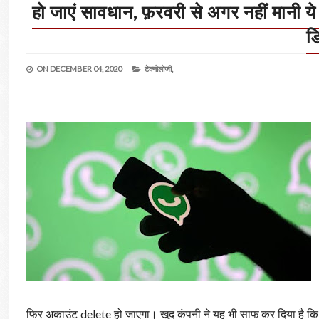
हो जाएं सावधान, फ़रवरी से अगर नहीं मानी
ड
ON
DECEMBER 04, 2020
टेक्नोलोजी,
फिर अकाउंट delete हो जाएगा। खुद कंपनी ने यह भी साफ कर दिया है कि