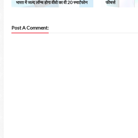
भारत में जल्द लॉन्च होगा वीवो का वी 20 स्मार्टफोन
फीचर्स
Post A Comment: