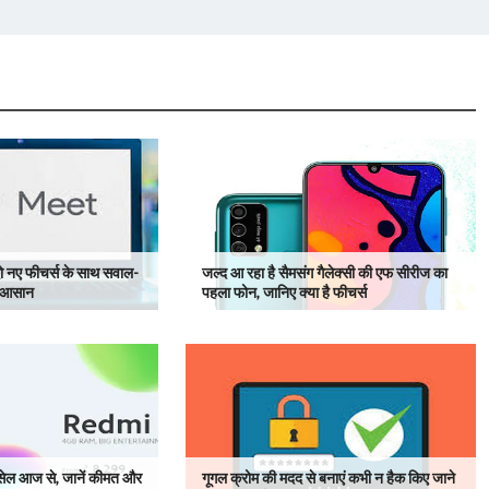
ो नए फीचर्स के साथ सवाल-
जल्द आ रहा है सैमसंग गैलेक्सी की एफ सीरीज का
 आसान
पहला फोन, जानिए क्या है फीचर्स
ेल आज से, जानें कीमत और
गूगल क्रोम की मदद से बनाएं कभी न हैक किए जाने