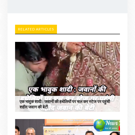
RELATED ARTICLES
एक भावुक शादी : जवानों की हथेलियों पर चल कर स्टेज पर पहुंची
शहीद जवान की बेटी