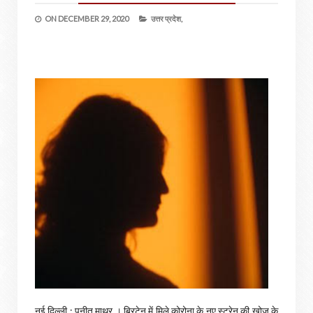
ON
DECEMBER 29, 2020
उत्तर प्रदेश,
नई दिल्ली : पुनीत माथुर । ब्रिटेन में मिले कोरोना के नए स्ट्रेन की खोज के