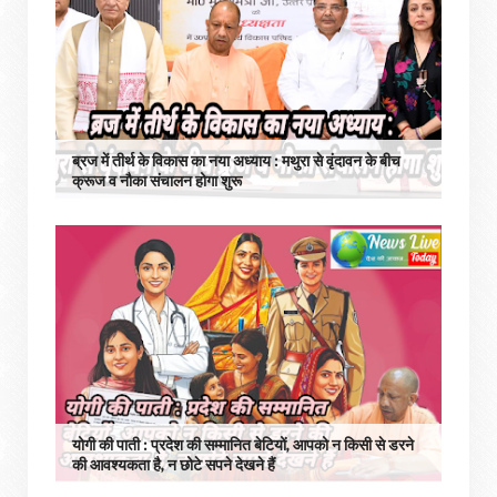
ब्रज में तीर्थ के विकास का नया अध्याय : मथुरा से वृंदावन के बीच
क्रूज व नौका संचालन होगा शुरू
योगी की पाती : प्रदेश की सम्मानित बेटियों, आपको न किसी से डरने
की आवश्यकता है, न छोटे सपने देखने हैं