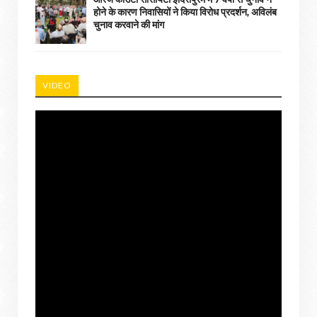
होने के कारण निवासियों ने किया विरोध प्रदर्शन, अविलंब
चुनाव करवाने की मांग
VIDEO