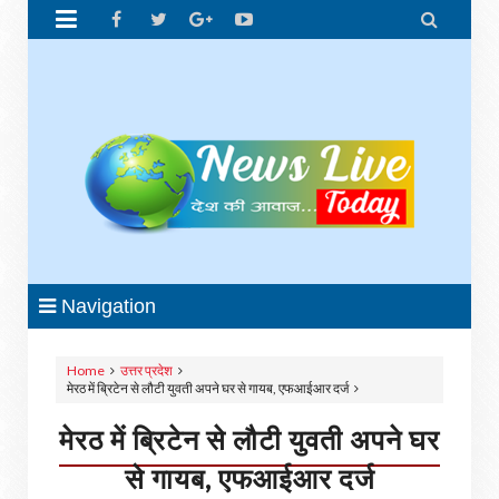


Navigation
Home
उत्तर प्रदेश
मेरठ में ब्रिटेन से लौटी युवती अपने घर से गायब, एफआईआर दर्ज
मेरठ में ब्रिटेन से लौटी युवती अपने घर
से गायब, एफआईआर दर्ज