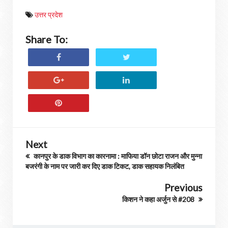
उत्तर प्रदेश
Share To:
Next
कानपुर के डाक विभाग का कारनामा : माफिया डॉन छोटा राजन और मुन्ना
बजरंगी के नाम पर जारी कर दिए डाक टिकट, डाक सहायक निलंबित
Previous
किशन ने कहा अर्जुन से #208