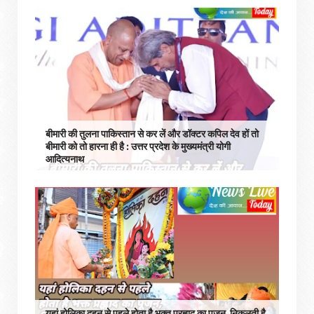
बीमारी की तुलना पाकिस्तान से कर लें और डॉक्टर कपिल देव हों तो
बीमारी को तो हारना ही है : उत्तर प्रदेश के मुख्यमंत्री योगी
आदित्यनाथ
यहां होलिका दहन से पहले होता है भक्त प्रह्लाद का पूजन, निकलती है