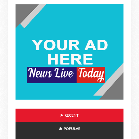
RECENT
POPULAR