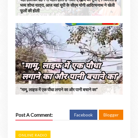
भव्य शोभा यात्रा, आज यहां यूपी के सीएम योगी आदित्यनाथ ने खेली
फूलों की होली
"मामू, लाइफ में एक पौधा लगाने का और पानी बचाने का"
Post A Comment:
Facebook
Blogger
ONLINE RADIO