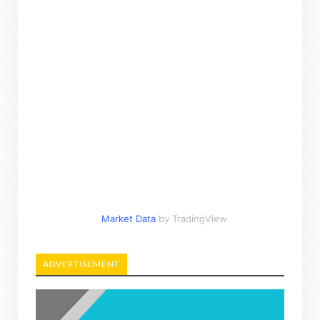
Market Data
by TradingView
ADVERTISEMENT