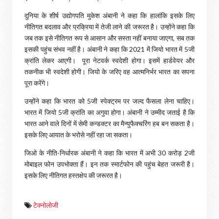
दुनिया के शीर्ष उद्योगपति मुकेश अंबानी ने कहा कि हालांकि इसके लिए
नीतिगत बदलाव और प्रक्रिया में तेजी लाने की जरूरत है। उन्होंने कहा कि
जब तक इसे नीतिगत रूप से आसान और सस्ता नहीं बनाया जाएगा, सब तक
इसकी पहुंच संभव नहीं है। अंबानी ने कहा कि 2021 में जियो भारत में 5जी
क्रांति लेकर आएगी। पूरा नेटवर्क स्वदेशी होगा। इसमें हार्डवेयर और
तकनीक भी स्वदेशी होगी। जियो के जरिए वह आत्मनिर्भर भारत का सपना
पूरा करेंगे।
उन्होंने कहा कि भारत को 5जी स्पेक्ट्रम पर जल्द फैसला लेना चाहिए।
भारत में जियो 5जी क्रांति का अगुवा होगा। अंबानी ने उम्मीद जताई है कि
भारत आने वाले दिनों में सेमी कन्डक्टर का मैन्युफैक्चरिंग हब बन सकता है।
इसके लिए आयात के भरोसे नहीं रहा जा सकता।
जिओ के नीति-निर्धारक अंबानी ने कहा कि भारत में अभी 30 करोड़ 2जी
मोबाइल फोन उपभोक्ता हैं। इन तक स्मार्टफोन की पहुंच बेहत जरूरी है।
इसके लिए नीतिगत हस्तक्षेप की जरूरत है।
टेक्नोलोजी