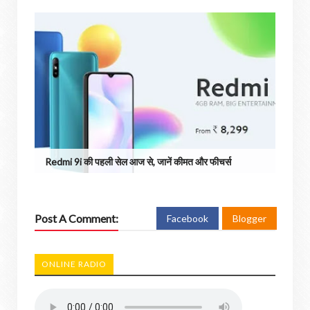
Redmi 9i की पहली सेल आज से, जानें कीमत और फीचर्स
Post A Comment:
Facebook
Blogger
ONLINE RADIO