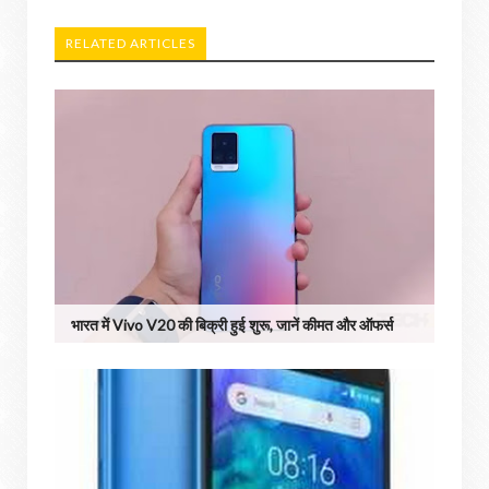
RELATED ARTICLES
भारत में Vivo V20 की बिक्री हुई शुरू, जानें कीमत और ऑफर्स