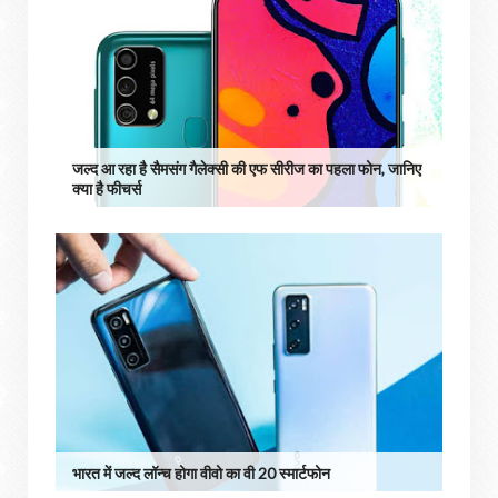
जल्द आ रहा है सैमसंग गैलेक्सी की एफ सीरीज का पहला फोन, जानिए
क्या है फीचर्स
भारत में जल्द लॉन्च होगा वीवो का वी 20 स्मार्टफोन