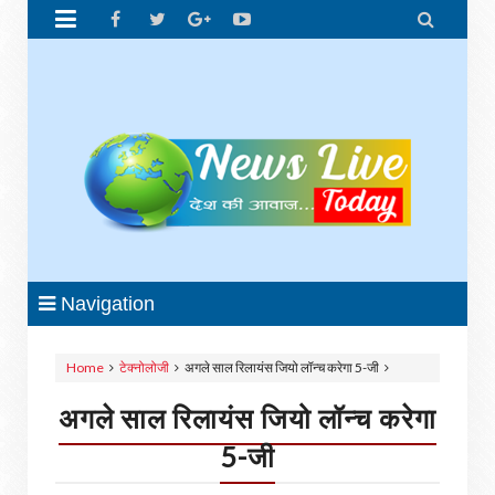


Navigation
Home
टेक्नोलोजी
अगले साल रिलायंस जियो लॉन्च करेगा 5-जी
अगले साल रिलायंस जियो लॉन्च करेगा
5-जी