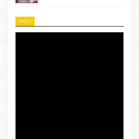
VIDEO