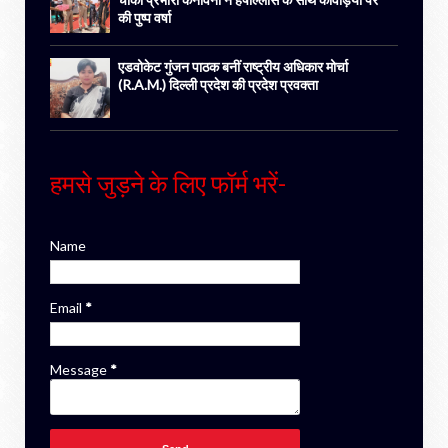
की पुष्प वर्षा
एडवोकेट गुंजन पाठक बनीं राष्ट्रीय अधिकार मोर्चा
(R.A.M.) दिल्ली प्रदेश की प्रदेश प्रवक्ता
हमसे जुड़ने के लिए फॉर्म भरें-
Name
Email
*
Message
*