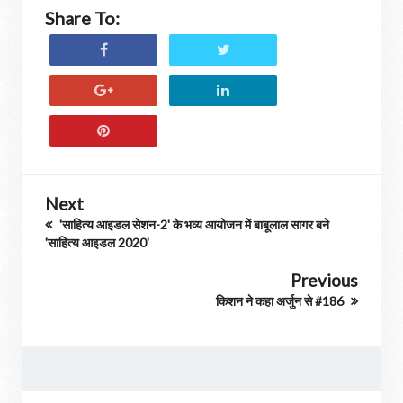
Share To:
Next
'साहित्य आइडल सेशन-2' के भव्य आयोजन में बाबूलाल सागर बने
'साहित्य आइडल 2020'
Previous
किशन ने कहा अर्जुन से #186