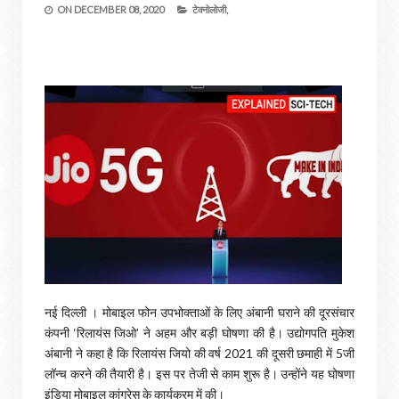
ON
DECEMBER 08, 2020
टेक्नोलोजी,
नई दिल्ली । मोबाइल फोन उपभोक्ताओं के लिए अंबानी घराने की दूरसंचार
कंपनी ‘रिलायंस जिओ’ ने अहम और बड़ी घोषणा की है। उद्योगपति मुकेश
अंबानी ने कहा है कि रिलायंस जियो की वर्ष 2021 की दूसरी छमाही में 5जी
लॉन्च करने की तैयारी है। इस पर तेजी से काम शुरू है। उन्होंने यह घोषणा
इंडिया मोबाइल कांग्रेस के कार्यक्रम में की।