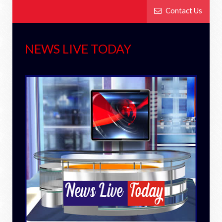
Contact Us
NEWS LIVE TODAY