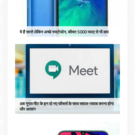
ये हैं सस्ते लेकिन अच्छे स्मार्टफोन, कीमत 5000 रूपए से भी कम
अब गूगल मीट के इन दो नए फीचर्स के साथ सवाल-जवाब करना होगा
और आसान