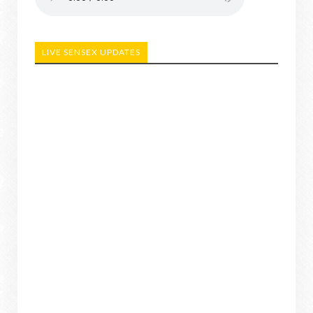
LIVE SENSEX UPDATES