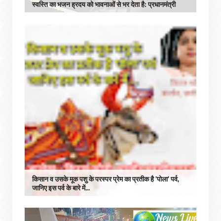
स्वस्ति का भजन ह्रदय को भावनाओं से भर देता है: प्रधानमंत्री
किसान व उसके मूक पशु के परस्पर प्रेम का प्रतीक है ’पोला’ पर्व,
जानिए इस पर्व के बारे में...