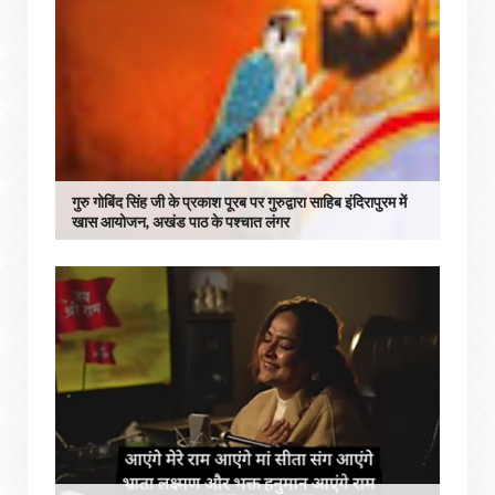
गुरु गोबिंद सिंह जी के प्रकाश पूरब पर गुरुद्वारा साहिब इंदिरापुरम में
खास आयोजन, अखंड पाठ के पश्चात लंगर