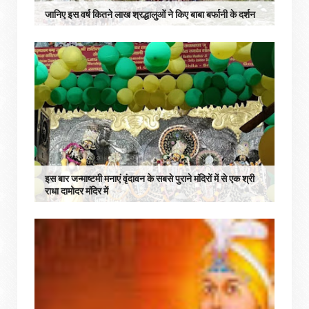
जानिए इस वर्ष कितने लाख श्रद्धालुओं ने किए बाबा बर्फानी के दर्शन
इस बार जन्माष्टमी मनाएं वृंदावन के सबसे पुराने मंदिरों में से एक श्री
राधा दामोदर मंदिर में