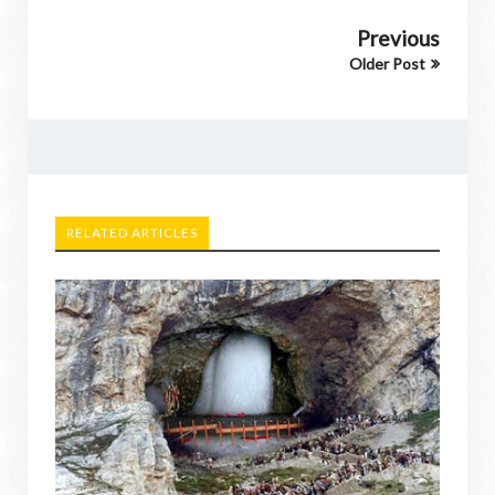
Previous
Older Post
RELATED ARTICLES