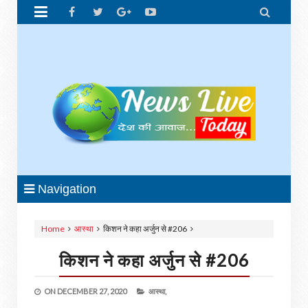


Navigation
Home
आस्था
किशन ने कहा अर्जुन से #206
किशन ने कहा अर्जुन से #206
ON
DECEMBER 27, 2020
आस्था,