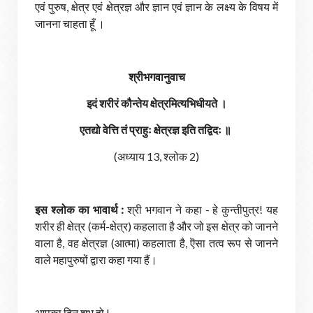
एवं पुरुष, क्षेत्र एवं क्षेत्रज्ञ और ज्ञान एवं ज्ञान के लक्ष्य के विषय में
जानना चाहता हूँ ।
श्रीभगवानुवाच
इदं शरीरं कौन्तेय क्षेत्रमित्यभिधीयते ।
एतद्यो वेत्ति तं प्राहुः क्षेत्रज्ञ इति तद्विदः ॥
(अध्याय 13, श्लोक 2)
इस श्लोक का भावार्थ :
श्री भगवान ने कहा - हे कुन्तीपुत्र! यह
शरीर ही क्षेत्र (कर्म-क्षेत्र) कहलाता है और जो इस क्षेत्र को जानने
वाला है, वह क्षेत्रज्ञ (आत्मा) कहलाता है, ऎसा तत्व रूप से जानने
वाले महापुरुषों द्वारा कहा गया हैं।
आपका दिन शुभ हो !