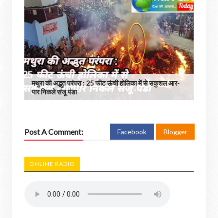
मथुरा की अद्भुत परंपरा : 25 फीट ऊंची होलिका में से सकुशल आर-
पार निकले संजू पंडा
Post A Comment:
Facebook
Blogger
ONLINE RADIO