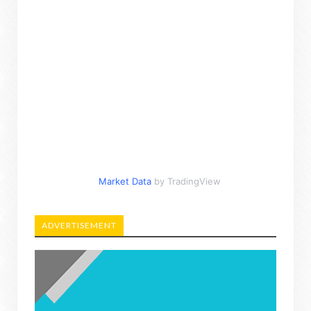
Market Data
by TradingView
ADVERTISEMENT