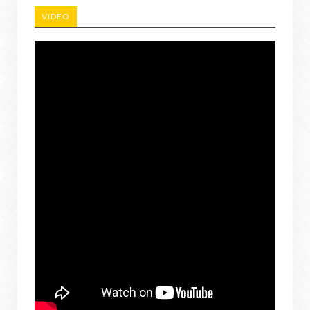
VIDEO