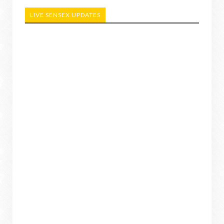
LIVE SENSEX UPDATES