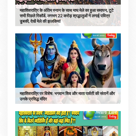
महाशिवरात्रि के अंतिम स्नान के साथ माघ मेले का हुआ समापन, टूटे
सभी पिछले रिकॉर्ड, लगभग 22 करोड़ श्रद्धालुओं ने लगाई पवित्र
डुबकी, देखें मेले की झलकियां
महाशिवरात्रि पर विशेष: भगवान शिव और माता पार्वती की संतानें और
उनके प्रसिद्ध मंदिर