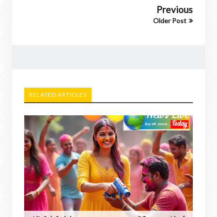
Previous
Older Post
RELATED ARTICLES