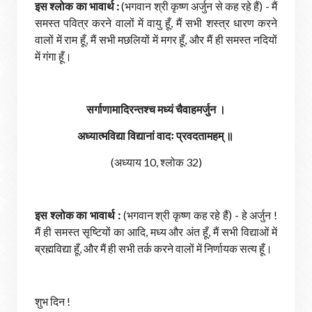
इस श्लोक का भावार्थ :
(भगवान श्री कृष्ण अर्जुन से कह रहे हैं) - मैं
समस्त पवित्र करने वालों में वायु हूँ, मैं सभी शस्त्र धारण करने
वालों में राम हूँ, मैं सभी मछलियों में मगर हूँ, और मैं ही समस्त नदियों
में गंगा हूँ।
सर्गाणामादिरन्तश्च मध्यं चैवाहमर्जुन ।
अध्यात्मविद्या विद्यानां वादः प्रवदतामहम्‌ ॥
(अध्याय 10, श्लोक 32)
इस श्लोक का भावार्थ :
(भगवान श्री कृष्ण कह रहे हैं) - हे अर्जुन !
मैं ही समस्त सृष्टियों का आदि, मध्य और अंत हूँ, मैं सभी विद्याओं में
ब्रह्मविद्या हूँ, और मैं ही सभी तर्क करने वालों में निर्णायक सत्य हूँ।
शुभ दिन !