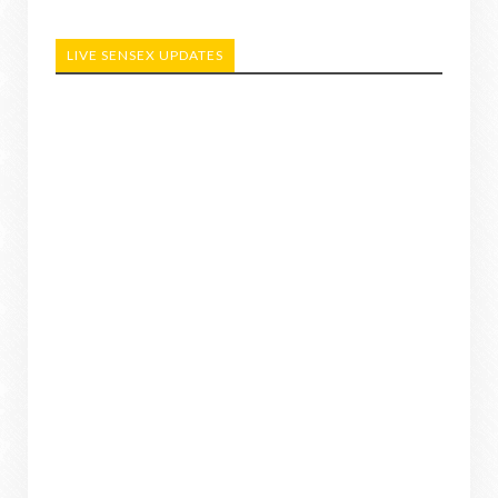
LIVE SENSEX UPDATES