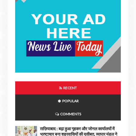
RECENT
POPULAR
COMMENTS
ग़ाज़ियाबाद : बढ़ा हुआ गृहकर और जोनल कार्यालयों में
भ्रष्टाचार बना शहरवासियों की मुसीबत, व्यापार मंडल ने