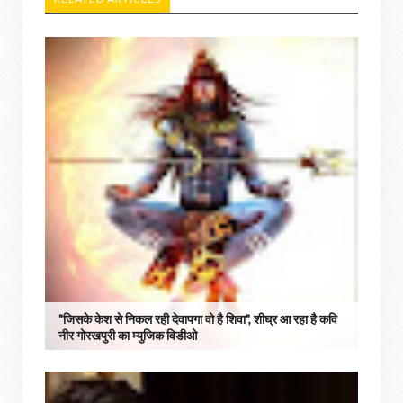
"जिसके केश से निकल रही देवापगा वो है शिवा", शीघ्र आ रहा है कवि
नीर गोरखपुरी का म्युजिक विडीओ