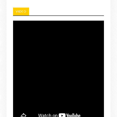
VIDEO