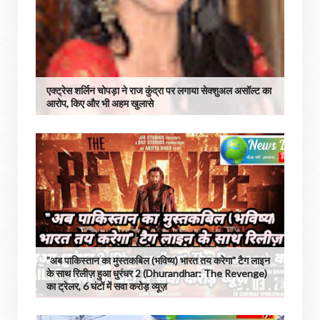
एक्ट्रेस शर्लिन चोपड़ा ने राज कुंद्रा पर लगाया सेक्शुअल असॉल्ट का
आरोप, किए और भी अहम खुलासे
”अब पाकिस्तान का मुस्तकबिल (भविष्य) भारत तय करेगा" टैग लाइन
के साथ रिलीज़ हुआ धुरंधर 2 (Dhurandhar: The Revenge)
का ट्रेलर, 6 घंटों में सवा करोड़ व्यूज़