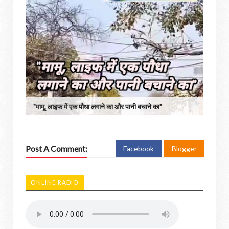
"मामू, लाइफ में एक पौधा लगाने का और पानी बचाने का"
Post A Comment:
Facebook
Blogger
ONLINE RADIO