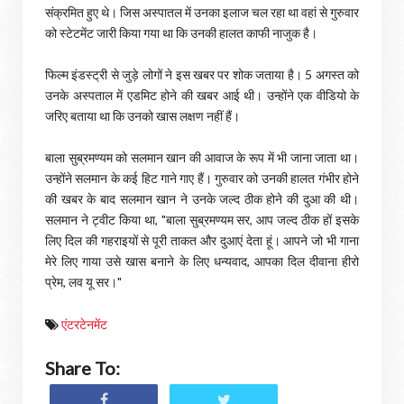
संक्रमित हुए थे। जिस अस्पातल में उनका इलाज चल रहा था वहां से गुरुवार
को स्टेटमेंट जारी किया गया था कि उनकी हालत काफी नाजुक है।
फिल्म इंडस्ट्री से जुड़े लोगों ने इस खबर पर शोक जताया है। 5 अगस्त को
उनके अस्पताल में एडमिट होने की खबर आई थी। उन्होंने एक वीडियो के
जरिए बताया था कि उनको खास लक्षण नहीं हैं।
बाला सुब्रमण्यम को सलमान खान की आवाज के रूप में भी जाना जाता था।
उन्होंने सलमान के कई हिट गाने गाए हैं। गुरुवार को उनकी हालत गंभीर होने
की खबर के बाद सलमान खान ने उनके जल्द ठीक होने की दुआ की थी।
सलमान ने ट्वीट किया था, "बाला सुब्रमण्यम सर, आप जल्द ठीक हों इसके
लिए दिल की गहराइयों से पूरी ताकत और दुआएं देता हूं। आपने जो भी गाना
मेरे लिए गाया उसे खास बनाने के लिए धन्यवाद, आपका दिल दीवाना हीरो
प्रेम, लव यू सर।"
एंटरटेनमेंट
Share To: