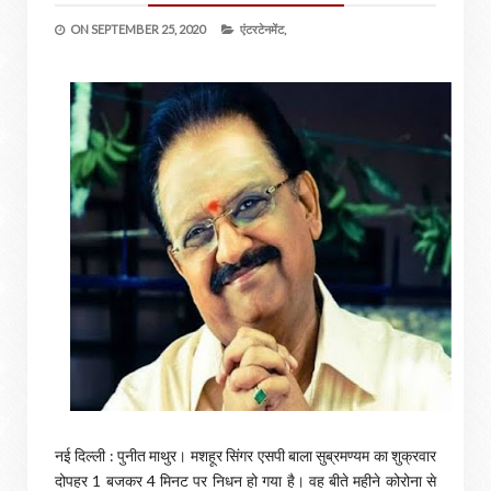
ON
SEPTEMBER 25, 2020
एंटरटेनमेंट,
नई दिल्ली : पुनीत माथुर। मशहूर सिंगर एसपी बाला सुब्रमण्यम का शुक्रवार
दोपहर 1 बजकर 4 मिनट पर निधन हो गया है। वह बीते महीने कोरोना से