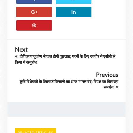
Next
दीपिका पादुकोण से कल होगी पूछताछ, पत्नी के लिए रणवीर ने एसीबी से
किया ये अनुरोध
Previous
कृषि विधेयकों के खिलाफ किसानों का आज ‘भारत बंद’, विपक्ष का मिल रहा
समर्थन
RELATED ARTICLES