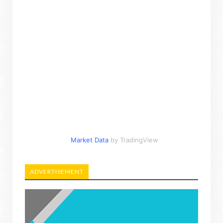
Market Data
by TradingView
ADVERTISEMENT