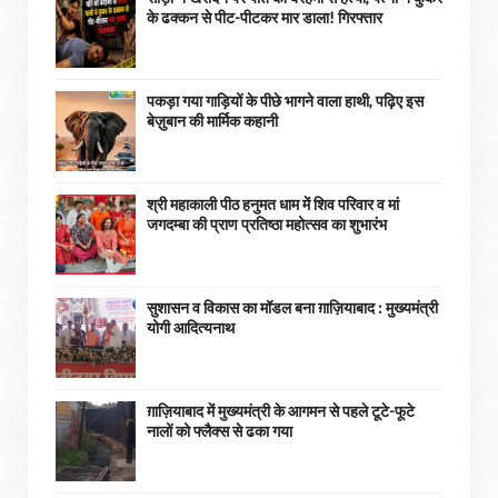
के ढक्कन से पीट-पीटकर मार डाला! गिरफ्तार
पकड़ा गया गाड़ियों के पीछे भागने वाला हाथी, पढ़िए इस
बेज़ुबान की मार्मिक कहानी
श्री महाकाली पीठ हनुमत धाम में शिव परिवार व मां
जगदम्बा की प्राण प्रतिष्ठा महोत्सव का शुभारंभ
सुशासन व विकास का मॉडल बना ग़ाज़ियाबाद : ​मुख्यमंत्री
योगी आदित्यनाथ
ग़ाज़ियाबाद में मुख्यमंत्री के आगमन से पहले टूटे-फूटे
नालों को फ्लैक्स से ढका गया