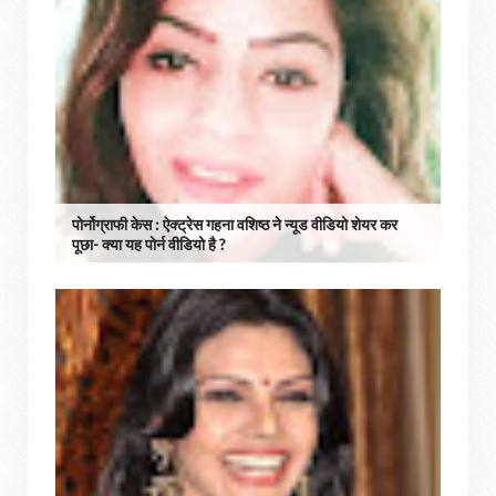
पोर्नोग्राफी केस : ऐक्ट्रेस गहना वशिष्ठ ने न्यूड वीडियो शेयर कर
पूछा- क्या यह पोर्न वीडियो है ?