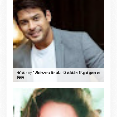
40 की उम्र में टीवी स्टार व बिग बॉस 13 के विजेता सिद्धार्थ शुक्ला का
निधन