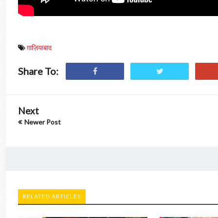
ग़ाज़ियाबाद
Share To:
Next
Newer Post
RELATED ARTICLES