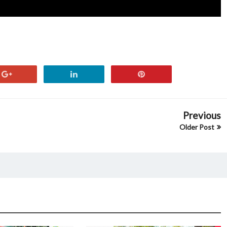
Previous
Older Post