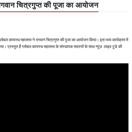
भगवान चित्रगुप्त की पूजा का आयोजन
 ग्लोबल कायस्थ महासभा ने भगवान चित्रगुप्त की पूजा का आयोजन किया। इस भव्य कार्यक्रम में
 प्रस्तुत हैं ग्लोबल कायस्थ महासभा के संस्थापक सदस्यों के साथ न्यूज़ लाइव टुडे की