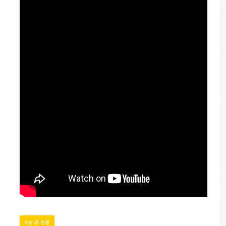
यह भी देखें