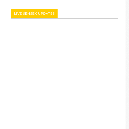
LIVE SENSEX UPDATES