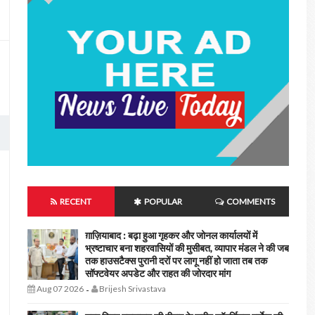
RECENT
POPULAR
COMMENTS
ग़ाज़ियाबाद : बढ़ा हुआ गृहकर और जोनल कार्यालयों में
भ्रष्टाचार बना शहरवासियों की मुसीबत, व्यापार मंडल ने की जब
तक हाउसटैक्स पुरानी दरों पर लागू नहीं हो जाता तब तक
सॉफ्टवेयर अपडेट और राहत की जोरदार मांग
Aug 07 2026
Brijesh Srivastava
-