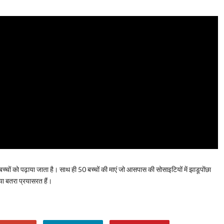
सौ बच्चों को पढ़ाया जाता है। साथ ही 50 बच्चों की माएं जो आसपास की सोसाइटियों में झाडूपोंछा
या बतरा प्रयासरत हैं।