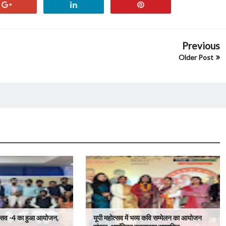
Previous
Older Post
ोत्सव -4 का हुआ आयोजन,
यूपी महोत्सव में भव्य कवि सम्मेलन का आयोजन