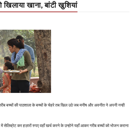
ो खिलाया खाना, बांटी खुशियां
ी गरीब बच्चों की पाठशाला के बच्चों के चेहरे तब खिल उठे जब मनीष और अवनीत ने अपनी नन्ही
 सेलिब्रेट कर हज़ारों रुपए वहाँ खर्च करने के उन्होने यहाँ आकर गरीब बच्चों को भोजन कराना