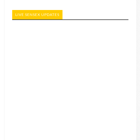
LIVE SENSEX UPDATES