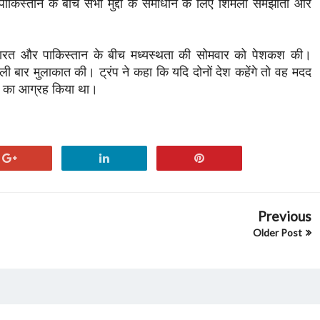
किस्तान के बीच सभी मुद्दों के समाधान के लिए शिमला समझौता और
दे पर भारत और पाकिस्तान के बीच मध्यस्थता की सोमवार को पेशकश की।
पहली बार मुलाकात की। ट्रंप ने कहा कि यदि दोनों देश कहेंगे तो वह मदद
नने का आग्रह किया था।
Previous
Older Post