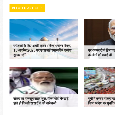
RELATED ARTICLES
पर्यटकों के लिए अच्छी ख़बर : विश्व धरोहर दिवस,
18 अप्रैल 2025 पर एएसआई स्मारकों में प्रवेश
प्रधानमंत्री ने हिमा
शुल्क नहीं
के लोगों को बधाई दी
संसद का मानसून सत्र शुरू, पीएम मोदी के खड़े
यूपी में कावंड यात्रा र
होते ही विपक्षी सांसदों ने की नारेबाजी
किया आदेश पर पुनर्वि