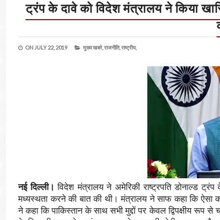
ट्रंप के दावे को विदेश मंत्रालय ने किया ख
ON
JULY 22, 2019
मुख्य खबरे,
राजनीति,
राष्ट्रीय,
नई दिल्ली।
विदेश मंत्रालय ने अमेरिकी राष्ट्रपति डोनाल्ड ट्रं
मध्यस्थता करने की बात की थी। मंत्रालय ने साफ कहा कि ऐसा कोई
ने कहा कि पाकिस्तान के साथ सभी मुद्दों पर केवल द्विपक्षीय रूप 