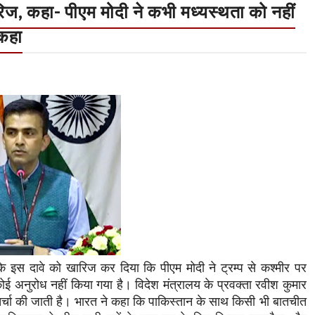
ारिज, कहा- पीएम मोदी ने कभी मध्यस्थता को नहीं
कहा
प के इस दावे को खारिज कर दिया कि पीएम मोदी ने ट्रम्प से कश्मीर पर
 अनुरोध नहीं किया गया है। विदेश मंत्रालय के प्रवक्ता रवीश कुमार
से चर्चा की जाती है। भारत ने कहा कि पाकिस्तान के साथ किसी भी बातचीत