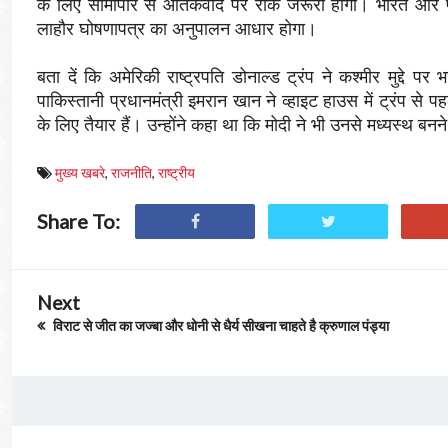
के लिए सीमापार से आतंकवाद पर रोक जरूरी होगी। भारत और पा
लाहौर घोषणापत्र का अनुपालन आधार होगा।
बता दें कि अमेरिकी राष्ट्रपति डोनाल्ड ट्रंप ने कश्मीर मुद्
पाकिस्तानी प्रधानमंत्री इमरान खान ने व्हाइट हाउस में ट्रंप से 
के लिए तैयार हैं। उन्होंने कहा था कि मोदी ने भी उनसे मध्यस्थ ब
मुख्य खबरे
,
राजनीति
,
राष्ट्रीय
Share To:
Next
विराट से जीत का जज्बा और धोनी से धैर्य सीखना चाहते है क्रुणाल पंड्या