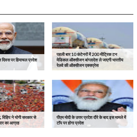
पहली बार 10 कंटेनरों में 200 मीट्रिक टन
चल दिवस पर हिमाचल प्रदेश
मेडिकल ऑक्सीजन बांग्लादेश ले जाएगी भारतीय
रेलवे की ऑक्सीजन एक्सप्रेस
द्द, विहिप ने योगी सरकार से
पीएम मोदी के उत्तर प्रदेश दौरे के बाद इस मामले में
चार का आग्रह
टॉप पर होगा प्रदेश