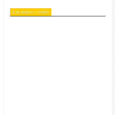
LIVE SENSEX UPDATES