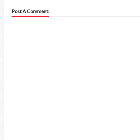
Post A Comment: