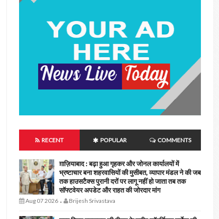
RECENT
POPULAR
COMMENTS
ग़ाज़ियाबाद : बढ़ा हुआ गृहकर और जोनल कार्यालयों में
भ्रष्टाचार बना शहरवासियों की मुसीबत, व्यापार मंडल ने की जब
तक हाउसटैक्स पुरानी दरों पर लागू नहीं हो जाता तब तक
सॉफ्टवेयर अपडेट और राहत की जोरदार मांग
Aug 07 2026
Brijesh Srivastava
-