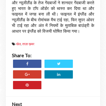
और न्यूजीलैंड के तेज गेंदबाजों ने शानदार गेंदबाजी करते
हुए भारत के टॉप ऑर्डर को ध्वस्त कर दिया था और
फाइनल में जगह बना ली थी। फाइनल में इंग्लैंड और
न्यूजीलैंड के बीच रोमांचक मैच टाई रहा, फिर सुपर ओवर
भी टाई रहा और अंत में नियमों के मुताबिक बाउंड्री के
आधार पर इंग्लैंड को विजयी घोषित किया गया।
खेल
,
ताज़ा ख़बर
Share To:
Next