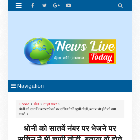


Navigation
Home
खेल
ताज़ा ख़बर
धोनी को सातवें नंबर पर भेजने पर सचिन ने भी चुप्पी तोड़ी, बताया वो होते तो क्या
करते
धोनी को सातवें नंबर पर भेजने पर
सचिन ने भी चुप्पी तोड़ी, बताया वो होते