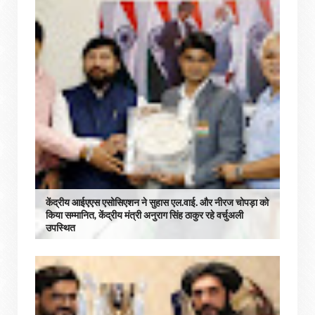
केंद्रीय आईएएस एसोसिएशन ने सुहास एल.वाई. और नीरज चोपड़ा को
किया सम्मानित, केंद्रीय मंत्री अनुराग सिंह ठाकुर रहे वर्चुअली
उपस्थित