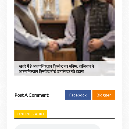
खतरे में है अफगानिस्तान क्रिकेट का भविष्य, तालिबान ने
अफगानिस्तान क्रिकेट बोर्ड डायरेक्टर को हटाया
Post A Comment:
Facebook
Blogger
ONLINE RADIO