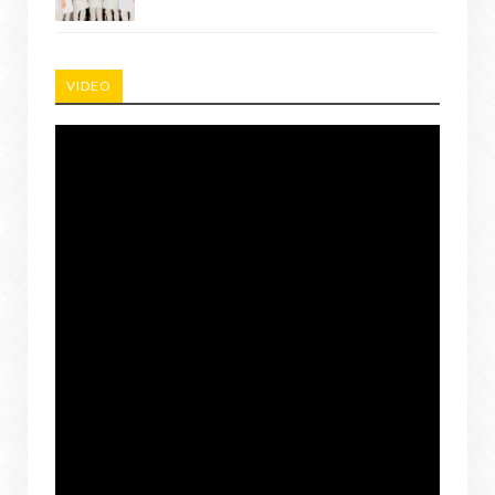
VIDEO