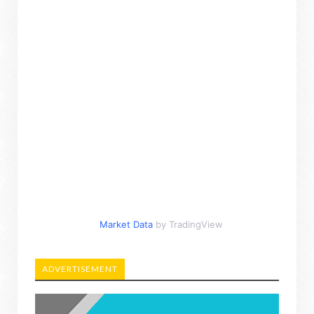
Market Data
by TradingView
ADVERTISEMENT