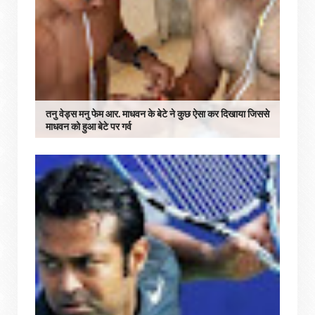
तनु वेड्स मनु फेम आर. माधवन के बेटे ने कुछ ऐसा कर दिखाया जिससे
माधवन को हुआ बेटे पर गर्व