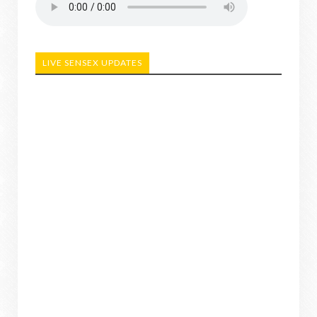
LIVE SENSEX UPDATES