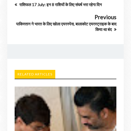
राशिफल 17 July: इन 8 राशियों के लिए संघर्ष भरा रहेगा दिन
Previous
पाकिस्तान ने भारत के लिए खोला एयरस्पेस, बालाकोट एयरस्ट्राइक के बाद
किया था बंद
RELATED ARTICLES