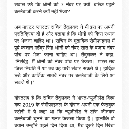
सवाल उठे कि धोनी को 7 नंबर पर क्यों, बल्कि पहले
बल्लेबाजी करने क्यों नहीं भेजा?
अब मास्टर ब्लास्टर सचिन तेंदुलकर ने भी इस पर अपनी
प्रतिक्रिया दी है और बताया है कि धोनी को किस स्थान
पर भेजना चाहिए था। सचिन के मुताबिक सेमीफाइनल में
पूर्व कप्तान महेंद्र सिंह धोनी को नंबर सात के बजाय नंबर
पांच पर भेजा जाना चाहिए था। तेंदुलकर ने कहा,
‘निसंदेह, मैं धोनी को नंबर पांच पर भेजता। भारत तब
जिस स्थिति में था तब वह पारी संवार सकते थे। हार्दिक
छठे और कार्तिक सातवें नंबर पर बल्लेबाजी के लिये आ
सकते थे।’
गौरतलब है कि सचिन तेंदुलकर ने भारत-न्यूजीलैंड विश्व
कप 2019 के सेमीफाइनल के दौरान अपनी एक फेसबुक
स्टोरी में ये कहा था कि न्यूजीलैंड ने टॉस जीतकर
बल्लेबाजी चुनने का गलत फैसला किया है। हालांकि वो
बयान उन्होंने पहले दिन दिया था, मैच दूसरे दिन खिंचा