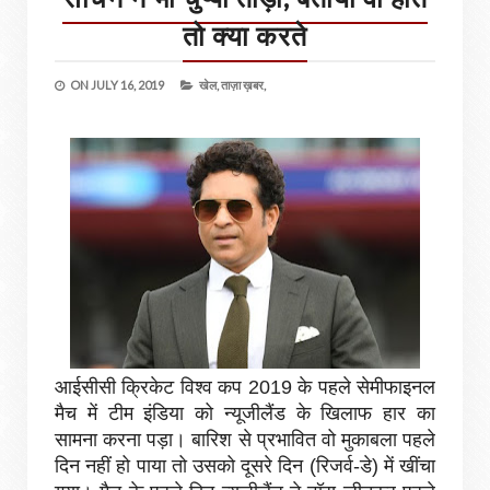
तो क्या करते
ON
JULY 16, 2019
खेल,
ताज़ा ख़बर,
आईसीसी क्रिकेट विश्व कप 2019 के पहले सेमीफाइनल
मैच में टीम इंडिया को न्यूजीलैंड के खिलाफ हार का
सामना करना पड़ा। बारिश से प्रभावित वो मुकाबला पहले
दिन नहीं हो पाया तो उसको दूसरे दिन (रिजर्व-डे) में खींचा