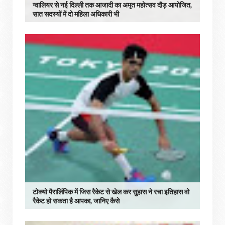
ग्वालियर से नई दिल्ली तक आजादी का अमृत महोत्सव दौड़ आयोजित,
सात सदस्यों में दो महिला अधिकारी भी
टोक्यो पैरालिंपिक में जिस रैकेट से खेल कर सुहास ने रचा इतिहास वो
रैकेट हो सकता है आपका, जानिए कैसे