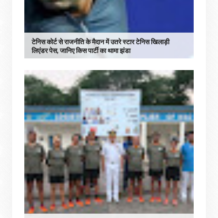
टेनिस कोर्ट से राजनीति के मैदान में उतरे स्टार टेनिस खिलाड़ी
लिएंडर पेस, जानिए किस पार्टी का थामा झंडा