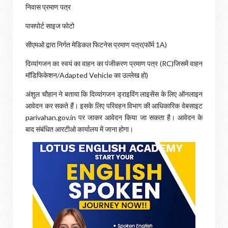
निवास प्रमाण पत्र
पासपोर्ट साइज फोटो
सीएमओ द्वारा निर्गत मेडिकल फिटनेस प्रमाण पत्र(फॉर्म 1A)
दिव्यांगजन का स्वयं का वाहन का पंजीकरण प्रमाण पत्र (RC)जिसमें वाहन
मॉडिफिकेशन/Adapted Vehicle का उल्लेख हो)
अंशुल चौहान ने बताया कि दिव्यांगजन ड्राइविंग लाइसेंस के लिए ऑनलाइन
आवेदन कर सकते हैं। इसके लिए परिवहन विभाग की आधिकारिक वेबसाइट
parivahan.gov.in पर जाकर आवेदन किया जा सकता है। आवेदन के
बाद संबंधित आरटीओ कार्यालय में जाना होगा।