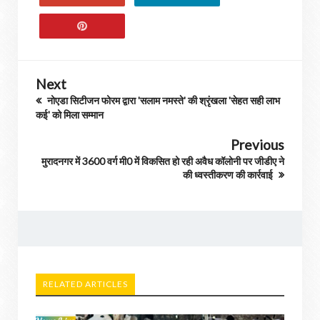
Next
नोएडा सिटीजन फोरम द्वारा 'सलाम नमस्ते' की श्रृंखला 'सेहत सही लाभ
कई' को मिला सम्मान
Previous
मुरादनगर में 3600 वर्ग मी0 में विकसित हो रही अवैध कॉलोनी पर जीडीए ने
की ध्वस्तीकरण की कार्रवाई
RELATED ARTICLES