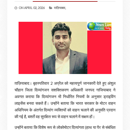
ON
APRIL 02, 2026
ग़ाज़ियाबाद,
ग़ाज़ियाबाद। बृहस्पतिवार 2 अप्रैल को महत्वपूर्ण जानकारी देते हुए अंशुल
चौहान जिला दिव्यांगजन सशक्तिकरण अधिकारी जनपद गाजियाबाद ने
अवगत कराया कि दिव्यांगजन भी निर्धारित नियमों के अनुसार ड्राइविंग
लाइसेंस बनवा सकते हैं। उन्होंने बताया कि भारत सरकार के मोटर वाहन
अधिनियम के अंतर्गत दिव्यांग व्यक्तियों को वाहन चलाने की अनुमति प्रदान
की गई है, बशर्ते वह सुरक्षित रूप से वाहन चलाने में सक्षम हों।
उन्होंने बताया कि विशेष रूप से लोकोमोटर दिव्यांगता (हाथ या पैर से संबंधित