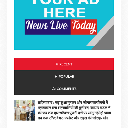
RECENT
POPULAR
COMMENTS
ग़ाज़ियाबाद : बढ़ा हुआ गृहकर और जोनल कार्यालयों में
भ्रष्टाचार बना शहरवासियों की मुसीबत, व्यापार मंडल ने
की जब तक हाउसटैक्स पुरानी दरों पर लागू नहीं हो जाता
तब तक सॉफ्टवेयर अपडेट और राहत की जोरदार मांग