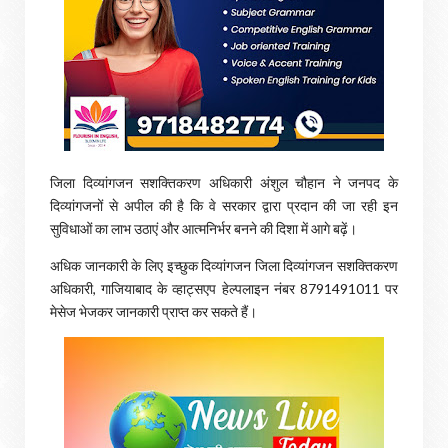
जिला दिव्यांगजन सशक्तिकरण अधिकारी अंशुल चौहान ने जनपद के
दिव्यांगजनों से अपील की है कि वे सरकार द्वारा प्रदान की जा रही इन
सुविधाओं का लाभ उठाएं और आत्मनिर्भर बनने की दिशा में आगे बढ़ें।
अधिक जानकारी के लिए इच्छुक दिव्यांगजन जिला दिव्यांगजन सशक्तिकरण
अधिकारी, गाजियाबाद के व्हाट्सएप हेल्पलाइन नंबर 8791491011 पर
मेसेज भेजकर जानकारी प्राप्त कर सकते हैं।