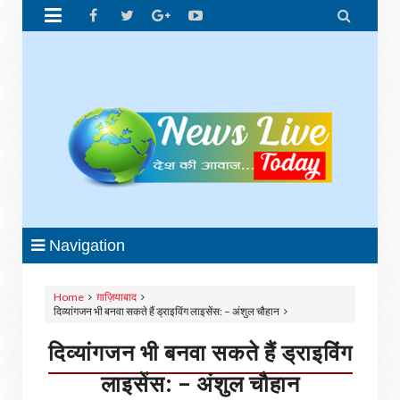


Navigation
Home
ग़ाज़ियाबाद
दिव्यांगजन भी बनवा सकते हैं ड्राइविंग लाइसेंस: – अंशुल चौहान
दिव्यांगजन भी बनवा सकते हैं ड्राइविंग
लाइसेंस: – अंशुल चौहान