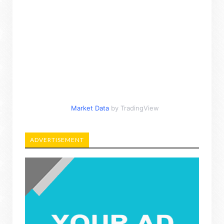
Market Data
by TradingView
ADVERTISEMENT