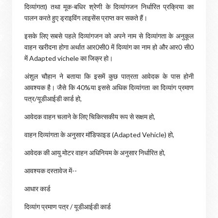
दिव्यांगता) तथा मूक-बधिर श्रेणी के दिव्यांगजन निर्धारित प्रक्रिया का
पालन करते हुए ड्राइविंग लाइसेंस प्राप्त कर सकते हैं।
इसके लिए सबसे पहले दिव्यांगजन को अपने नाम से दिव्यांगता के अनुकूल
वाहन खरीदना होगा अर्थात आर0सी0 में दिव्यांग का नाम हो और आर0 सी0
में Adapted vichele का जिक्र हो।
अंशुल चौहान ने बताया कि इसमें कुछ पात्रता आवेदक के पास होनी
आवश्यक है। जैसे कि 40%या इससे अधिक दिव्यांगता का दिव्यांग प्रमाण
पत्र/यूडीआईडी कार्ड हो,
आवेदक वाहन चलाने के लिए चिकित्सकीय रूप से सक्षम हो,
वाहन दिव्यांगता के अनुसार मॉडिफाइड (Adapted Vehicle) हो,
आवेदक की आयु मोटर वाहन अधिनियम के अनुसार निर्धारित हो,
आवश्यक दस्तावेज में--
आधार कार्ड
दिव्यांग प्रमाण पत्र / यूडीआईडी कार्ड