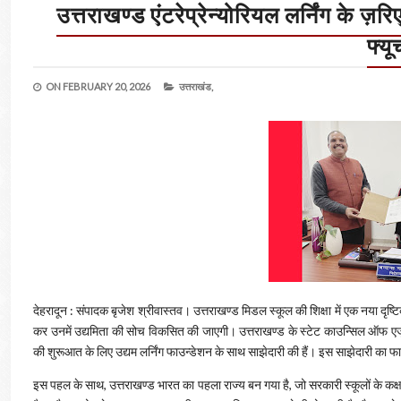
उत्तराखण्ड एंटरेप्रेन्योरियल लर्निंग के
फ्यू
ON
FEBRUARY 20, 2026
उत्तराखंड,
देहरादून : संपादक बृजेश श्रीवास्तव। उत्तराखण्ड मिडल स्कूल की शिक्षा में एक नया दृष्
कर उनमें उद्यमिता की सोच विकसित की जाएगी। उत्तराखण्ड के स्टेट काउन्सिल ऑफ एजुक
की शुरूआत के लिए उद्यम लर्निंग फाउन्डेशन के साथ साझेदारी की हैं। इस साझेदारी का 
इस पहल के साथ, उत्तराखण्ड भारत का पहला राज्य बन गया है, जो सरकारी स्कूलों के कक्ष