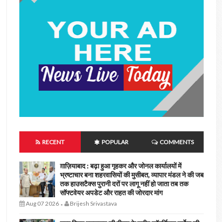
RECENT
POPULAR
COMMENTS
ग़ाज़ियाबाद : बढ़ा हुआ गृहकर और जोनल कार्यालयों में
भ्रष्टाचार बना शहरवासियों की मुसीबत, व्यापार मंडल ने की जब
तक हाउसटैक्स पुरानी दरों पर लागू नहीं हो जाता तब तक
सॉफ्टवेयर अपडेट और राहत की जोरदार मांग
Aug 07 2026
Brijesh Srivastava
-