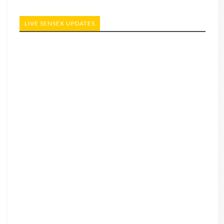
LIVE SENSEX UPDATES