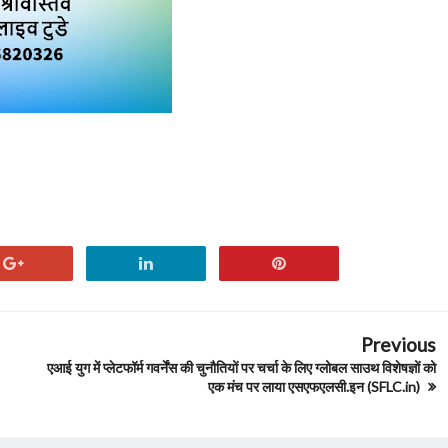
Previous
एआई युग में प्लेटफॉर्म गवर्नेंस की चुनौतियों पर चर्चा के लिए ग्लोबल साउथ विशेषज्ञों को
एक मंच पर लाया एसएफएलसी.इन (SFLC.in)