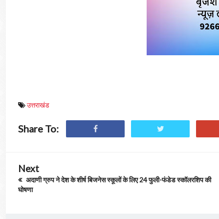
उत्तराखंड
Share To:
Next
अदाणी ग्रुप ने देश के शीर्ष बिजनेस स्कूलों के लिए 24 फुली-फंडेड स्कॉलरशिप की
घोषणा