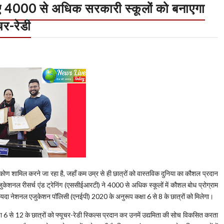
 ज़रिए 4000 से अधिक सरकारी स्कूलों को बनाएगा
चर-रेडी
टिकोण शामिल करने जा रहा है, जहाँ कम उम्र से ही छात्रों को वास्तविक दुनिया का कौशल प्रदान
ेशनल रीसर्च एंड ट्रेनिंग (एससीईआरटी) ने 4000 से अधिक स्कूलों में कौशल बोध प्रोग्राम
फायदा नेशनल एजुकेशन पॉलिसी (एनईपी) 2020 के अनुरूप कक्षा 6 से 8 के छात्रों को मिलेगा।
ा 6 से 12 के छात्रों को फ्यूचर-रेडी स्किल्स प्रदान कर उनमें उद्यमिता की सोच विकसित करता