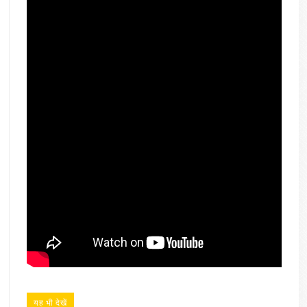
यह भी देखें