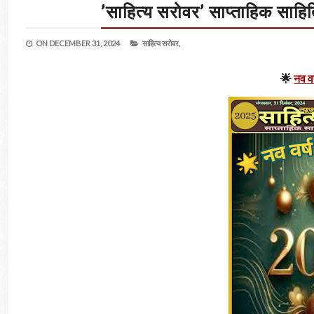
’साहित्य सरोवर’ साप्ताहिक साहित
ON
DECEMBER 31, 2024
साहित्य सरोवर,
🌟
नव वर