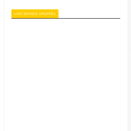
LIVE SENSEX UPDATES