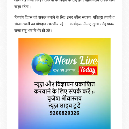
खड़ा रहेगा।
दिव्यांग दिवस को सफल बनाने के लिए इनर व्हील सदस्य पवित्रा त्यागी व
संध्या त्यागी का योगदान स्मरणीय रहेगा। कार्यक्रम में मातृ तुल्य स्नेह पाकर
राजा बाबू भाव विभोर हो उठे।