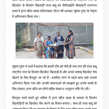
क्रिकेट के दिव्यांग खिलाड़ी राजा बाबू का वीवीआईपी सोसायटी राजनगर
एक्स में इनर व्हील क्लब ग़ाज़ियाबाद ग्रेटर की अध्यक्षा सुषमा गुप्ता के नेतृत्व
में अभिनन्दन किया गया।
सुषमा गुप्ता ने वार्ता में बताया कि हमारी टीम को जैसे ही पता लगा की राजा बाबू
राष्ट्रीय स्तर के दिव्यांग क्रिकेट खिलाड़ी हैं और अगले सप्ताह क्रिकेट मैच
खेलने के लिए बेंगलुरु जा रहे हैं। इसलिए जाने से पहले आज यहां उनका
अभिनंदन किया गया और उनकी समस्याओं को समझते हुए उनके बच्चों के
लिए उपहार, इनर व्हील का लोगो सहित कंबल व अनुदान राशि भेंट की l
विस्तृत चर्चा करते हुए भविष्य में इनर व्हील क्लब के माध्यम से दिव्यांग
खिलाड़ियों का क्रिकेट मैच करने का विचार बनाया। साथ ही राजा बाबू को
आश्वस्त किया कि हर समस्या के निदान के लिए इनर व्हील क्लब उनके साथ