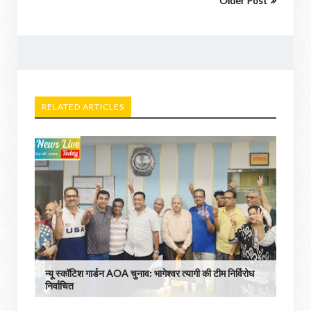
Older Post
RELATED ARTICLES
न्यू स्कॉटिश गार्डन AOA चुनाव: भागेश्वर त्यागी की टीम निर्विरोध
निर्वाचित