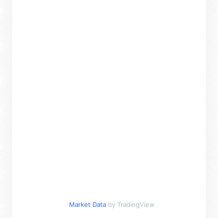
Market Data
by TradingView