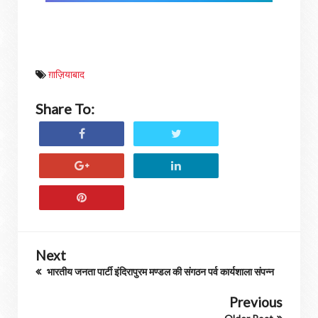
ग़ाज़ियाबाद
Share To:
Next
भारतीय जनता पार्टी इंदिरापुरम मण्डल की संगठन पर्व कार्यशाला संपन्न
Previous