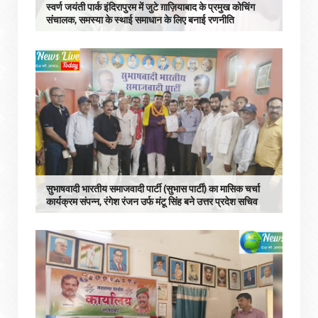
स्वर्ण जयंती पार्क इंदिरापुरम में जुटे ग़ाज़ियाबाद के प्रमुख कोचिंग
संचालक, समस्या के स्थाई समाधान के लिए बनाई रणनीति
सुभाषवादी भारतीय समाजवादी पार्टी (सुभास पार्टी) का मासिक चर्चा
कार्यक्रम संपन्न, रंगेश रंजन उर्फ मंटू सिंह बने उत्तर प्रदेश सचिव