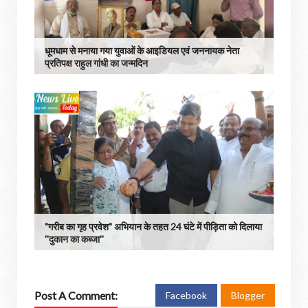
धूमधाम से मनाया गया युवाओं के आइडियल एवं जननायक नेता
प्रतिपक्ष राहुल गांधी का जन्मदिन
"गरीब का गृह प्रवेश" अभियान के तहत 24 घंटे में पीड़िता को दिलाया
''दुकान का कब्जा''
Post A Comment:
Facebook
Blogger