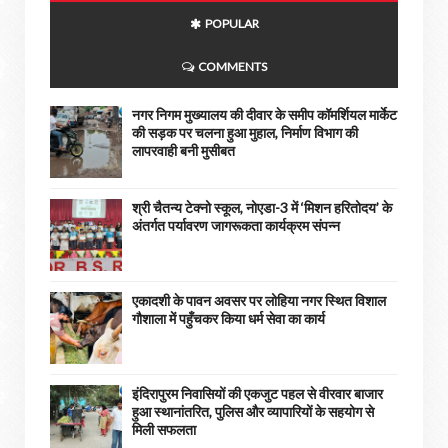
POPULAR
COMMENTS
नगर निगम मुख्यालय की दीवार के समीप कॉमर्शियल मार्केट
की सड़क पर चलना हुआ मुहाल, निर्माण विभाग की
लापरवाही बनी मुसीबत
श्री चैतन्य टेक्नो स्कूल, नोएडा-3 में ‘मिशन हरितोदय’ के
अंतर्गत पर्यावरण जागरूकता कार्यक्रम संपन्न
एकादशी के पावन अवसर पर लोहिया नगर स्थित विशाल
गौशाला में पहुँचकर किया धर्म सेवा का कार्य
इंदिरापुरम निवासियों की एकजुट पहल से वीरवार बाजार
हुआ स्थानांतरित, पुलिस और व्यापारियों के सहयोग से
मिली सफलता