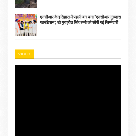
एनसीआर के इतिहास में पहली बार बना "एनसीआर गुरुद्वारा
फाउंडेशन", डॉ गुरप्रीत सिंह रम्मी को सौंपी गई जिम्मेदारी
VIDEO