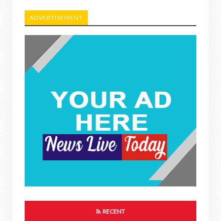
ADVERTISEMENT
RECENT