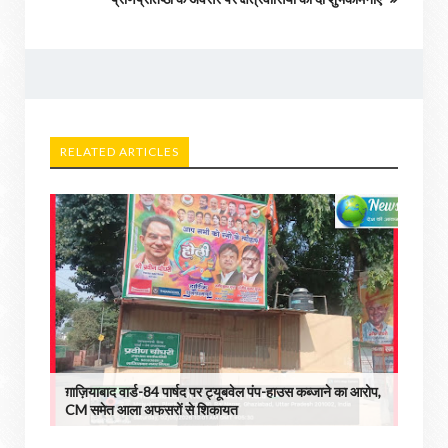
RELATED ARTICLES
ग़ाज़ियाबाद वार्ड-84 पार्षद पर ट्यूबवेल पंप-हाउस कब्जाने का आरोप,
CM समेत आला अफसरों से शिकायत