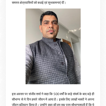
समस्त क्षेत्रवासियों को बधाई एवं शुभकामनाएं दीं।
इस अवसर पर संजीव शर्मा ने कहा कि 500 वर्षों के कड़े संघर्ष के बाद बड़े ही
सौभाग्य से ये दिन हमारे जीवन में आया है। इसके लिए लाखों भक्तों ने अपना
जीवन बलिदान किया है। उन्होंने कहा की हम सब परम सौभाग्यशाली हैं कि ये