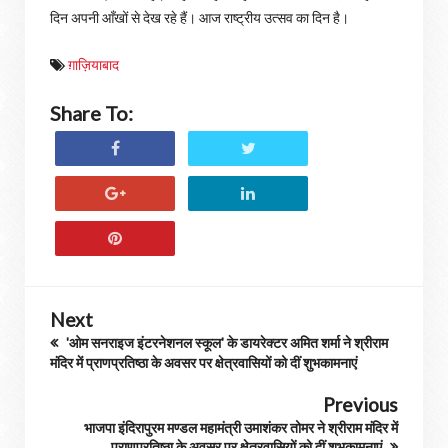
दिन अपनी आँखों से देख रहे हैं। आज राष्ट्रीय उत्सव का दिन है।
ग़ाज़ियाबाद
Share To:
Next
'ओम सनराइज इंटरनेशनल स्कूल' के डायरेक्टर अमित शर्मा ने श्रीराम
मंदिर में प्राणप्रतिष्ठा के अवसर पर क्षेत्रवासियों को दीं शुभकामनाएं
Previous
भाजपा इंदिरापुरम मण्डल महामंत्री उमाशंकर तोमर ने श्रीराम मंदिर में
प्राणप्रतिष्ठा के अवसर पर क्षेत्रवासियों को दीं शुभकामनाएं