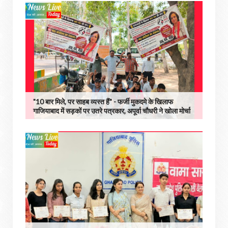
"10 बार मिले, पर साहब व्यस्त हैं" - फर्जी मुकदमे के खिलाफ
गाजियाबाद में सड़कों पर उतरे पत्रकार, अपूर्वा चौधरी ने खोला मोर्चा