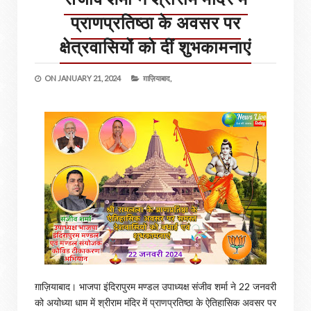
प्राणप्रतिष्ठा के अवसर पर
क्षेत्रवासियों को दीं शुभकामनाएं
ON
JANUARY 21, 2024
ग़ाज़ियाबाद,
ग़ाज़ियाबाद। भाजपा इंदिरापुरम मण्डल उपाध्यक्ष संजीव शर्मा ने 22 जनवरी
को अयोध्या धाम में श्रीराम मंदिर में प्राणप्रतिष्ठा के ऐतिहासिक अवसर पर