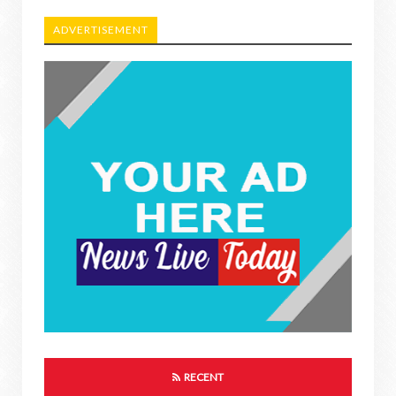
ADVERTISEMENT
RECENT