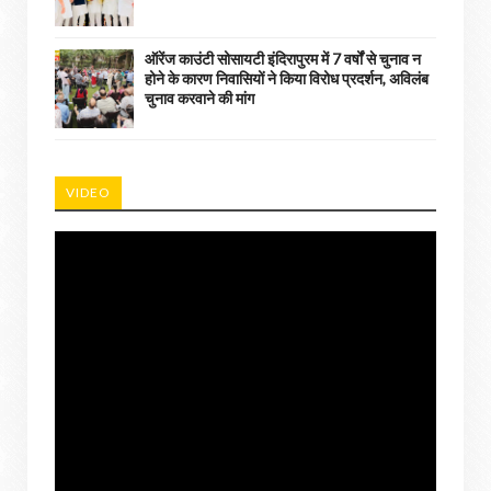
ऑरेंज काउंटी सोसायटी इंदिरापुरम में 7 वर्षों से चुनाव न
होने के कारण निवासियों ने किया विरोध प्रदर्शन, अविलंब
चुनाव करवाने की मांग
VIDEO