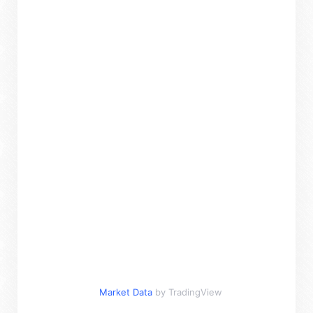
Market Data
by TradingView