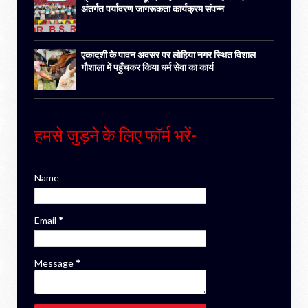
अंतर्गत पर्यावरण जागरूकता कार्यक्रम संपन्न
एकादशी के पावन अवसर पर लोहिया नगर स्थित विशाल
गौशाला में पहुँचकर किया धर्म सेवा का कार्य
हमसे जुड़ने के लिए फॉर्म भरें-
Name
Email
*
Message
*