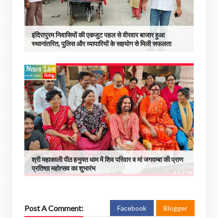
इंदिरापुरम निवासियों की एकजुट पहल से वीरवार बाजार हुआ
स्थानांतरित, पुलिस और व्यापारियों के सहयोग से मिली सफलता
श्री महाकाली पीठ हनुमत धाम में शिव परिवार व मां जगदम्बा की प्राण
प्रतिष्ठा महोत्सव का शुभारंभ
Post A Comment:
Facebook
Blogger