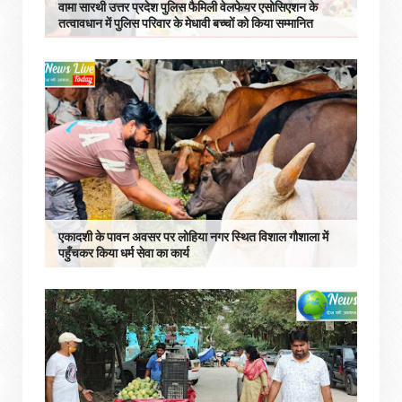
वामा सारथी उत्तर प्रदेश पुलिस फैमिली वेलफेयर एसोसिएशन के
तत्वावधान में पुलिस परिवार के मेधावी बच्चों को किया सम्मानित
एकादशी के पावन अवसर पर लोहिया नगर स्थित विशाल गौशाला में
पहुँचकर किया धर्म सेवा का कार्य