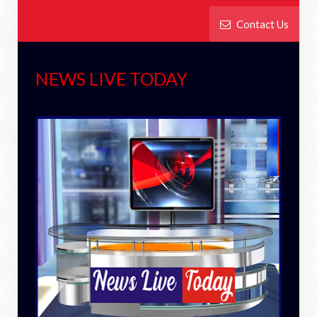
Contact Us
NEWS LIVE TODAY