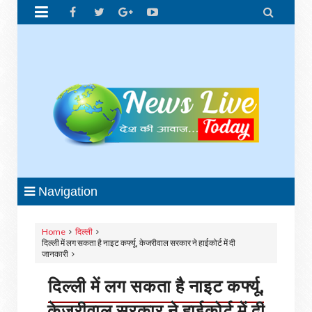


Navigation
Home
दिल्ली
दिल्ली में लग सकता है नाइट कर्फ्यू, केजरीवाल सरकार ने हाईकोर्ट में दी
जानकारी
दिल्ली में लग सकता है नाइट कर्फ्यू,
केजरीवाल सरकार ने हाईकोर्ट में दी