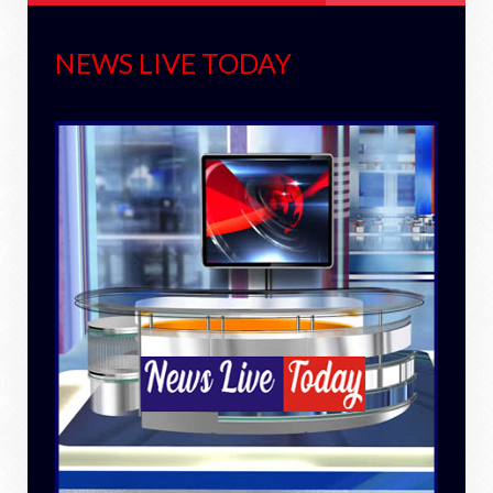
NEWS LIVE TODAY