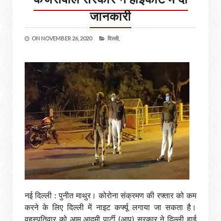
जानकारी
ON
NOVEMBER 26, 2020
दिल्ली,
नई दिल्ली : पुनीत माथुर। कोरोना संक्रमण की रफ्तार को कम
करने के लिए दिल्ली में नाइट कर्फ्यू लगाया जा सकता है।
वृहस्पतिवार को आम आदमी पार्टी (आप) सरकार ने दिल्ली हाई