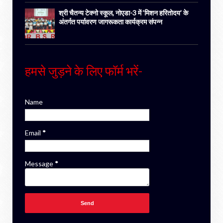
श्री चैतन्य टेक्नो स्कूल, नोएडा-3 में ‘मिशन हरितोदय’ के
अंतर्गत पर्यावरण जागरूकता कार्यक्रम संपन्न
हमसे जुड़ने के लिए फॉर्म भरें-
Name
Email
*
Message
*