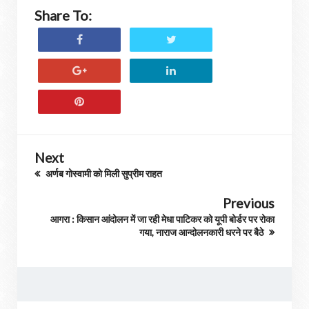
Share To:
Next
अर्णब गोस्वामी को मिली सुप्रीम राहत
Previous
आगरा : किसान आंदोलन में जा रही मेधा पाटिकर को यूपी बोर्डर पर रोका
गया, नाराज आन्दोलनकारी धरने पर बैठे