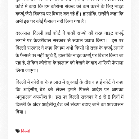
कोर्ट में कहा कि हम कोरोना संकट को कम करने के लिए नाइट
कर्फ्यू जैसे विकल्प पर विचार कर रहे हैं। हालांकि, उन्होंने कहा कि
अभी इस पर कोई फैसला नहीं लिया गया है।
दरअसल, दिल्ली हाई कोर्ट ने बाकी राज्यों की तरह नाइट कर्फ्यू
लगाने पर केजरीवाल सरकार से सवाल जवाब किया। इस पर
दिल्ली सरकार ने कहा कि हम अभी किसी भी तरह के कर्फ्यू लगाने
के फैसले पर नहीं पहुंचे हैं, हालांकि नाइट कर्फ्यू पर विचार किया जा
रहा है, लेकिन कोरोना के हालात को देखने के बाद आखिरी फैसला
लिया जाएगा।
दिल्ली में कोरोना के हालात में सुनवाई के दौरान हाई कोर्ट ने कहा
कि आईसीयू बेड को लेकर हमारे पिछले आदेश पर आपका
अनुपालन अपर्याप्त है। इस पर दिल्ली सरकार ने 6 से 8 दिनों में
दिल्ली के अंदर आईसीयू बेड की संख्या बढाए जाने का आश्वासन
दिया।
दिल्ली