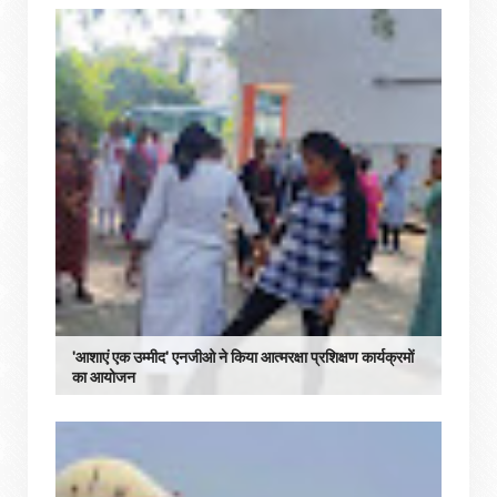
'आशाएं एक उम्मीद' एनजीओ ने किया आत्मरक्षा प्रशिक्षण कार्यक्रमों
का आयोजन