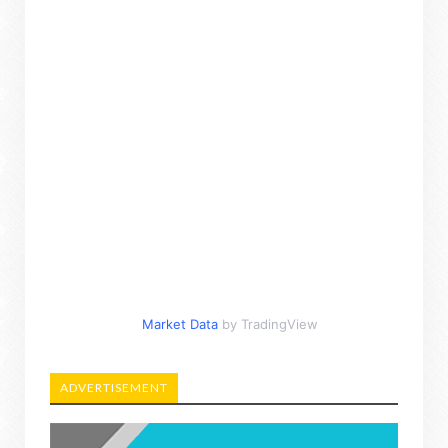
Market Data
by TradingView
ADVERTISEMENT