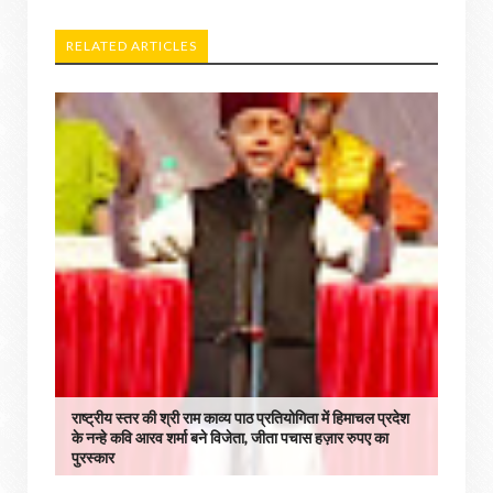
RELATED ARTICLES
राष्ट्रीय स्तर की श्री राम काव्य पाठ प्रतियोगिता में हिमाचल प्रदेश
के नन्हे कवि आरव शर्मा बने विजेता, जीता पचास हज़ार रुपए का
पुरस्कार