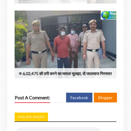
रु 6,02,475 की ठगी करने का मामला सुलझा, दो जालसाज गिरफ्तार
Post A Comment:
Facebook
Blogger
ONLINE RADIO