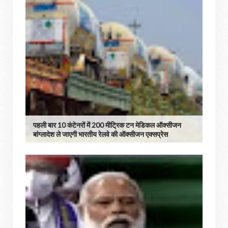
पहली बार 10 कंटेनरों में 200 मीट्रिक टन मेडिकल ऑक्सीजन
बांग्लादेश ले जाएगी भारतीय रेलवे की ऑक्सीजन एक्सप्रेस