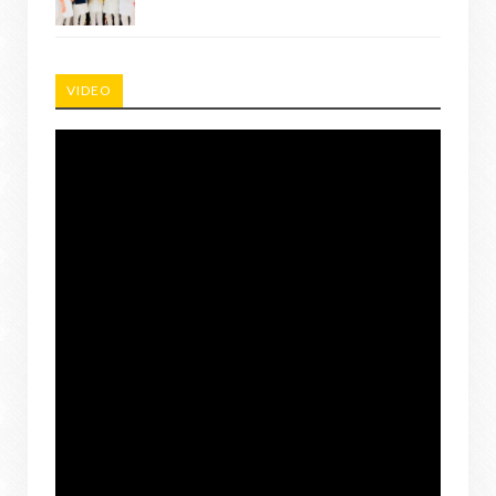
VIDEO