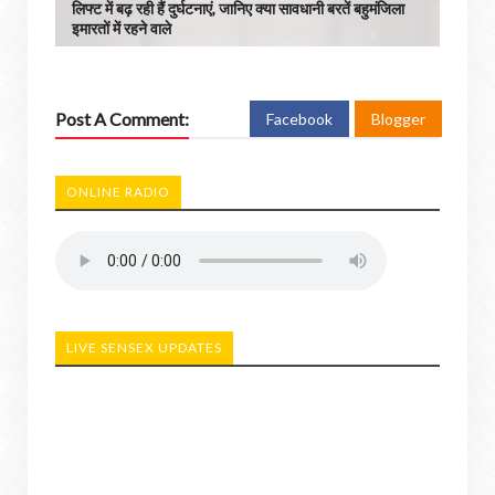
लिफ्ट में बढ़ रही हैं दुर्घटनाएं, जानिए क्या सावधानी बरतें बहुमंजिला
इमारतों में रहने वाले
Post A Comment:
Facebook
Blogger
ONLINE RADIO
LIVE SENSEX UPDATES