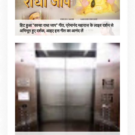
हिट हुआ ”कान्हा राधा जाप" गीत, प्रेमानंद महाराज के लाइव दर्शन से
अभिभूत हुए दर्शक, आइए इस गीत का आनंद लें