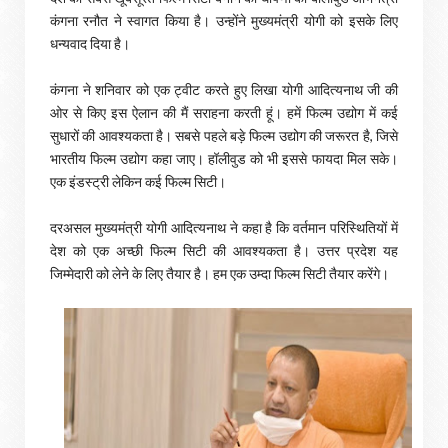
कंगना रनौत ने स्वागत किया है। उन्होंने मुख्यमंत्री योगी को इसके लिए
धन्यवाद दिया है।
कंगना ने शनिवार को एक ट्वीट करते हुए लिखा योगी आदित्यनाथ जी की
ओर से किए इस ऐलान की मैं सराहना करती हूं। हमें फिल्म उद्योग में कई
सुधारों की आवश्यकता है। सबसे पहले बड़े फिल्म उद्योग की जरूरत है, जिसे
भारतीय फिल्म उद्योग कहा जाए। हॉलीवुड को भी इससे फायदा मिल सके।
एक इंडस्ट्री लेकिन कई फिल्म सिटी।
दरअसल मुख्यमंत्री योगी आदित्यनाथ ने कहा है कि वर्तमान परिस्थितियों में
देश को एक अच्छी फिल्म सिटी की आवश्यकता है। उत्तर प्रदेश यह
जिम्मेदारी को लेने के लिए तैयार है। हम एक उम्दा फिल्म सिटी तैयार करेंगे।