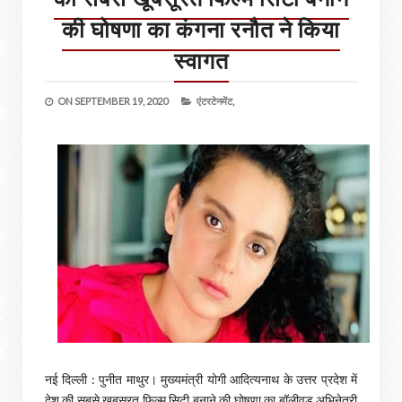
की घोषणा का कंगना रनौत ने किया
स्वागत
ON
SEPTEMBER 19, 2020
एंटरटेनमेंट,
नई दिल्ली : पुनीत माथुर। मुख्यमंत्री योगी आदित्यनाथ के उत्तर प्रदेश में
देश की सबसे खूबसूरत फिल्म सिटी बनाने की घोषणा का बॉलीवुड अभिनेत्री