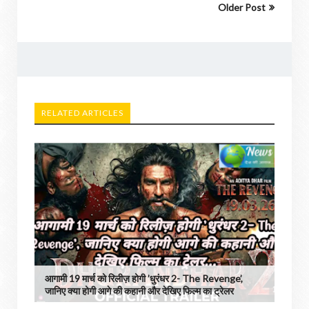
Older Post
RELATED ARTICLES
आगामी 19 मार्च को रिलीज़ होगी ’धुरंधर 2- The Revenge’,
जानिए क्या होगी आगे की कहानी और देखिए फिल्म का ट्रेलर