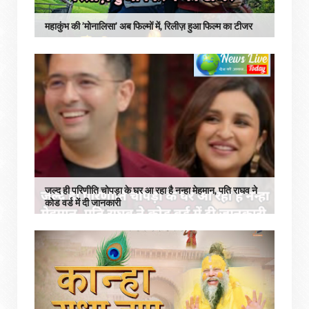
महाकुंभ की ’मोनालिसा’ अब फिल्मों में, रिलीज़ हुआ फिल्म का टीजर
जल्द ही परिणीति चोपड़ा के घर आ रहा है नन्हा मेहमान, पति राघव ने
कोड वर्ड में दी जानकारी