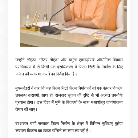
उन्होंने नोएडा, ग्रेटर नोएडा और यमुना एक्सप्रेसवे औद्योगिक विकास
प्राधिकरण में से किसी एक प्राधिकरण में फिल्म सिटी के निर्माण के लिए
जमीन की व्यवस्था करने का निर्देश दिया है।
मुख्यमंत्री ने कहा कि यह फिल्म सिटी फिल्म निर्माताओं को एक बेहतर विकल्प
उपलब्ध कराएगी, साथ ही, रोजगार सृजन की दृष्टि से भी अत्यंत उपयोगी
प्रयास होगा। इस दिशा में भूमि के विकल्पों के साथ यथाशीघ्र कार्ययोजना
तैयार की जाए।
दरअसल योगी सरकार फिल्म निर्माण के क्षेत्र में विभिन्न सुविधाएं मुहैया
कराकर विकास का खाका खींचने का काम कर रही है।