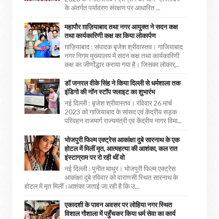
के अंतर्गत पर्यावरण संरक्षण पर आधारित ...
महापौर ग़ाज़ियाबाद तथा नगर आयुक्त ने सदन कक्ष
तथा कार्यकारिणी कक्ष का किया लोकार्पण
ग़ाज़ियाबाद : संपादक बृजेश श्रीवास्तव। गाजियाबाद
नगर निगम मुख्यालय में सदन कक्ष तथा कार्यकारिणी
कक्ष का जीर्णोद्धार कराया गया है। जिसका लोकार्...
डॉ जनरल वीके सिंह ने किया दिल्ली से धर्मशाला तक
इंडिगो की नॉन स्टॉप फ्लाइट का शुभारंभ
नई दिल्ली : बृजेश श्रीवास्तव। रविवार 26 मार्च
2023 को गाजियाबाद के सांसद एवं केंद्रीय सड़क
परिवहन राजमार्ग राज्यमंत्री एवं केंद्रीय नागर विमा...
भोजपुरी फिल्म एक्ट्रेस आकांक्षा दुबे सारनाथ के एक
होटल में मिलीं मृत, आत्महत्या की आशंका, कल रात
इंस्टाग्राम पर रो रही थीं वो
नई दिल्ली : पुनीत माथुर। भोजपुरी फिल्म एक्ट्रेस
आकांक्षा दुबे रविवार को वाराणसी स्थित सारनाथ के
होटल में मृत मिलीं।आशंका जताई जा रही है कि उ...
एकादशी के पावन अवसर पर लोहिया नगर स्थित
विशाल गौशाला में पहुँचकर किया धर्म सेवा का कार्य