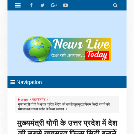


Navigation
Home
एंटरटेनमेंट
मुख्यमंत्री योगी के उत्तर प्रदेश में देश की सबसे खूबसूरत फिल्म सिटी बनाने की
घोषणा का कंगना रनौत ने किया स्वागत
मुख्यमंत्री योगी के उत्तर प्रदेश में देश
की सबसे खूबसूरत फिल्म सिटी बनाने