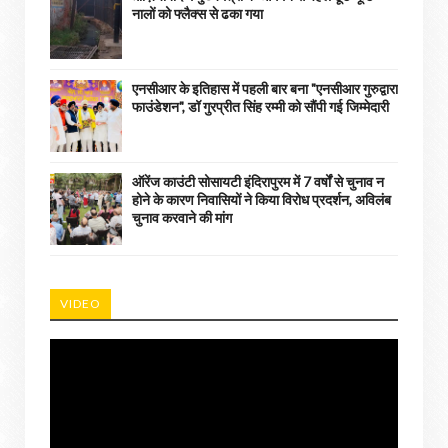
नालों को फ्लैक्स से ढका गया
एनसीआर के इतिहास में पहली बार बना "एनसीआर गुरुद्वारा
फाउंडेशन", डॉ गुरप्रीत सिंह रम्मी को सौंपी गई जिम्मेदारी
ऑरेंज काउंटी सोसायटी इंदिरापुरम में 7 वर्षों से चुनाव न
होने के कारण निवासियों ने किया विरोध प्रदर्शन, अविलंब
चुनाव करवाने की मांग
VIDEO