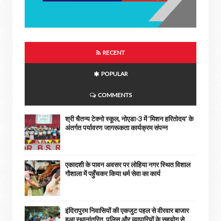
RECENT
POPULAR
COMMENTS
श्री चैतन्य टेक्नो स्कूल, नोएडा-3 में ‘मिशन हरितोदय’ के
अंतर्गत पर्यावरण जागरूकता कार्यक्रम संपन्न
एकादशी के पावन अवसर पर लोहिया नगर स्थित विशाल
गौशाला में पहुँचकर किया धर्म सेवा का कार्य
इंदिरापुरम निवासियों की एकजुट पहल से वीरवार बाजार
हुआ स्थानांतरित, पुलिस और व्यापारियों के सहयोग से