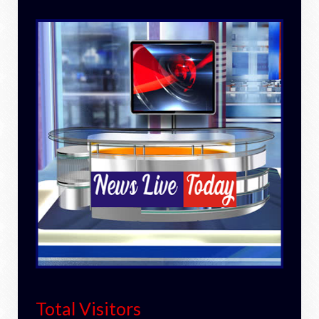
Total Visitors