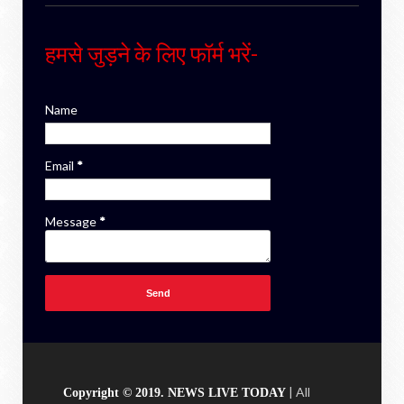
हमसे जुड़ने के लिए फॉर्म भरें-
Name
Email
*
Message
*
| All
Copyright © 2019. NEWS LIVE TODAY