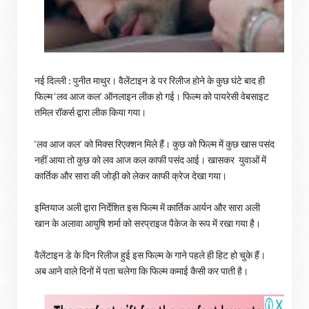
नई दिल्ली : पुनीत माथुर। वैलेंटाइन डे पर रिलीज होने के कुछ घंटे बाद ही
फिल्म ‘लव आज कल’ ऑनलाइन लीक हो गई। फिल्म को पायरेसी वेबसाइट
तमिल रॉकर्स द्वारा लीक किया गया।
‘लव आज कल’ को मिक्स रिएक्शन मिले हैं। कुछ को फिल्म में कुछ खास पसंद
नहीं आया तो कुछ को लव आज कल काफी पसंद आई। खासकर युवाओं में
कार्तिक और सारा की जोड़ी को लेकर काफी क्रेज देखा गया।
इम्तियाज अली द्वारा निर्देशित इस फिल्म में कार्तिक आर्यन और सारा अली
खान के अलावा आयुषि शर्मा को सरप्राइज पैकेज के रूप में रखा गया है।
वैलेंटाइन डे के दिन रिलीज हुई इस फिल्म के गाने पहले ही हिट हो चुके हैं।
अब आने वाले दिनों में पता चलेगा कि फिल्म कमाई कैसी कर पाती है।