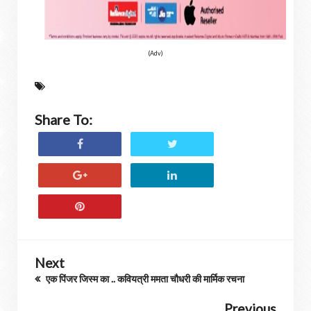
(Adv)
Share To:
Next
एक पिंजर जिस्म का .. कवियत्री ममता चौधरी की मार्मिक रचना
Previous