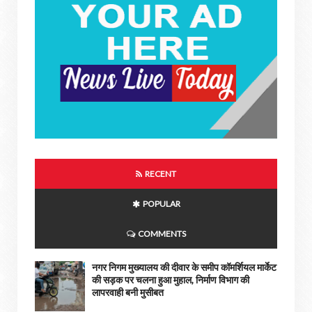
RECENT
POPULAR
COMMENTS
नगर निगम मुख्यालय की दीवार के समीप कॉमर्शियल मार्केट
की सड़क पर चलना हुआ मुहाल, निर्माण विभाग की
लापरवाही बनी मुसीबत