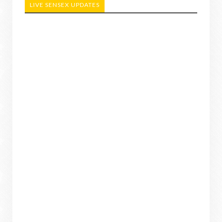
LIVE SENSEX UPDATES