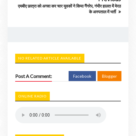
एमबीए छात्रा को अगवा कर चार युवकों ने किया गैंगरेप, गंभीर हालत में मेरठ
के अस्पताल में भर्ती
NO RELATED ARTICLE AVAILABLE
Post A Comment:
Facebook
Blogger
ONLINE RADIO