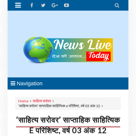


Navigation
Home
साहित्य सरोवर
’साहित्य सरोवर’ साप्ताहिक साहित्यिक e परिशिष्ट, वर्ष 03 अंक 12
’साहित्य सरोवर’ साप्ताहिक साहित्यिक
E परिशिष्ट, वर्ष 03 अंक 12