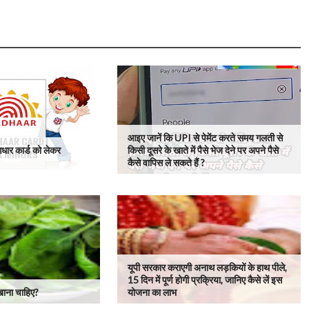
आइए जानें कि UPI से पेमेंट करते समय गलती से
े आधार कार्ड को लेकर
किसी दूसरे के खाते में पैसे भेज देने पर अपने पैसे
कैसे वापिस ले सकते हैं ?
यूपी सरकार कराएगी अनाथ लड़कियों के हाथ पीले,
15 दिन में पूर्ण होगी प्रक्रिया, जानिए कैसे लें इस
खाना चाहिए?
योजना का लाभ