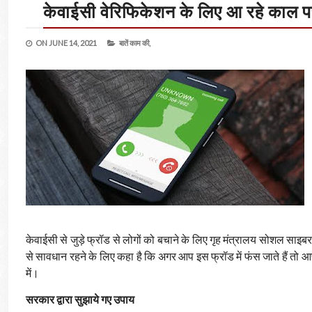
केवाईसी वेरिफिकेशन के लिए आ रहे काल पर 
ON
JUNE 14, 2021
बातें काम की,
केवाईसी से जुड़े फ्रॉड से लोगों को बचाने के लिए गृह मंत्रालय सोशल साइबर 
से सावधान रहने के लिए कहा है कि अगर आप इस फ्रॉड में फंस जाते हैं तो
में।
सरकार द्वारा सुझाये गए उपाय