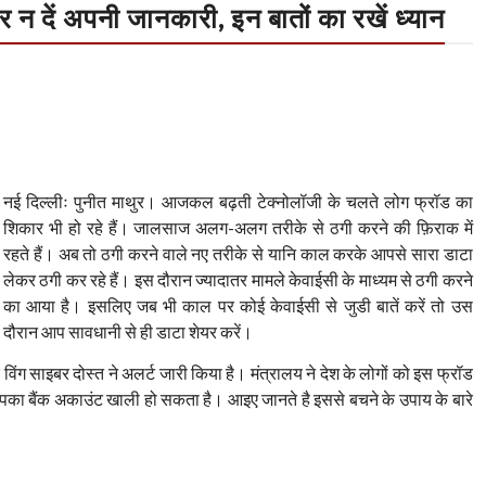
न दें अपनी जानकारी, इन बातों का रखें ध्यान
नई दिल्लीः पुनीत माथुर। आजकल बढ़ती टेक्नोलॉजी के चलते लोग फ्रॉड का
शिकार भी हो रहे हैं। जालसाज अलग-अलग तरीके से ठगी करने की फ़िराक में
रहते हैं। अब तो ठगी करने वाले नए तरीके से यानि काल करके आपसे सारा डाटा
लेकर ठगी कर रहे हैं। इस दौरान ज्यादातर मामले केवाईसी के माध्यम से ठगी करने
का आया है। इसलिए जब भी काल पर कोई केवाईसी से जुडी बातें करें तो उस
दौरान आप सावधानी से ही डाटा शेयर करें।
विंग साइबर दोस्त ने अलर्ट जारी किया है। मंत्रालय ने देश के लोगों को इस फ्रॉड
 आपका बैंक अकाउंट खाली हो सकता है। आइए जानते है इससे बचने के उपाय के बारे