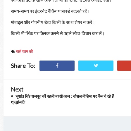
समय-समय पर इंटरनेट बैंकिंग पासवर्ड बदलते रहें।
मोबाइल और गोपनीय डेटा किसी के साथ शेयर न करें।
किसी भी लिंक पर क्लिक करने से पहले सोच-विचार कर लें।
बातें काम की
Share To:
Next
सुशांत सिंह राजपूत की पहली बरसी आज : सोशल मीडिया पर फैंस दे रहे हैं
श्रद्धांजलि