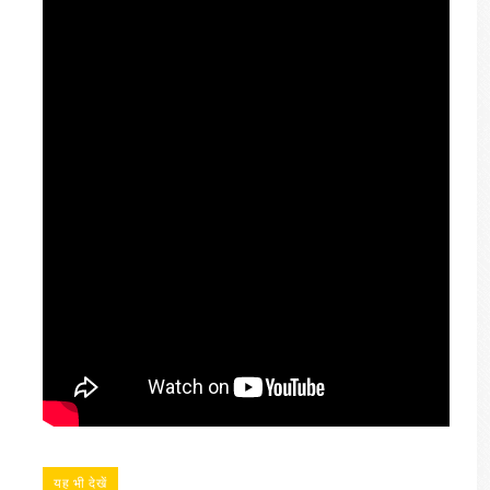
यह भी देखें