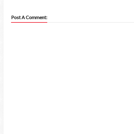
Post A Comment: