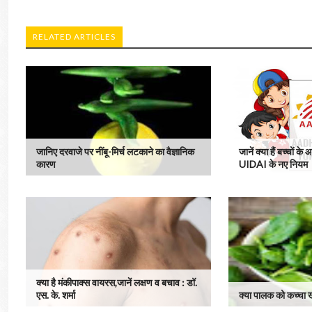
RELATED ARTICLES
जानिए दरवाजे पर नींबू-मिर्च लटकाने का वैज्ञानिक
जानें क्या हैं बच्चों क
कारण
UIDAI के नए नियम
क्या है मंकीपाक्स वायरस,जानें लक्षण व बचाव : डॉ.
एस. के. शर्मा
क्या पालक को कच्चा 