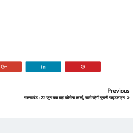
Previous
उत्तराखंड : 22 जून तक बढ़ा कोरोना कर्फ्यू, जारी रहेगी पुरानी गाइडलाइन