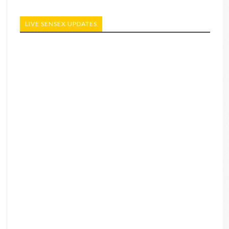
LIVE SENSEX UPDATES