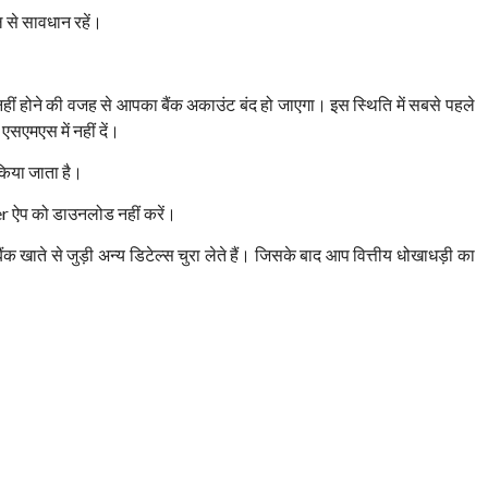
से सावधान रहें।
नहीं होने की वजह से आपका बैंक अकाउंट बंद हो जाएगा। इस स्थिति में सबसे पहले
एसएमएस में नहीं दें।
 किया जाता है।
r ऐप को डाउनलोड नहीं करें।
खाते से जुड़ी अन्य डिटेल्स चुरा लेते हैं। जिसके बाद आप वित्तीय धोखाधड़ी का