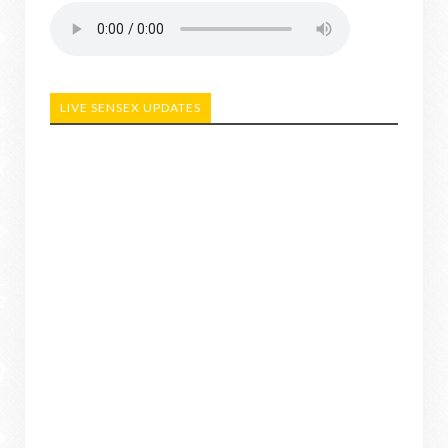
LIVE SENSEX UPDATES