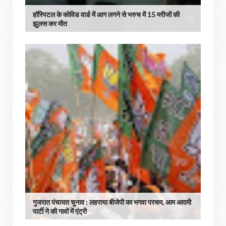
हॉस्पिटल के कोविड वार्ड में आग लगने से भरुच में 15 मरीजों की
झुलस कर मौत
गुजरात पंचायत चुनाव : लहराया बीजेपी का भगवा परचम, आम आदमी
पार्टी ने की गावों में एंट्री