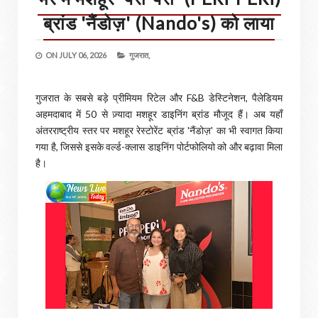
ब्रांड 'नैंडोज़' (Nando's) को लाया
ON
JULY 06, 2026
गुजरात,
गुजरात के सबसे बड़े प्रीमियम रिटेल और F&B डेस्टिनेशन, पैलेडियम
अहमदाबाद में 50 से ज़्यादा मशहूर डाइनिंग ब्रांड मौजूद हैं। अब यहाँ
अंतरराष्ट्रीय स्तर पर मशहूर रेस्टोरेंट ब्रांड 'नैंडोज़' का भी स्वागत किया
गया है, जिससे इसके वर्ल्ड-क्लास डाइनिंग पोर्टफोलियो को और बढ़ावा मिला
है।