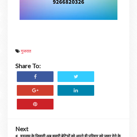
गुजरात
Share To:
Next
इस्लाम के जिहादी अब हमारी बेटियों को अपने ही परिवार को जहर देने के