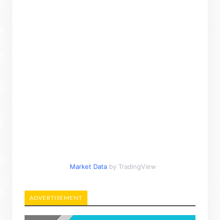
Market Data
by TradingView
ADVERTISEMENT