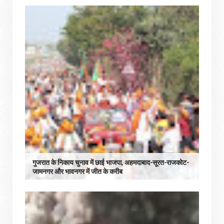
गुजरात के निकाय चुनाव में छाई भाजपा, अहमदाबाद-सूरत-राजकोट-
जामनगर और भावनगर में जीत के करीब