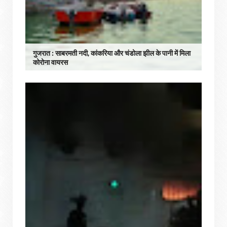
गुजरात : साबरमती नदी, कांकरिया और चंडोला झील के पानी में मिला
कोरोना वायरस