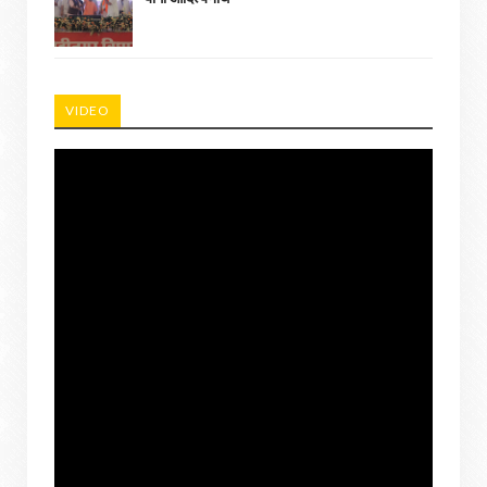
VIDEO