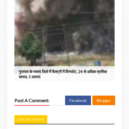
गुजरात के भरूच जिले में फैक्ट्री में विस्फोट, 24 से अधिक श्रमिक
घायल, 5 लापता
Post A Comment:
Facebook
Blogger
ONLINE RADIO