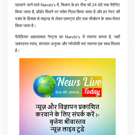
पहचाने जाने वाले Nando's में, चिकन के हर पीस को 24 घंटे तक मैरीनेट
किया जाता है, ऑर्डर मिलने पर फ्लेम-ग्रिल किया जाता है और हर गेस्ट की
पसंद के हिसाब से माइल्ड से लेकर एक्स्ट्रा हॉट तक तीखेपन के साथ तैयार
किया जाता है।
पैलेडियम अहमदाबाद गेस्ट्स का Nando's में स्वागत करता है, जहाँ
ज़बरदस्त स्वाद, शानदार अनुभव और गर्मजोशी भरा स्वागत एक साथ मिलता
है।