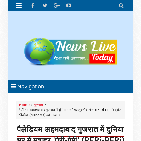


Navigation
Home
गुजरात
पैलेडियम अहमदाबाद गुजरात में दुनिया भर में मशहूर 'पेरी-पेरी' (PERi-PERi) ब्रांड
'नैंडोज़' (Nando's) को लाया
पैलेडियम अहमदाबाद गुजरात में दुनिया
भर में मशहूर 'पेरी-पेरी' (PERi-PERi)