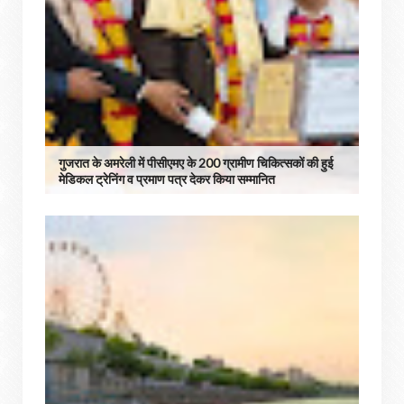
गुजरात के अमरेली में पीसीएमए के 200 ग्रामीण चिकित्सकों की हुई
मेडिकल ट्रेनिंग व प्रमाण पत्र देकर किया सम्मानित