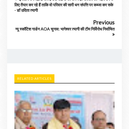
लिए तैयार कर रहे हैं ताकि वो परिवार की सारी धन संपत्ति पर कब्जा कर सके
- डॉ उदिता त्यागी
Previous
न्यू स्कॉटिश गार्डन AOA चुनाव: भागेश्वर त्यागी की टीम निर्विरोध निर्वाचित
RELATED ARTICLES