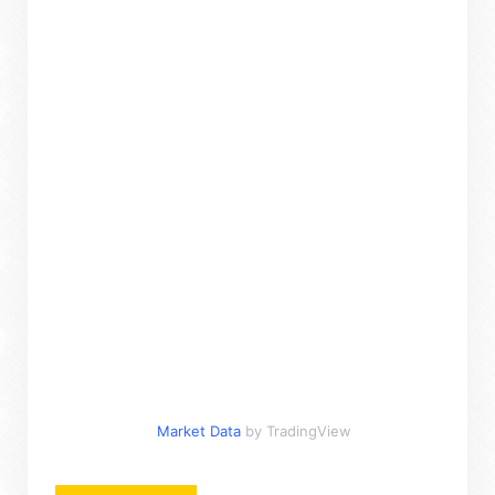
Market Data
by TradingView