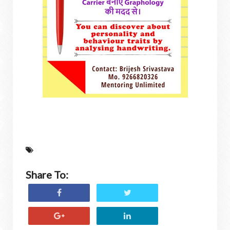
Share To: