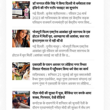
डॉ जनरल वीके सिंह ने किया दिल्ली से धर्मशाला तक
इंडिगो की नॉन स्टॉप फ्लाइट का शुभारंभ
नई दिल्ली : बृजेश श्रीवास्तव। रविवार 26 मार्च
2023 को गाजियाबाद के सांसद एवं केंद्रीय सड़क
परिवहन राजमार्ग राज्यमंत्री एवं केंद्रीय नागर विमा...
भोजपुरी फिल्म एक्ट्रेस आकांक्षा दुबे सारनाथ के एक
होटल में मिलीं मृत, आत्महत्या की आशंका, कल रात
इंस्टाग्राम पर रो रही थीं वो
नई दिल्ली : पुनीत माथुर। भोजपुरी फिल्म एक्ट्रेस
आकांक्षा दुबे रविवार को वाराणसी स्थित सारनाथ के
होटल में मृत मिलीं।आशंका जताई जा रही है कि उ...
एकादशी के पावन अवसर पर लोहिया नगर स्थित
विशाल गौशाला में पहुँचकर किया धर्म सेवा का कार्य
ग़ाज़ियाबाद। शनिवार 25 जुलाई को युवा समाजसेवी
वैभव गुप्ता एडवोकेट, मधुर गुप्ता (मानवता संगठन) एवं
वरुण गुप्ता ने एकादशी के पावन अवसर पर लोहिया...
पीएम मोदी की सुरक्षा में चूक, बैरिकेड पार करके आया
शख्स, गिरफ्तार, देखें वीडियो
कर्नाटक के दावणगेरे में शनिवार को चुनावी रैली के
दौरान प्रधानमंत्री नरेंद्र मोदी की सुरक्षा में सेंध लग