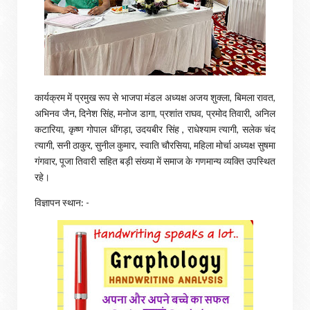
कार्यक्रम में प्रमुख रूप से भाजपा मंडल अध्यक्ष अजय शुक्ला, बिमला रावत,
अभिनव जैन, दिनेश सिंह, मनोज डागा, प्रशांत राघव, प्रमोद तिवारी, अनिल
कटारिया, कृष्ण गोपाल धींगड़ा, उदयबीर सिंह , राधेश्याम त्यागी, सलेक चंद
त्यागी, सनी ठाकुर, सुनील कुमार, स्वाति चौरसिया, महिला मोर्चा अध्यक्ष सुषमा
गंगवार, पूजा तिवारी सहित बड़ी संख्या में समाज के गणमान्य व्यक्ति उपस्थित
रहे।
विज्ञापन स्थान: -