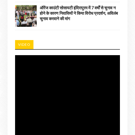
ऑरेंज काउंटी सोसायटी इंदिरापुरम में 7 वर्षों से चुनाव न
होने के कारण निवासियों ने किया विरोध प्रदर्शन, अविलंब
चुनाव करवाने की मांग
VIDEO