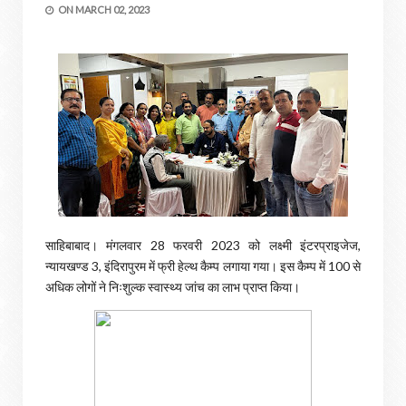
ON
MARCH 02, 2023
साहिबाबाद। मंगलवार 28 फरवरी 2023 को लक्ष्मी इंटरप्राइजेज,
न्यायखण्ड 3, इंदिरापुरम में फ्री हेल्थ कैम्प लगाया गया। इस कैम्प में 100 से
अधिक लोगों ने निःशुल्क स्वास्थ्य जांच का लाभ प्राप्त किया।