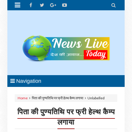


Navigation
Home
पिता की पुण्यतिथि पर फ्री हेल्थ कैम्प लगाया
Unlabelled
पिता की पुण्यतिथि पर फ्री हेल्थ कैम्प
लगाया