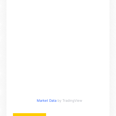
Market Data
by TradingView