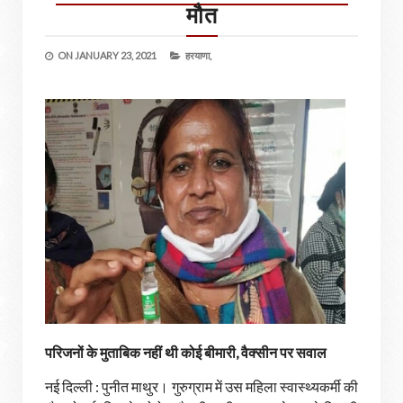
मौत
ON
JANUARY 23, 2021
हरयाणा,
परिजनों के मुताबिक नहीं थी कोई बीमारी, वैक्सीन पर सवाल
नई दिल्ली : पुनीत माथुर। गुरुग्राम में उस महिला स्वास्थ्यकर्मी की