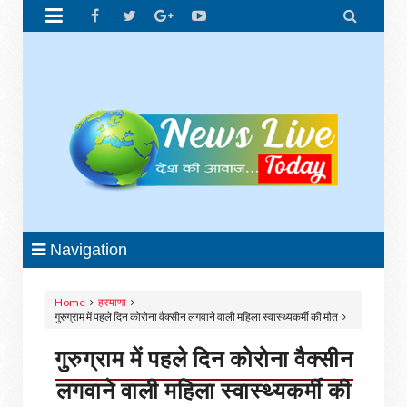


Navigation
Home
हरयाणा
गुरुग्राम में पहले दिन कोरोना वैक्सीन लगवाने वाली महिला स्वास्थ्यकर्मी की मौत
गुरुग्राम में पहले दिन कोरोना वैक्सीन
लगवाने वाली महिला स्वास्थ्यकर्मी की