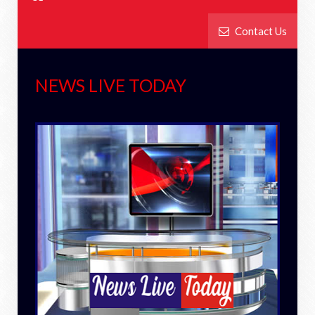
Contact Us
NEWS LIVE TODAY