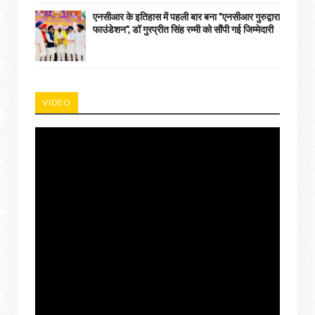
एनसीआर के इतिहास में पहली बार बना "एनसीआर गुरुद्वारा
फाउंडेशन", डॉ गुरप्रीत सिंह रम्मी को सौंपी गई जिम्मेदारी
VIDEO