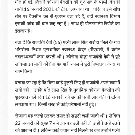
मौत हो गई, जिसने कोरोना वैक्सीन की शुरुआत के पहले दिन ही
यानी 16 जनवरी 2021 को टीका लगवाया था। परिजन इसे सीधे
तौर पर वैक्सीन का री-एक्शन बता रहे हैं, वहीं स्वास्थ्य विभाग
इसकी जांच की बात कह रहा है। साथ ही पोस्टमार्टम रिपोर्ट का
इंतजार है।
बता दें कि राजवंती देवी (56) पत्नी लाल सिंह सरोहा जिले के गांव
भांगरोला स्थित प्राथमिक स्वास्थ्य केंद्र (पीएचसी) में बतौर
स्वास्थ्यकर्मी काम करती थी। कोरोना योद्धा राजवंती देवी ने पूरे
लॉकडाउन यानी कोरोना महामारी काल में पूरी निष्पक्षता के साथ
काम किया।
बताया जा रहा है कि बिना कोई छुट्टी लिए ही राजवंती अपने काम में
लगी रही। उनके पति लाल सिंह के मुताबिक कोरोना वैक्सीन की
शुरुआत वाले दिन 16 जनवरी को उनकी पत्नी लाजवंती ने टीका
लगवाया था। किसी तरह से कोई परेशानी नहीं हुई।
रोजाना वह जल्दी उठकर तैयार हो ड्यूटी चली जाती थी। लेकिन
22 जनवरी की सुबह 7 बजे तक वह उठी नहीं तो उन्होंने उन्हें उठने
को आवाज दी। लेकिन कोई जवाब नहीं मिलने पर जब उन्होंने पत्नी