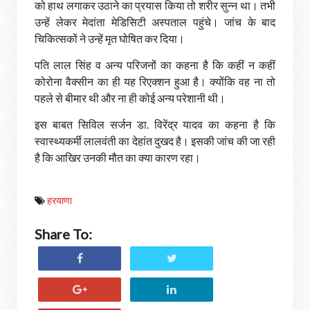
को हाथ लगाकर उठाने का प्रयास किया तो शरीर सुन्न था। तभी
उन्हें लेकर मेदांता मेडिसिटी अस्पताल पहुंचे। जांच के बाद
चिकित्सकों ने उन्हें मृत घोषित कर दिया।
पति लाल सिंह व अन्य परिजनों का कहना है कि कहीं न कहीं
कोरोना वैक्सीन का ही यह रिएक्शन हुआ है। क्योंकि वह ना तो
पहले से बीमार थी और ना ही कोई अन्य परेशानी थी।
इस बाबत सिविल सर्जन डा. विरेंद्र यादव का कहना है कि
स्वास्थ्यकर्मी लालवंती का देहांत दुखद है। इसकी जांच की जा रही
है कि आखिर उनकी मौत का क्या कारण रहा।
हरयाणा
Share To: