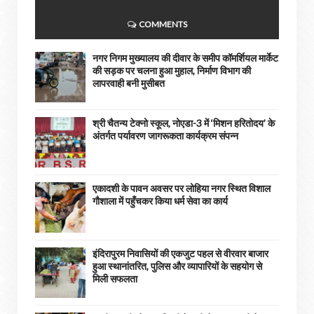
COMMENTS
नगर निगम मुख्यालय की दीवार के समीप कॉमर्शियल मार्केट
की सड़क पर चलना हुआ मुहाल, निर्माण विभाग की
लापरवाही बनी मुसीबत
श्री चैतन्य टेक्नो स्कूल, नोएडा-3 में ‘मिशन हरितोदय’ के
अंतर्गत पर्यावरण जागरूकता कार्यक्रम संपन्न
एकादशी के पावन अवसर पर लोहिया नगर स्थित विशाल
गौशाला में पहुँचकर किया धर्म सेवा का कार्य
इंदिरापुरम निवासियों की एकजुट पहल से वीरवार बाजार
हुआ स्थानांतरित, पुलिस और व्यापारियों के सहयोग से
मिली सफलता