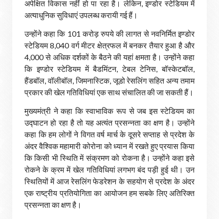
अपेक्षित विकास नहीं हो पा रहा है। लेकिन, इण्डोर स्टेडियम में
अत्याधुनिक सुविधाएं उपलब्ध करायी गई हैं।
उन्होंने कहा कि 101 करोड़ रुपये की लागत से नवनिर्मित इण्डोर
स्टेडियम 8,040 वर्ग मीटर क्षेत्रफल में बनकर तैयार हुआ है और
4,000 से अधिक दर्शकों के बैठने की यहां क्षमता है। उन्होंने कहा
कि इण्डोर स्टेडियम में बैडमिंटन, टेबल टेनिस, बॉस्केटबॉल,
हैंडबॉल, वॉलीबॉल, जिमनास्टिक, जूडो रेसलिंग सहित अन्य तमाम
प्रकार की खेल गतिविधियां एक साथ संचालित की जा सकती हैं।
मुख्यमंत्री ने कहा कि स्वाभाविक रूप से जब इस स्टेडियम का
उद्घाटन हो रहा है तो यह अत्यंत प्रसन्नता का क्षण है। उन्होंने
कहा कि हम लोगों ने विगत वर्ष मार्च के दूसरे सप्ताह से प्रदेश के
अंदर वैश्विक महामारी कोरोना को ध्यान में रखते हुए प्रयास किया
कि किसी भी स्थिति में संक्रमण को रोकना है। उन्होंने कहा इसे
रोकने के क्रम में खेल गतिविधियां लगभग बंद पड़ी हुई थी। उन
स्थितियों में आज रेसलिंग फेडरेशन के सहयोग से प्रदेश के अंदर
एक राष्ट्रीय प्रतियोगिता का आयोजन हम सबके लिए अतिरिक्त
प्रसन्नता का क्षण है।