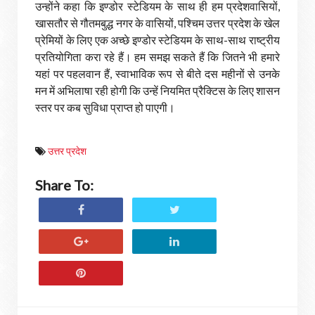
उन्होंने कहा कि इण्डोर स्टेडियम के साथ ही हम प्रदेशवासियों,
खासतौर से गौतमबुद्ध नगर के वासियों, पश्चिम उत्तर प्रदेश के खेल
प्रेमियों के लिए एक अच्छे इण्डोर स्टेडियम के साथ-साथ राष्ट्रीय
प्रतियोगिता करा रहे हैं। हम समझ सकते हैं कि जितने भी हमारे
यहां पर पहलवान हैं, स्वाभाविक रूप से बीते दस महीनों से उनके
मन में अभिलाषा रही होगी कि उन्हें नियमित प्रैक्टिस के लिए शासन
स्तर पर कब सुविधा प्राप्त हो पाएगी।
उत्तर प्रदेश
Share To: