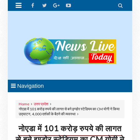


Navigation
Home
उत्तर प्रदेश
नोएडा में 101 करोड़ रुपये की लागत से बने इण्डोर स्टेडियम का CM योगी ने किया
उद्घाटन, 4,000 दर्शकों के बैठने की व्यवस्था
नोएडा में 101 करोड़ रुपये की लागत
से बने इण्डोर स्टेडियम का CM योगी ने