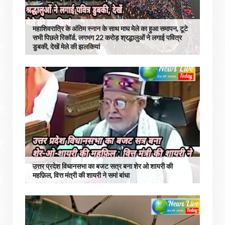
महाशिवरात्रि के अंतिम स्नान के साथ माघ मेले का हुआ समापन, टूटे
सभी पिछले रिकॉर्ड, लगभग 22 करोड़ श्रद्धालुओं ने लगाई पवित्र
डुबकी, देखें मेले की झलकियां
उत्तर प्रदेश विधानसभा का बजट सत्र बना शेर ओ शायरी की
महफ़िल, वित्त मंत्री की शायरी ने समां बांधा