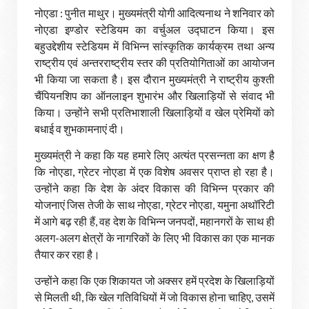
नोएडा : पुनीत माथुर। मुख्यमंत्री योगी आदित्यनाथ ने शनिवार को
नोएडा इण्डोर स्टेडियम का वर्चुअल उद्घाटन किया। इस
बहुउद्देशीय स्टेडियम में विभिन्न सांस्कृतिक कार्यक्रम तथा अन्य
राष्ट्रीय एवं अन्तरराष्ट्रीय स्तर की प्रतियोगिताओं का आयोजन
भी किया जा सकता है। इस दौरान मुख्यमंत्री ने राष्ट्रीय कुश्ती
चैंपियनशिप का ऑनलाइन शुभारंभ और खिलाड़ियों से संवाद भी
किया। उन्होंने सभी प्रतिभाशाली खिलाड़ियों व खेल प्रेमियों को
बधाई व शुभकामनाएं दी।
मुख्यमंत्री ने कहा कि यह हमारे लिए अत्यंत प्रसन्नता का क्षण है
कि नोएडा, ग्रेटर नोएडा में एक विशेष अवसर प्राप्त हो रहा है।
उन्होंने कहा कि देश के अंदर विकास की विभिन्न प्रकार की
योजनाएं जिस तेजी के साथ नोएडा, ग्रेटर नोएडा, यमुना अथॉरिटी
में आगे बढ़ रही हैं, वह देश के विभिन्न जनपदों, महानगरों के साथ ही
अलग-अलग क्षेत्रों के नागरिकों के लिए भी विकास का एक मानक
तैयार कर रहा है।
उन्होंने कहा कि एक शिकायत जो अक्सर हमें प्रदेश के खिलाड़ियों
से मिलती थी, कि खेल गतिविधियों में जो विकास होना चाहिए, उसमें