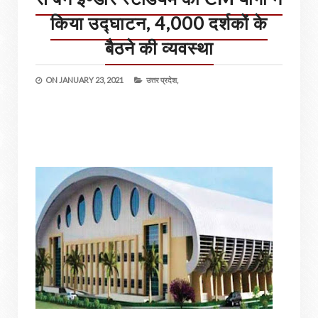
किया उद्घाटन, 4,000 दर्शकों के
बैठने की व्यवस्था
ON
JANUARY 23, 2021
उत्तर प्रदेश,