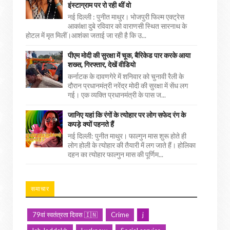
इंस्टाग्राम पर रो रही थीं वो
नई दिल्ली : पुनीत माथुर। भोजपुरी फिल्म एक्ट्रेस
आकांक्षा दुबे रविवार को वाराणसी स्थित सारनाथ के
होटल में मृत मिलीं।आशंका जताई जा रही है कि उ...
पीएम मोदी की सुरक्षा में चूक, बैरिकेड पार करके आया
शख्स, गिरफ्तार, देखें वीडियो
कर्नाटक के दावणगेरे में शनिवार को चुनावी रैली के
दौरान प्रधानमंत्री नरेंद्र मोदी की सुरक्षा में सेंध लग
गई। एक व्यक्ति प्रधानमंत्री के पास ज...
जानिए यहां कि रंगों के त्योहार पर लोग सफेद रंग के
कपड़े क्यों पहनते हैं
नई दिल्ली: पुनीत माथुर। फाल्गुन मास शुरू होते ही
लोग होली के त्योहार की तैयारी में लग जाते हैं। होलिका
दहन का त्योहार फाल्गुन मास की पूर्णिम...
समाचार
79वां स्वतंत्रता दिवस 🇮🇳
Crime
j