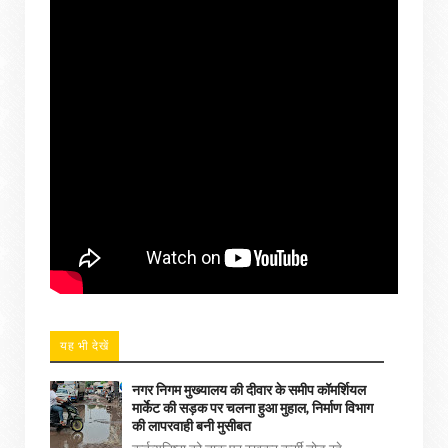
यह भी देखें
नगर निगम मुख्यालय की दीवार के समीप कॉमर्शियल
मार्केट की सड़क पर चलना हुआ मुहाल, निर्माण विभाग
की लापरवाही बनी मुसीबत