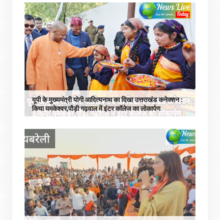
यूपी के मुख्यमंत्री योगी आदित्यनाथ का दिखा उत्तराखंड कनेक्शन :
किया यमकेश्वर,पौड़ी गढ़वाल में इंटर कॉलेज का लोकार्पण