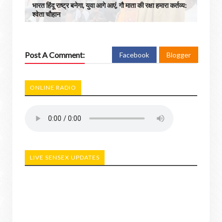
भारत हिंदू राष्ट्र बनेगा, युवा आगे आएं, गौ माता की रक्षा हमारा कर्तव्य:
श्वेता चौहान
Post A Comment:
Facebook
Blogger
ONLINE RADIO
LIVE SENSEX UPDATES