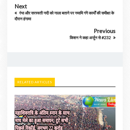
Next
रंभा और सरस्वती नदी को नाला बताने पर नमामि गंगे कार्यों की समीक्षा के
दौरान हंगामा
Previous
किशन ने कहा अर्जुन से #232
RELATED ARTICLES