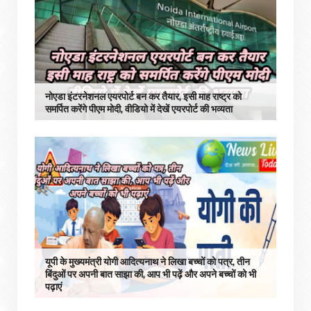
नोएडा इंटरनेशनल एयरपोर्ट बन कर तैयार, इसी माह राष्ट्र को
समर्पित करेंगे पीएम मोदी, वीडियो में देखें एयरपोर्ट की भव्यता
यूपी के मुख्यमंत्री योगी आदित्यनाथ ने लिखा बच्चों को पत्र, तीन
बिंदुओं पर अपनी बात साझा की, आप भी पढ़ें और अपने बच्चों को भी
पढ़ाएं