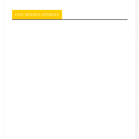
LIVE SENSEX UPDATES