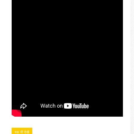
यह भी देखें