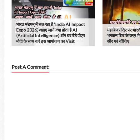
भारत मंडपम् में चल रहा है ’India AI Impact
Expo 2026’, आइए जानें क्या होता है AI
महाशिवरात्रि पर भारत
(Artificial Intelligence) और घर बैठे पीएम
भगवान शिव के उग्र भै
मोदी के साथ करें इस आयोजन का Visit
और गर्व कीजिए
Post A Comment: