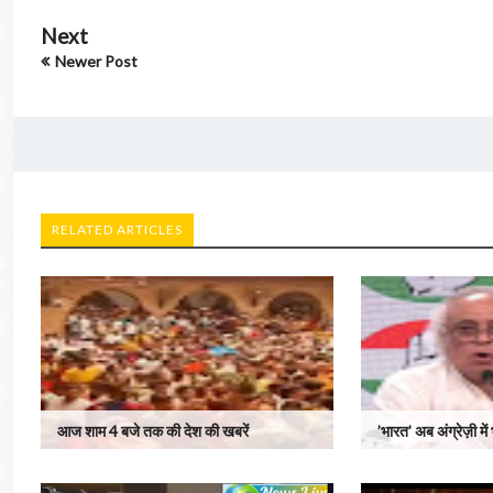
Next
Newer Post
RELATED ARTICLES
आज शाम 4 बजे तक की देश की खबरें
’भारत’ अब अंग्रेज़ी में