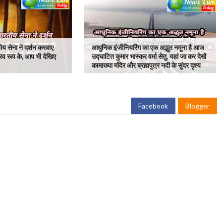
ीय सेना ने दर्शन करवाए
आधुनिक इंजीनियरिंग का एक अद्भुत नमूना है आज
रव रूप के, आप भी देखिए
उद्घाटित कुमार भास्कर वर्मा सेतु, यहां जा कर देखें
कामाख्या मंदिर और ब्रह्मपुत्र नदी के सुंदर दृश्य
Facebook
Blogger