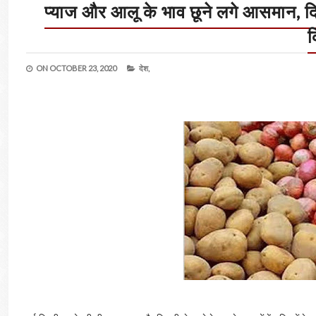
प्याज और आलू के भाव छूने लगे आसमान, दिल
ON
OCTOBER 23, 2020
देश,