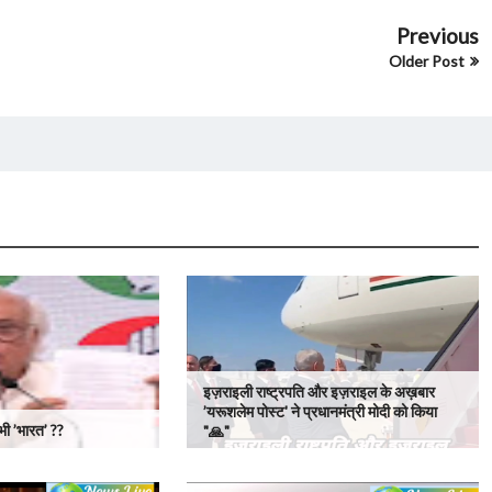
Previous
Older Post
इज़राइली राष्ट्रपति और इज़राइल के अख़बार
’यरूशलेम पोस्ट' ने प्रधानमंत्री मोदी को किया
 भी ’भारत’ ??
"🙏"