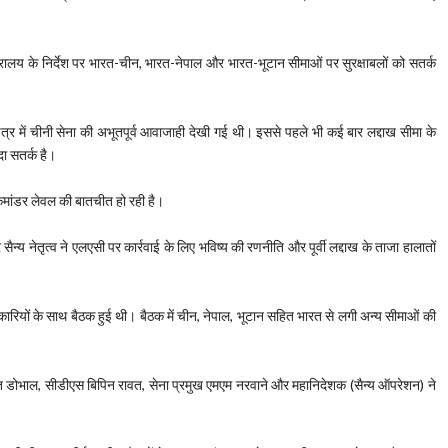
त्रालय के निर्देश पर भारत-चीन, भारत-नेपाल और भारत-भूटान सीमाओं पर सुरक्षाबलों को सतर्क
त्र में चीनी सेना की अभूतपूर्व आवाजाही देखी गई थी। इससे पहले भी कई बार लद्दाख सीमा के
ा सतर्क है।
कमांडर लेवल की बातचीत हो रही है।
्य नेतृत्व ने एलएसी पर कार्रवाई के लिए भविष्य की रणनीति और पूर्वी लद्दाख के ताजा हालातों
ारियों के साथ बैठक हुई थी। बैठक में चीन, नेपाल, भूटान सहित भारत से लगी अन्य सीमाओं की
त डोभाल, सीडीएस बिपिन रावत, सेना प्रमुख एमएम नरवाने और महानिदेशक (सैन्य ऑपरेशन) ने