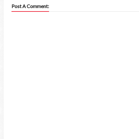
Post A Comment: