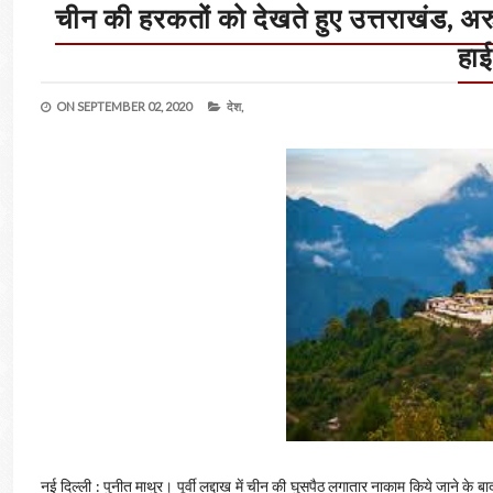
चीन की हरकतों को देखते हुए उत्तराखंड, अ
हाई
ON
SEPTEMBER 02, 2020
देश,
नई दिल्ली : पुनीत माथुर। पूर्वी लद्दाख में चीन की घुसपैठ लगातार नाकाम किये जाने 