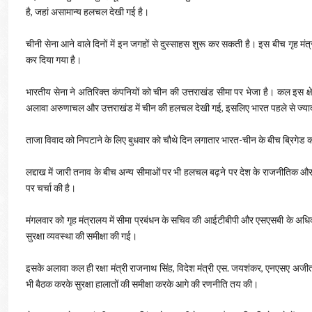
है, जहां असामान्य हलचल देखी गई है।
चीनी सेना आने वाले दिनों में इन जगहों से दुस्साहस शुरू कर सकती है। ​इस बीच गृह मं
कर दिया गया है।
भारतीय सेना ने अतिरिक्त कंपनियों को चीन की उत्तराखंड सीमा पर भेजा है। कल इस क्षे
अलावा अरुणाचल और उत्तराखंड में चीन की हलचल देखी गई, इसलिए भारत पहले से ज्याद
ताजा विवाद को निपटाने के लिए बुधवार को चौथे दिन लगातार भारत-चीन के बीच ब्रिगेड 
लद्दाख में जारी तनाव के बीच अन्य सीमाओं पर भी हलचल बढ़ने पर देश के राजनीतिक और सैन
पर चर्चा की है।
​मंगलवार को गृह मंत्रालय में सीमा प्रबंधन के सचिव की आईटीबीपी और एसएसबी के अधिक
सुरक्षा व्यवस्था की समीक्षा की गई।
इसके अलावा कल ही रक्षा मंत्री राजनाथ सिंह, विदेश मंत्री एस. जयशंकर, एनएसए अजी
भी बैठक करके सुरक्षा हालातों की समीक्षा करके आगे की रणनीति तय की।