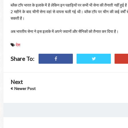
ब्लैक टॉप भारत के इलाके में है लेकिन इन पहाड़ियों पर कभी भी सेना की तैनाती नहीं हुई 
2 महीने के बाद चीनी सेना वहां से वापस चली गई थी। ब्लैक टॉप पर चीन की कई वर्षों
सकती है।
अब भारतीय सेना ने इस इलाके में अपने जवानों और सैनिकों को तैनात कर दिया है।
देश
Share To:
Next
Newer Post