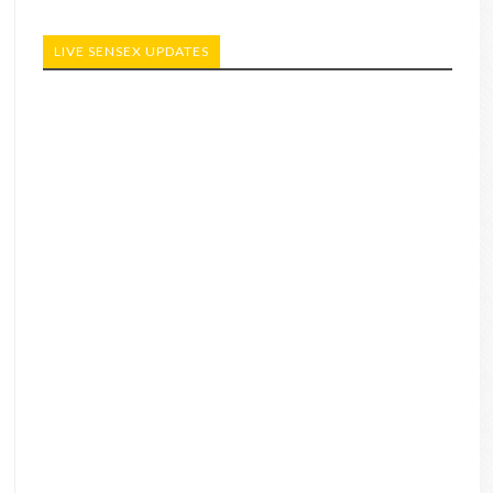
LIVE SENSEX UPDATES