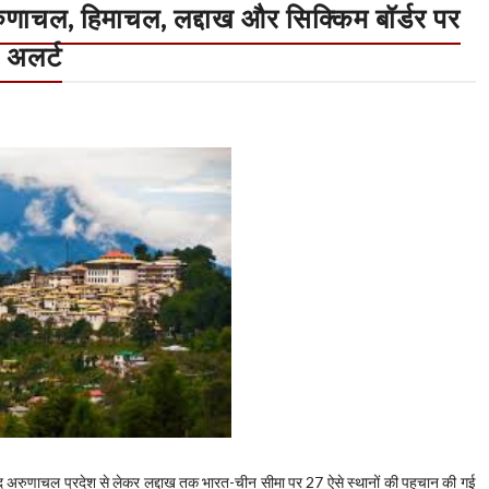
रुणाचल, हिमाचल, लद्दाख और सिक्किम बॉर्डर पर
 अलर्ट
के बाद अरुणाचल प्रदेश से लेकर लद्दाख तक भारत-चीन सीमा पर 27 ऐसे स्थानों की पहचान की गई