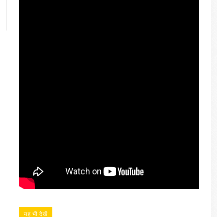
यह भी देखें