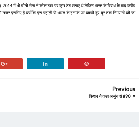
है। ​2014 में भी चीनी सेना ने ब्लैक टॉप पर कुछ टेंट लगाए थे लेकिन भारत के विरोध के बाद करीब
 से नजर इसलिए है क्योंकि इस पहाड़ी से भारत के इलाके पर काफी दूर-दूर तक निगरानी की जा
Previous
किशन ने कहा अर्जुन से #90