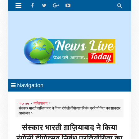


Navigation
Home
ग़ाज़ियाबाद
संस्कार भारती ग़ाज़ियाबाद ने किया रंगोली दीपोत्सव निबंध प्रतियोगिता का शानदार
आयोजन
संस्कार भारती ग़ाज़ियाबाद ने किया
रंगोली दीपोत्सव निबंध प्रतियोगिता का