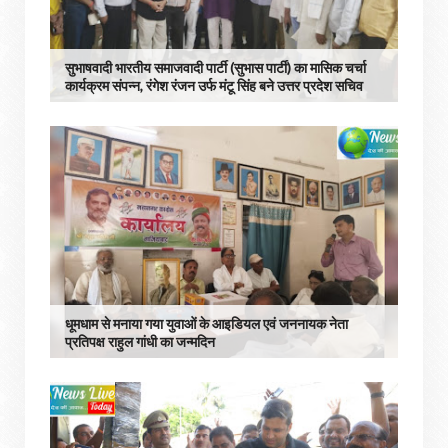
सुभाषवादी भारतीय समाजवादी पार्टी (सुभास पार्टी) का मासिक चर्चा
कार्यक्रम संपन्न, रंगेश रंजन उर्फ मंटू सिंह बने उत्तर प्रदेश सचिव
धूमधाम से मनाया गया युवाओं के आइडियल एवं जननायक नेता
प्रतिपक्ष राहुल गांधी का जन्मदिन