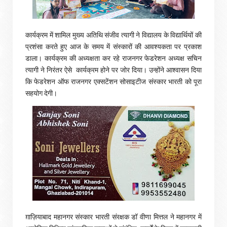
कार्यक्रम में शामिल मुख्य अतिथि संजीव त्यागी ने विद्यालय के विद्यार्थियों की
प्रशंसा करते हुए आज के समय में संस्कारों की आवश्यकता पर प्रकाश
डाला। कार्यक्रम की अध्यक्षता कर रहे राजनगर फेडरेशन अध्यक्ष सचिन
त्यागी ने निरंतर‌ ऐसे कार्यक्रम होने पर जोर दिया। उन्होंने आश्वासन दिया
कि फेडरेशन ऑफ राजनगर एक्सटेंशन सोसाइटीज संस्कार भारती को पूरा
सहयोग देगी।
ग़ाज़ियाबाद महानगर संस्कार भारती संरक्षक डॉ वीणा मित्तल ने महानगर में