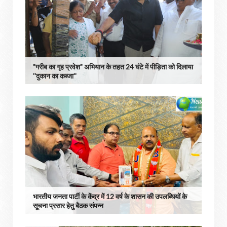
"गरीब का गृह प्रवेश" अभियान के तहत 24 घंटे में पीड़िता को दिलाया
''दुकान का कब्जा''
भारतीय जनता पार्टी के केंद्र में 12 वर्ष के शासन की उपलब्धियों के
सूचना प्रसार हेतु बैठक संपन्न