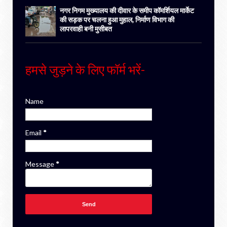
नगर निगम मुख्यालय की दीवार के समीप कॉमर्शियल मार्केट
की सड़क पर चलना हुआ मुहाल, निर्माण विभाग की
लापरवाही बनी मुसीबत
हमसे जुड़ने के लिए फॉर्म भरें-
Name
Email
*
Message
*