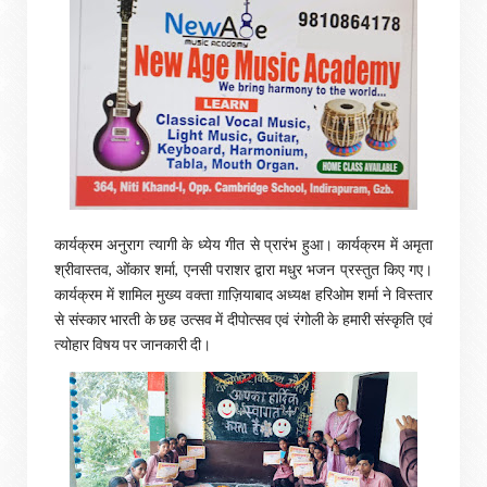
कार्यक्रम अनुराग त्यागी के ध्येय गीत से प्रारंभ हुआ। कार्यक्रम में अमृता
श्रीवास्तव, ओंकार शर्मा, एनसी पराशर द्वारा मधुर भजन प्रस्तुत किए गए।
कार्यक्रम में शामिल मुख्य वक्ता ग़ाज़ियाबाद अध्यक्ष हरिओम शर्मा ने विस्तार
से संस्कार भारती के छह उत्सव में दीपोत्सव एवं रंगोली के हमारी संस्कृति एवं
त्योहार विषय पर जानकारी दी।