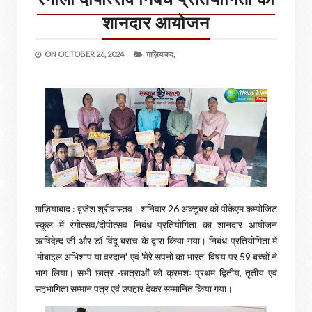
शानदार आयोजन
ON
OCTOBER 26, 2024
ग़ाज़ियाबाद,
ग़ाज़ियाबाद : बृजेश श्रीवास्तव। शनिवार 26 अक्टूबर को पीकेएम कम्पोजिट
स्कूल में रंगोत्सव/दीपोत्सव‌ निबंध प्रतियोगिता का शानदार आयोजन
ऋषिवेन्र्द जी और डॉ विंदू बराच के द्वारा किया गया। निबंध प्रतियोगिता में
'मोबाइल अभिशाप या वरदान' एवं 'मेरे सपनों का भारत' विषय पर 59 बच्चों ने
भाग लिया। सभी छात्र -छात्राओं को क्रमशः प्रथम द्वितीय, तृतीय एवं
सहभागिता सम्मान पत्र एवं उपहार देकर सम्मानित किया गया।