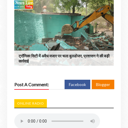
ट्रॉनिका सिटी में अवैध मजार पर चला बुलडोजर, प्रशासन ने की बड़ी
कार्रवाई
Post A Comment:
Facebook
Blogger
ONLINE RADIO