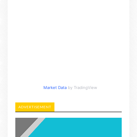
Market Data
by TradingView
ADVERTISEMENT