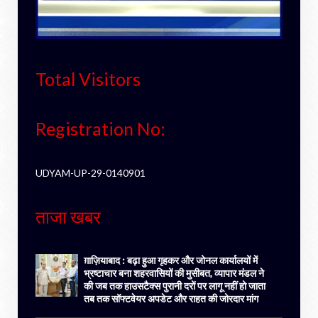
Total Visitors
Registration No:
UDYAM-UP-29-0140901
ताजा खबर
ग़ाज़ियाबाद : बढ़ा हुआ गृहकर और जोनल कार्यालयों में
भ्रष्टाचार बना शहरवासियों की मुसीबत, व्यापार मंडल ने
की जब तक हाउसटैक्स पुरानी दरों पर लागू नहीं हो जाता
तब तक सॉफ्टवेयर अपडेट और राहत की जोरदार मांग