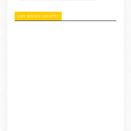
LIVE SENSEX UPDATES