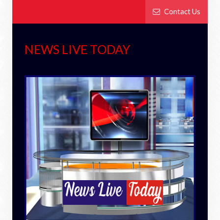
Contact Us
NEWS LIVE TODAY