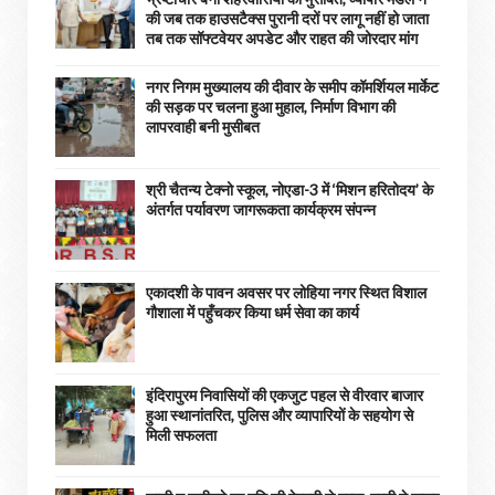
की जब तक हाउसटैक्स पुरानी दरों पर लागू नहीं हो जाता
तब तक सॉफ्टवेयर अपडेट और राहत की जोरदार मांग
नगर निगम मुख्यालय की दीवार के समीप कॉमर्शियल मार्केट
की सड़क पर चलना हुआ मुहाल, निर्माण विभाग की
लापरवाही बनी मुसीबत
श्री चैतन्य टेक्नो स्कूल, नोएडा-3 में ‘मिशन हरितोदय’ के
अंतर्गत पर्यावरण जागरूकता कार्यक्रम संपन्न
एकादशी के पावन अवसर पर लोहिया नगर स्थित विशाल
गौशाला में पहुँचकर किया धर्म सेवा का कार्य
इंदिरापुरम निवासियों की एकजुट पहल से वीरवार बाजार
हुआ स्थानांतरित, पुलिस और व्यापारियों के सहयोग से
मिली सफलता