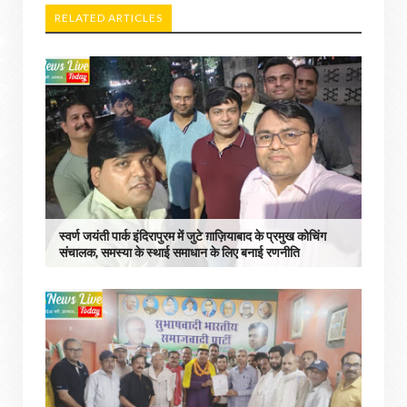
RELATED ARTICLES
स्वर्ण जयंती पार्क इंदिरापुरम में जुटे ग़ाज़ियाबाद के प्रमुख कोचिंग
संचालक, समस्या के स्थाई समाधान के लिए बनाई रणनीति