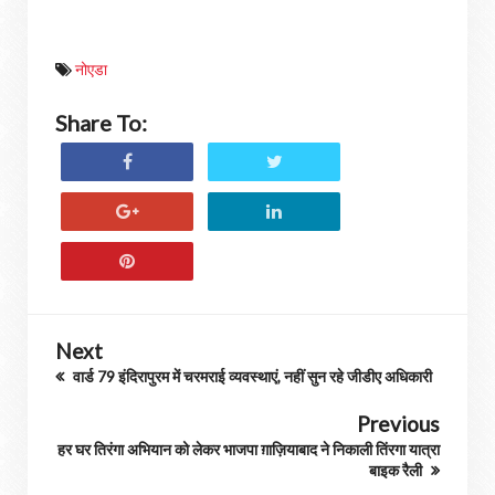
नोएडा
Share To:
Next
वार्ड 79 इंदिरापुरम में चरमराई व्यवस्थाएं, नहीं सुन रहे जीडीए अधिकारी
Previous
हर घर तिरंगा अभियान को लेकर भाजपा ग़ाज़ियाबाद ने निकाली तिंरगा यात्रा
बाइक रैली