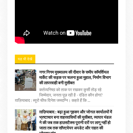
यह भी देखें
नगर निगम मुख्यालय की दीवार के समीप कॉमर्शियल
मार्केट की सड़क पर चलना हुआ मुहाल, निर्माण विभाग
की लापरवाही बनी मुसीबत
कर्तव्यनिष्ठा को ताक पर रखकर कुर्सी तोड़ रहे
जिम्मेदार, जनता पूछ रही है - दंडित कौन होगा?
ग़ाज़ियाबाद : ब्यूरो चीफ दिनेश जमदग्नि। कहते हैं कि ...
ग़ाज़ियाबाद : बढ़ा हुआ गृहकर और जोनल कार्यालयों में
भ्रष्टाचार बना शहरवासियों की मुसीबत, व्यापार मंडल
ने की जब तक हाउसटैक्स पुरानी दरों पर लागू नहीं हो
जाता तब तक सॉफ्टवेयर अपडेट और राहत की