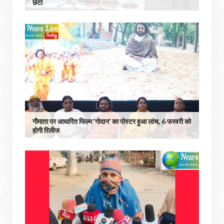
छटा
गौमाता पर आधारित फिल्म ‘गोदान’ का पोस्टर हुआ लांच, 6 फरवरी को
होगी रिलीज