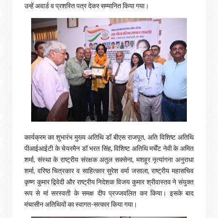
उन्हें अवार्ड व प्रशस्ति पत्र देकर सम्मानित किया गया।
कार्यक्रम का शुभारंभ मुख्य अतिथि डॉ बीएस राजपूत, अति विशिष्ट अतिथि
पीआईआईटी के चेयरमैन डॉ भरत सिंह, विशिष्ट अतिथि मर्चेंट नेवी के अमित
शर्मा, संस्था के राष्ट्रीय संरक्षक अतुल सक्सेना, मशहूर नृत्यांगना अनुराधा
शर्मा, वरिष्ठ चित्रकार व साहित्कार सुरेश वर्मा जसाला, राष्ट्रीय महासचिव
कृष्ण कुमार द्विवेदी और राष्ट्रीय निदेशक विजय कुमार श्रीवास्तव ने संयुक्त
रूप से मां सरस्वती के समक्ष दीप प्रज्जवलित कर किया। इसके बाद
मंचासीन अतिथियों का स्वागत-सत्कार किया गया।