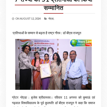
सम्मानित
ON
AUGUST 12, 2024
नोएडा,
प्रतिभाओं के सम्मान से बढ़ता है राष्ट्र गौरव : डॉ बीएस राजपूत
ग्रेटर नोएडा : बृजेश श्रीवास्तव। रविवार 11 अगस्त को कुमाऊं एवं
गढ़वाल विश्वविद्यालय के पूर्व कुलपति डॉ बीएस राजपूत ने कहा कि समाज