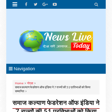


Navigation
Home
नोएडा
समाज कल्याण फेडरेशन ऑफ इंडिया ने 7 राज्यों की 51 प्रतिभाओं को किया
सम्मानित
समाज कल्याण फेडरेशन ऑफ इंडिया ने
7 राज्यों की 51 प्रतिभाओं को किया