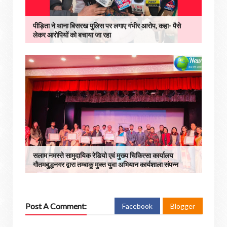
पीड़िता ने थाना बिसरख पुलिस पर लगाए गंभीर आरोप, कहा- पैसे
लेकर आरोपियों को बचाया जा रहा
सलाम नमस्ते सामुदायिक रेडियो एवं मुख्य चिकित्सा कार्यालय
गौतमबुद्धनगर द्वारा तम्बाकू मुक्त युवा अभियान कार्यशाला संपन्न
Post A Comment:
Facebook
Blogger