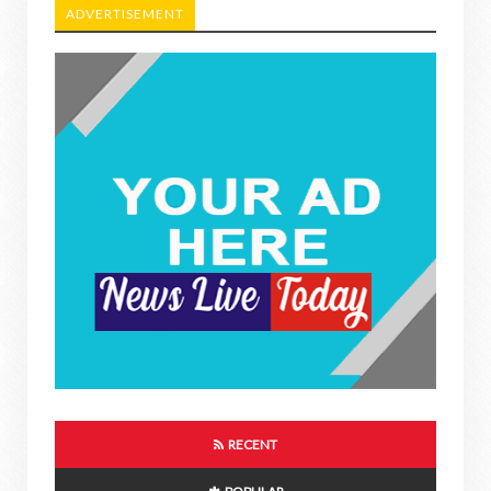
ADVERTISEMENT
RECENT