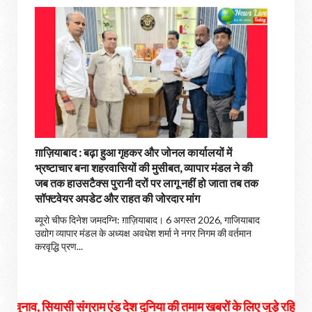
ग़ाज़ियाबाद : बढ़ा हुआ गृहकर और जोनल कार्यालयों में
भ्रष्टाचार बना शहरवासियों की मुसीबत, व्यापार मंडल ने की
जब तक हाउसटैक्स पुरानी दरों पर लागू नहीं हो जाता तब तक
सॉफ्टवेयर अपडेट और राहत की जोरदार मांग
ब्यूरो चीफ दिनेश जमदग्नि: ग़ाज़ियाबाद। 6 अगस्त 2026, गाजियाबाद
उद्योग व्यापार मंडल के अध्यक्ष अवधेश शर्मा ने नगर निगम की वर्तमान
करवृद्धि प्रण...
ंग्राम एंड देश दुनिया की तमाम खबरों के लिए जुड़े रहिये हमसे...