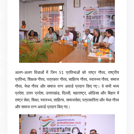
अलग-अलग विधाओं में जिन 51 प्रतिभाओं को राष्ट्र गौरव, राष्ट्रीय
प्रतिभा, शिक्षक गौरव, पत्रकार गौरव, साहित्य गौरव, स्वास्थ्य गौरव, समाज
गौरव, मेधा गौरव और समाज रत्न अवार्ड प्रदान किए गए। वे सभी मध्य
प्रदेश, उत्तर प्रदेश, उत्तराखंड, दिल्ली, महाराष्ट्र, ओडिसा और बिहार में
राष्ट्र सेवा, शिक्षा, स्वास्थ्य, साहित्य, समाजसेवा, पत्रकारिता और मेधा गौरव
और समाज रत्न अवार्ड प्रदान किए गए।