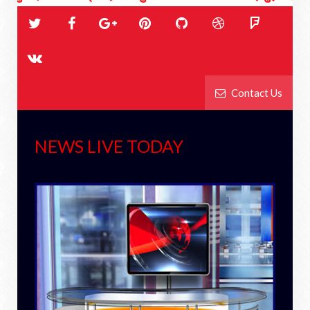
Contact Us
NEWS LIVE TODAY