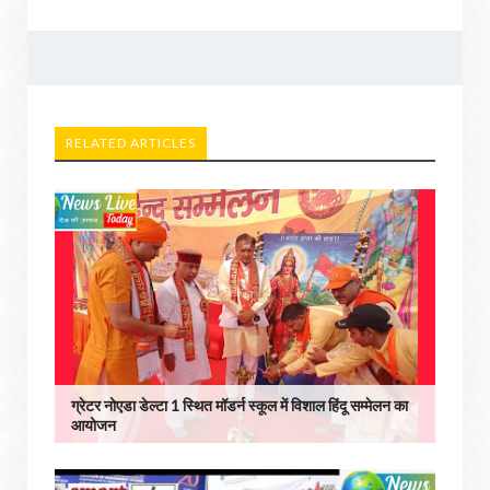
RELATED ARTICLES
ग्रेटर नोएडा डेल्टा 1 स्थित मॉडर्न स्कूल में विशाल हिंदू सम्मेलन का
आयोजन