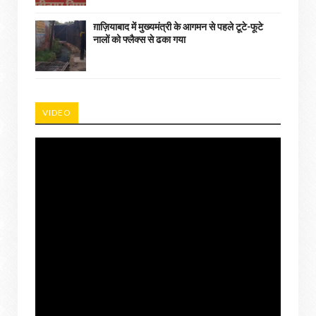
ग़ाज़ियाबाद में मुख्यमंत्री के आगमन से पहले टूटे-फूटे
नालों को फ्लैक्स से ढका गया
VIDEO