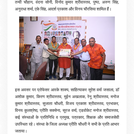
तन्वी चौहान, वंदना सोनी, विनोद कुमार श्रीवास्तव, पुष्पा, अरुण सिंह,
अनुराधा शर्मा, एके सिंह, आदर्श प्रकाश और विनय चौरसिया शामिल हैं।
इस अवसर पर प्रोफेसर आरके शाक्य, साहित्याकर सुरेश वर्मा जसाला, डॉ
अशोक कुमार, किरण श्रीवास्तव, मुईन अखलाक, रेनू श्रीवास्तव, मनोज
कुमार श्रीवास्तव, सुजाता चौधरी, विजय प्रकाश श्रीवास्तव, प्रभाकर,
विनय कुलश्रेष्ठ, प्रीति सक्सेना, सूरज वर्मा, एडवोकेट मनोज श्रीवास्तव,
कई संस्थाओं के प्रतिनिधि व प्रमुख, पत्रकार, शिक्षक और समाजसेवी
उपस्थित रहे। संस्था के जिला अध्यक्ष प्रीति चौधरी ने सभी के प्रति आभार
जताया।