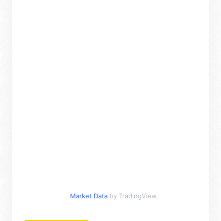
Market Data
by TradingView