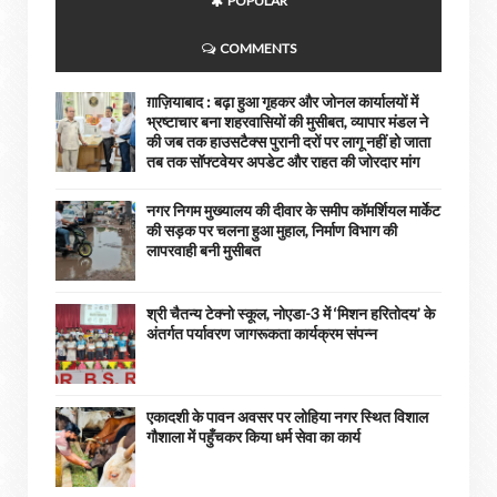
POPULAR
COMMENTS
ग़ाज़ियाबाद : बढ़ा हुआ गृहकर और जोनल कार्यालयों में
भ्रष्टाचार बना शहरवासियों की मुसीबत, व्यापार मंडल ने
की जब तक हाउसटैक्स पुरानी दरों पर लागू नहीं हो जाता
तब तक सॉफ्टवेयर अपडेट और राहत की जोरदार मांग
नगर निगम मुख्यालय की दीवार के समीप कॉमर्शियल मार्केट
की सड़क पर चलना हुआ मुहाल, निर्माण विभाग की
लापरवाही बनी मुसीबत
श्री चैतन्य टेक्नो स्कूल, नोएडा-3 में ‘मिशन हरितोदय’ के
अंतर्गत पर्यावरण जागरूकता कार्यक्रम संपन्न
एकादशी के पावन अवसर पर लोहिया नगर स्थित विशाल
गौशाला में पहुँचकर किया धर्म सेवा का कार्य