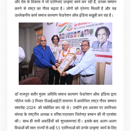
और देश के विकास में जो प्रतिभाएं उत्कृष्ट कार्य कर रही हैं, उनका सम्मान
करने से राष्ट्र का गौरव बढ़ता है। लोगों को प्रेरणा मिलती है और यह
उल्लेखनीय कार्य समाज कल्याण फेडरेशन ऑफ इंडिया बख़ूबी कर रहा है।
डॉ राजपूत बतौर मुख्य अतिथि समाज कल्याण फेडरेशन ऑफ इंडिया द्वारा
नॉलेज पार्क-3 स्थित पीआईआईटी सभागार में आयोजित राष्ट्र गौरव सम्मान
समारोह-2024 को संबोधित कर रहे थे। उन्होंने इस अवसर पर उपस्थित
संस्था के राष्ट्रीय अध्यक्ष व वरिष्ठ पत्रकार जितेन्द्र बच्चन की भी प्रसंशा
की। साथ ही सभी अवार्डियों को शुभकामनाएं दी। इसके बाद अलग-अलग
विधाओं की सात राज्यों से आईं 51 प्रतिभाओं को उनके उत्कृष्ट कार्य के लिए