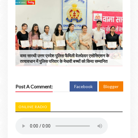
वामा सारथी उत्तर प्रदेश पुलिस फैमिली वेलफेयर एसोसिएशन के
तत्वावधान में पुलिस परिवार के मेधावी बच्चों को किया सम्मानित
Post A Comment:
Facebook
Blogger
ONLINE RADIO