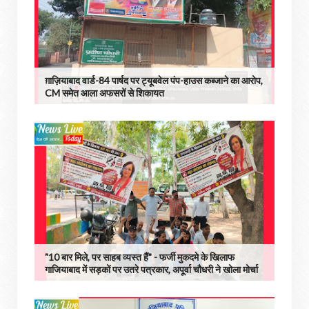
ग़ाज़ियाबाद वार्ड-84 पार्षद पर ट्यूबवेल पंप-हाउस कब्जाने का आरोप,
CM समेत आला अफसरों से शिकायत
"10 बार मिले, पर साहब व्यस्त हैं" - फर्जी मुकदमे के खिलाफ
गाजियाबाद में सड़कों पर उतरे पत्रकार, अपूर्वा चौधरी ने खोला मोर्चा