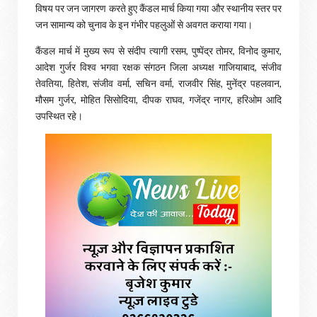
विषय पर जन जागरण करते हुए कैंडल मार्च किया गया और स्थानीय स्तर पर
जन सामान्य को चुनाव के इन गंभीर पहलुओं से अवगत कराया गया।
कैंडल मार्च में मुख्य रूप से संदीप त्यागी रसम, पुष्पेंद्र तोमर, विनोद कुमार,
आदेश गुर्जर विश्व भगवा रक्षक संगठन जिला अध्यक्ष गाजियाबाद, संजीव
तेवतिया, हितेश, संजीव वर्मा, सचिन वर्मा, राजवीर सिंह, मुनेंद्र पहलवान,
मौसम गुर्जर, मोहित सिसोदिया, दीपक राघव, गजेंद्र नागर, हरिओम आदि
उपस्थित रहे।