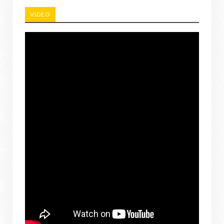
VIDEO