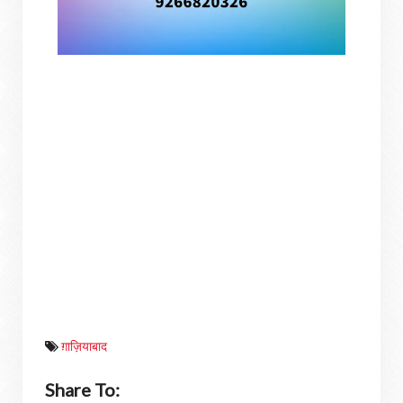
ग़ाज़ियाबाद
Share To: