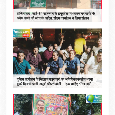
ग़ाज़ियाबाद : वार्ड-84 राजनगर के ट्यूबवेल पंप-हाउस पर पार्षद के
अवैध कब्जे की जांच के आदेश, सीएम कार्यालय ने लिया संज्ञान
पुलिस उत्पीड़न के खिलाफ पत्रकारों का अनिश्चितकालीन धरना
दूसरे दिन भी जारी, अपूर्वा चौधरी बोलीं— 'हक चाहिए, भीख नहीं'