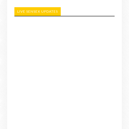
LIVE SENSEX UPDATES