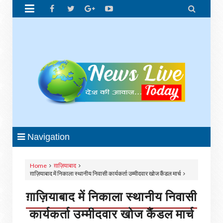


Navigation
Home
ग़ाज़ियाबाद
ग़ाज़ियाबाद में निकाला स्थानीय निवासी कार्यकर्ता उम्मीदवार खोज कैंडल मार्च
ग़ाज़ियाबाद में निकाला स्थानीय निवासी
कार्यकर्ता उम्मीदवार खोज कैंडल मार्च