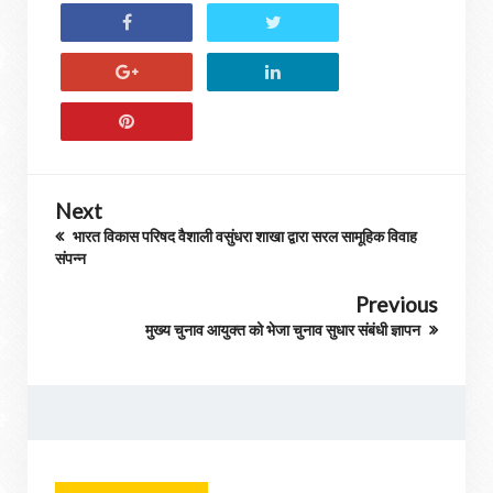
Next
भारत विकास परिषद वैशाली वसुंधरा शाखा द्वारा सरल सामूहिक विवाह
संपन्न
Previous
मुख्य चुनाव आयुक्त को भेजा चुनाव सुधार संबंधी ज्ञापन