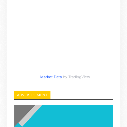
Market Data
by TradingView
ADVERTISEMENT