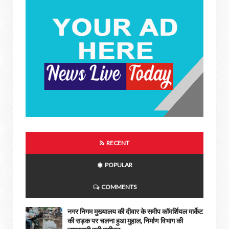
RECENT
POPULAR
COMMENTS
नगर निगम मुख्यालय की दीवार के समीप कॉमर्शियल मार्केट
की सड़क पर चलना हुआ मुहाल, निर्माण विभाग की