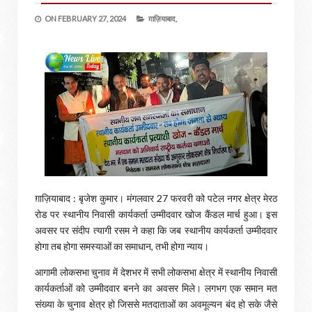
ON
FEBRUARY 27, 2024
ग़ाज़ियाबाद,
ग़ाज़ियाबाद : बृजेश कुमार। मंगलवार 27 फरवरी को पटेल नगर क्षेत्र मेरठ
रोड पर स्थानीय निवासी कार्यकर्ता उम्मीदवार खोज कैंडल मार्च हुआ। इस
अवसर पर संदीप त्यागी रसम ने कहा कि जब स्थानीय कार्यकर्ता उम्मीदवार
होगा तब होगा समस्याओं का समाधान, तभी होगा न्याय।
आगामी लोकसभा चुनाव में देशभर में सभी लोकसभा क्षेत्र में स्थानीय निवासी
कार्यकर्ताओं को उम्मीदवार बनने का अवसर मिले। लगभग एक समान मत
संख्या के चुनाव क्षेत्र हो जिससे मतदाताओं का अवमूल्यन बंद हो सके जैसे