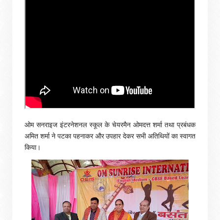
ओम सनराइज इंटरनेशनल स्कूल के चेयरमैन ओमदत्त शर्मा तथा प्रबंधक
अमित शर्मा ने पटका पहनाकर और उपहार देकर सभी अतिथियों का स्वागत
किया।