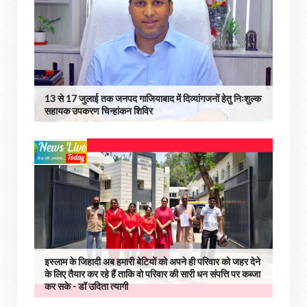
13 से 17 जुलाई तक जनपद गाजियाबाद में दिव्यांगजनों हेतु निःशुल्क
सहायक उपकरण चिन्हांकन शिविर
इस्लाम के जिहादी अब हमारी बेटियों को अपने ही परिवार को जहर देने
के लिए तैयार कर रहे हैं ताकि वो परिवार की सारी धन संपत्ति पर कब्जा
कर सके - डॉ उदिता त्यागी