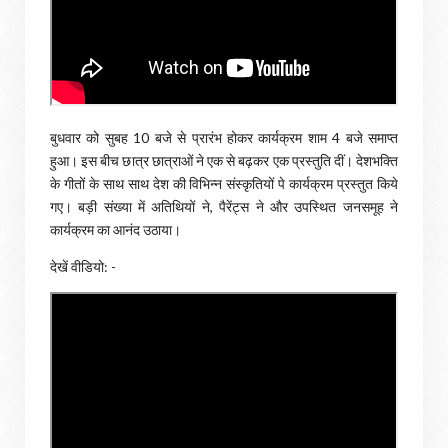
बुधवार को सुबह 10 बजे से प्रारंभ होकर कार्यक्रम शाम 4 बजे समाप्त
हुआ। इस बीच छात्र छात्राओं ने एक से बढ़कर एक प्रस्तुति दीं। देशभक्ति
के गीतों के साथ साथ देश की विभिन्न संस्कृतियों पे कार्यक्रम प्रस्तुत किये
गए। बड़ी संख्या में अतिथियों ने, पैरेंट्स ने और उपस्थित जनसमूह ने
कार्यक्रम का आनंद उठाया।
देखें वीडियो: -