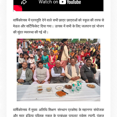
वार्षिकोत्सव में प्रस्तुति देने वाले सभी छात्र छात्राओं को स्कूल की तरफ से
मेडल और सर्टिफिकेट दिया गया। उत्सव में सभी के लिए जलपान एवं भोजन
की सुंदर व्यवस्था की गई थी।
वार्षिकोत्सव में मुख्य अतिथि शिक्षण संस्थान प्रकोष्ठ के महानगर संयोजक
और मदर इंडिया पब्लिक स्कूल के प्रबंधक पायलट राकेश त्यागी, पंकज