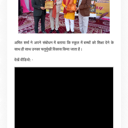
अमित शर्मा ने अपने संबोधन में बताया कि स्कूल में बच्चों को शिक्षा देने के
साथ ही साथ उनका चतुर्मुखी विकास किया जाता है।
देखें वीडियो: -