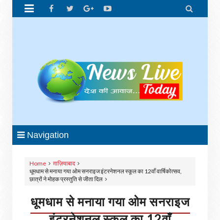


Navigation
Home
ग़ाज़ियाबाद
धूमधाम से मनाया गया ओम सनराइज इंटरनेशनल स्कूल का 12वाँ वार्षिकोत्सव,
छात्रों ने मोहक प्रस्तुति से जीता दिल
धूमधाम से मनाया गया ओम सनराइज
इंटरनेशनल स्कूल का 12वाँ