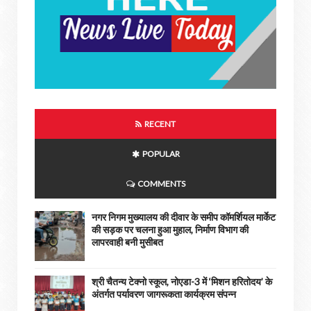
RECENT
POPULAR
COMMENTS
नगर निगम मुख्यालय की दीवार के समीप कॉमर्शियल मार्केट
की सड़क पर चलना हुआ मुहाल, निर्माण विभाग की
लापरवाही बनी मुसीबत
श्री चैतन्य टेक्नो स्कूल, नोएडा-3 में ‘मिशन हरितोदय’ के
अंतर्गत पर्यावरण जागरूकता कार्यक्रम संपन्न