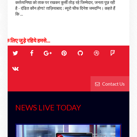
कर्तव्यनिष्ठा को ताक पर रखकर कुर्सी तोड़ रहे जिम्मेदार, जनता पूछ रही
है - दंडित कौन होगा? ग़ाज़ियाबाद : ब्यूरो चीफ दिनेश जमदग्नि। कहते हैं
कि ...
हमसे...
Contact Us
NEWS LIVE TODAY