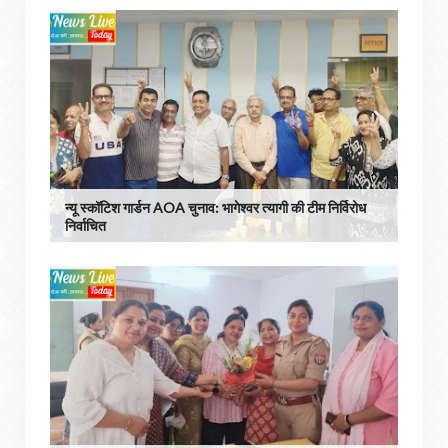
न्यू स्कॉटिश गार्डन AOA चुनाव: भागेश्वर त्यागी की टीम निर्विरोध
निर्वाचित