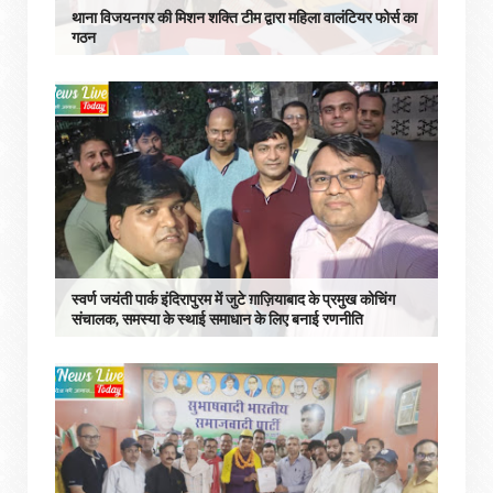
थाना विजयनगर की मिशन शक्ति टीम द्वारा महिला वालंटियर फोर्स का
गठन
स्वर्ण जयंती पार्क इंदिरापुरम में जुटे ग़ाज़ियाबाद के प्रमुख कोचिंग
संचालक, समस्या के स्थाई समाधान के लिए बनाई रणनीति