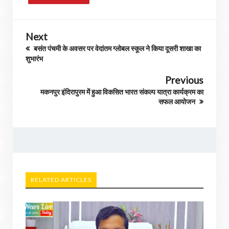
Next
बसंत पंचमी के अवसर पर वेदांतम ग्लोबल स्कूल ने किया दूसरी शाखा का
शुभारंभ
Previous
मकनपुर इंदिरापुरम में हुआ विकसित भारत संकल्प यात्रा कार्यक्रम का
सफल आयोजन
RELATED ARTICLES