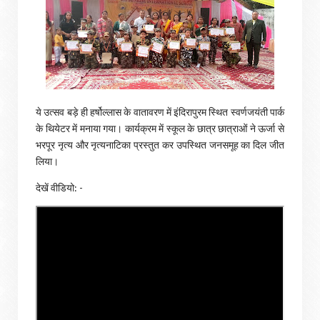
ये उत्सव बड़े ही हर्षोल्लास के वातावरण में इंदिरापुरम स्थित स्वर्णजयंती पार्क
के थियेटर में मनाया गया। कार्यक्रम में स्कूल के छात्र छात्राओं ने ऊर्जा से
भरपूर नृत्य और नृत्यनाटिका प्रस्तुत कर उपस्थित जनसमूह का दिल जीत
लिया।
देखें वीडियो: -