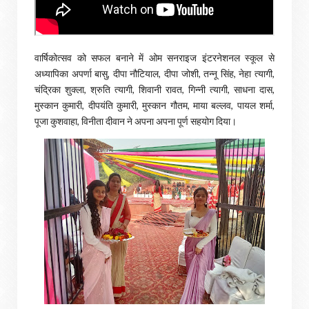
वार्षिकोत्सव को सफल बनाने में ओम सनराइज इंटरनेशनल स्कूल से
अध्यापिका अपर्णा बासु, दीपा नौटियाल, दीपा जोशी, तन्नू सिंह, नेहा त्यागी,
चंद्रिका शुक्ला, श्रुति त्यागी, शिवानी रावत, गिन्नी त्यागी, साधना दास,
मुस्कान कुमारी, दीपयंति कुमारी, मुस्कान गौतम, माया बल्लव, पायल शर्मा,
पूजा कुशवाहा, विनीता दीवान ने अपना अपना पूर्ण सहयोग दिया।