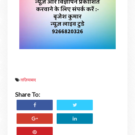
ग़ाज़ियाबाद
Share To: