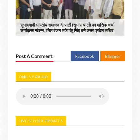
सुभाषवादी भारतीय समाजवादी पार्टी (सुभास पार्टी) का मासिक चर्चा
कार्यक्रम संपन्न, रंगेश रंजन उर्फ मंटू सिंह बने उत्तर प्रदेश सचिव
Post A Comment:
Facebook
Blogger
ONLINE RADIO
LIVE SENSEX UPDATES