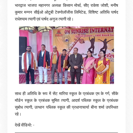
भारद्वाज भाजपा महानगर अध्यक्ष किसान मोर्चा, सीए राकेश जोशी, मनीष
कुमार मन्नन सीईओ ओटूबी टेक्नोलॉजीस लिमिटेड, विशिष्ट अतिथि पार्षद
राधेश्याम त्यागी एवं पार्षद अनुज त्यागी रहे।
साथ ही अतिथि के रूप में सेंट मारिया स्कूल के प्रबंधक एम के गर्ग, सीके
मॉर्डन स्कूल के प्रबंधक सुमित त्यागी, आदर्श पब्लिक स्कूल के प्रबंधक
सुबोध त्यागी, उत्थान पब्लिक स्कूल की प्रधानाचार्या बीना शर्मा उपस्थित
रहे।
देखें वीडियो: -