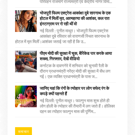
परिवहन राजमार्ग राज्यमंत्री एवं केंद्रीय नागर विमा...
भोजपुरी फिल्म एक्ट्रेस आकांक्षा दुबे सारनाथ के एक
होटल में मिलीं मृत, आत्महत्या की आशंका, कल रात
इंस्टाग्राम पर रो रही थीं वो
नई दिल्ली : पुनीत माथुर। भोजपुरी फिल्म एक्ट्रेस
आकांक्षा दुबे रविवार को वाराणसी स्थित सारनाथ के
होटल में मृत मिलीं।आशंका जताई जा रही है कि उ...
पीएम मोदी की सुरक्षा में चूक, बैरिकेड पार करके आया
शख्स, गिरफ्तार, देखें वीडियो
कर्नाटक के दावणगेरे में शनिवार को चुनावी रैली के
दौरान प्रधानमंत्री नरेंद्र मोदी की सुरक्षा में सेंध लग
गई। एक व्यक्ति प्रधानमंत्री के पास ज...
जानिए यहां कि रंगों के त्योहार पर लोग सफेद रंग के
कपड़े क्यों पहनते हैं
नई दिल्ली: पुनीत माथुर। फाल्गुन मास शुरू होते ही
लोग होली के त्योहार की तैयारी में लग जाते हैं। होलिका
दहन का त्योहार फाल्गुन मास की पूर्णिम...
समाचार