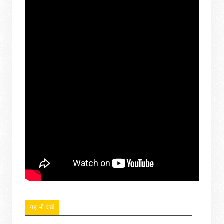
यह भी देखें