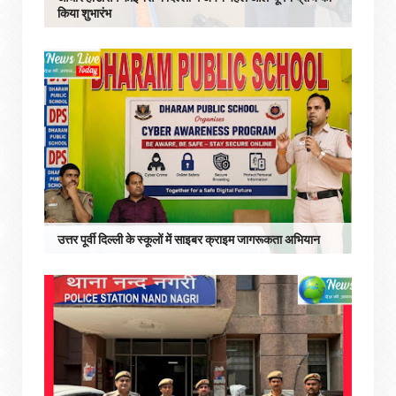
किया शुभारंभ
उत्तर पूर्वी दिल्ली के स्कूलों में साइबर क्राइम जागरूकता अभियान