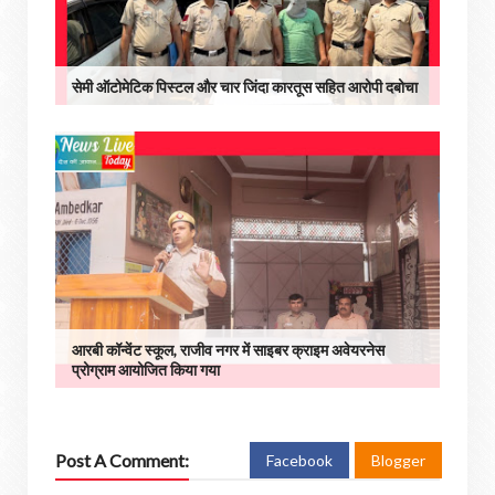
सेमी ऑटोमेटिक पिस्टल और चार जिंदा कारतूस सहित आरोपी दबोचा
आरबी कॉन्वेंट स्कूल, राजीव नगर में साइबर क्राइम अवेयरनेस
प्रोग्राम आयोजित किया गया
Post A Comment:
Facebook
Blogger