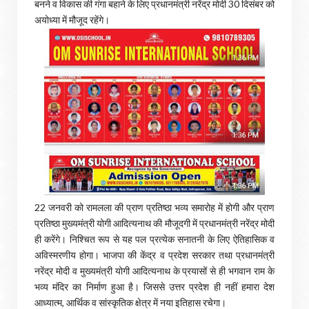
बनने व विकास की गंगा बहाने के लिए प्रधानमंत्री नरेंद्र मोदी 30 दिसंबर को
अयोध्या में मौजूद रहेंगे।
22 जनवरी को रामलला की प्राण प्रतिष्ठा भव्य समारोह में होगी और प्राण
प्रतिष्ठा मुख्यमंत्री योगी आदित्यनाथ की मौजूदगी में प्रधानमंत्री नरेंद्र मोदी
ही करेंगे। निश्चित रूप से यह पल प्रत्येक सनातनी के लिए ऐतिहासिक व
अविस्मरणीय होगा। भाजपा की केंद्र व प्रदेश सरकार तथा प्रधानमंत्री
नरेंद्र मोदी व मुख्यमंत्री योगी आदित्यनाथ के प्रयासों से ही भगवान राम के
भव्य मंदिर का निर्माण हुआ है। जिससे उत्तर प्रदेश ही नहीं हमारा देश
आध्यात्म, आर्थिक व सांस्कृतिक क्षेत्र में नया इतिहास रचेगा।