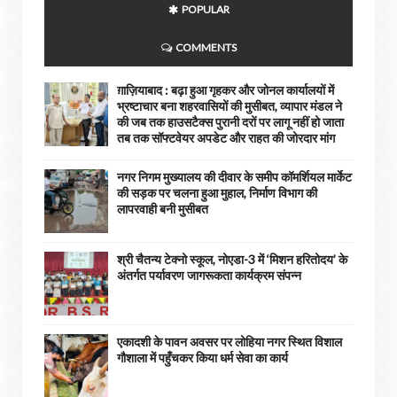
POPULAR
COMMENTS
ग़ाज़ियाबाद : बढ़ा हुआ गृहकर और जोनल कार्यालयों में
भ्रष्टाचार बना शहरवासियों की मुसीबत, व्यापार मंडल ने
की जब तक हाउसटैक्स पुरानी दरों पर लागू नहीं हो जाता
तब तक सॉफ्टवेयर अपडेट और राहत की जोरदार मांग
नगर निगम मुख्यालय की दीवार के समीप कॉमर्शियल मार्केट
की सड़क पर चलना हुआ मुहाल, निर्माण विभाग की
लापरवाही बनी मुसीबत
श्री चैतन्य टेक्नो स्कूल, नोएडा-3 में ‘मिशन हरितोदय’ के
अंतर्गत पर्यावरण जागरूकता कार्यक्रम संपन्न
एकादशी के पावन अवसर पर लोहिया नगर स्थित विशाल
गौशाला में पहुँचकर किया धर्म सेवा का कार्य