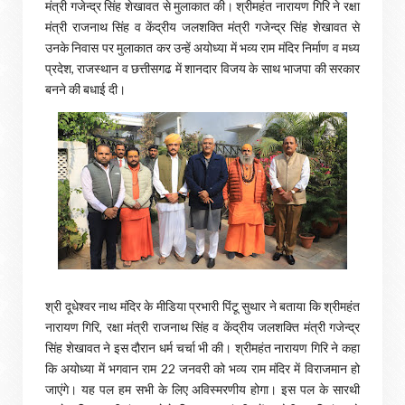
मंत्री गजेन्द्र सिंह शेखावत से मुलाकात की। श्रीमहंत नारायण गिरि ने रक्षा
मंत्री राजनाथ सिंह व केंद्रीय जलशक्ति मंत्री गजेन्द्र सिंह शेखावत से
उनके निवास पर मुलाकात कर उन्हें अयोध्या में भव्य राम मंदिर निर्माण व मध्य
प्रदेश, राजस्थान व छत्तीसगढ में शानदार विजय के साथ भाजपा की सरकार
बनने की बधाई दी।
श्री दूधेश्वर नाथ मंदिर के मीडिया प्रभारी पिंटू सुथार ने बताया कि श्रीमहंत
नारायण गिरि, रक्षा मंत्री राजनाथ सिंह व केंद्रीय जलशक्ति मंत्री गजेन्द्र
सिंह शेखावत ने इस दौरान धर्म चर्चा भी की। श्रीमहंत नारायण गिरि ने कहा
कि अयोध्या में भगवान राम 22 जनवरी को भव्य राम मंदिर में विराजमान हो
जाएंगे। यह पल हम सभी के लिए अविस्मरणीय होगा। इस पल के सारथी