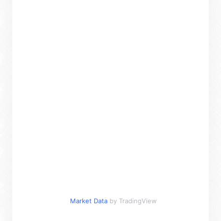
Market Data
by TradingView