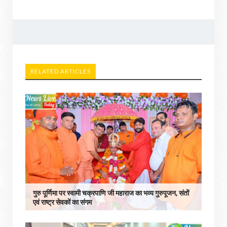
RELATED ARTICLES
गुरु पूर्णिमा पर स्वामी चक्रपाणि जी महाराज का भव्य गुरुपूजन, संतों
एवं राष्ट्र सेवकों का संगम