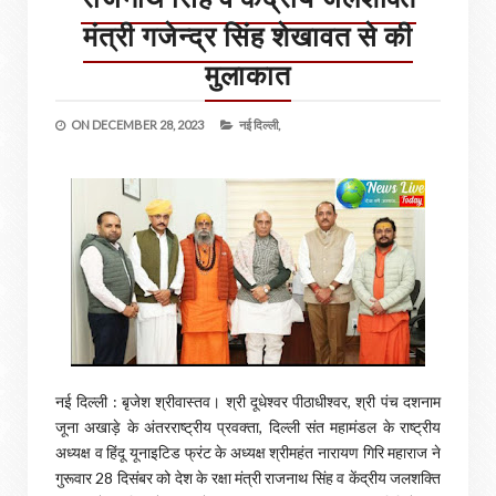
मंत्री गजेन्द्र सिंह शेखावत से की
मुलाकात
ON
DECEMBER 28, 2023
नई दिल्ली,
नई दिल्ली : बृजेश श्रीवास्तव। श्री दूधेश्वर पीठाधीश्वर, श्री पंच दशनाम
जूना अखाड़े के अंतरराष्ट्रीय प्रवक्ता, दिल्ली संत महामंडल के राष्ट्रीय
अध्यक्ष व हिंदू यूनाइटिड फ्रंट के अध्यक्ष श्रीमहंत नारायण गिरि महाराज ने
गुरूवार 28 दिसंबर को देश के रक्षा मंत्री राजनाथ सिंह व केंद्रीय जलशक्ति