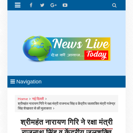


Navigation
Home
नई दिल्ली
श्रीमहंत नारायण गिरि ने रक्षा मंत्री राजनाथ सिंह व केंद्रीय जलशक्ति मंत्री गजेन्द्र
सिंह शेखावत से की मुलाकात
श्रीमहंत नारायण गिरि ने रक्षा मंत्री
राजनाथ सिंह व केंद्रीय जलशक्ति