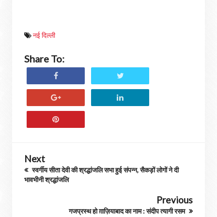
नई दिल्ली
Share To:
Next
स्वर्गीय सीता देवी की श्रद्धांजलि सभा हुई संपन्न, सैकड़ों लोगों ने दी
भावभीनी श्रद्धांजलि
Previous
गजप्रस्थ हो ग़ाज़ियाबाद का नाम : संदीप त्यागी रसम