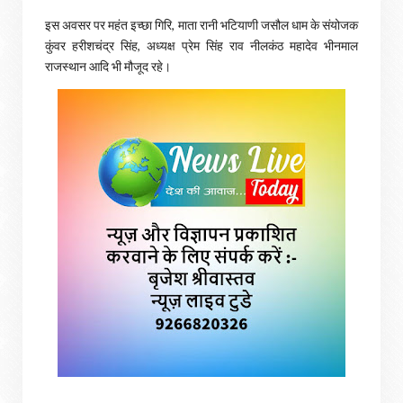
इस अवसर पर महंत इच्छा गिरि, माता रानी भटियाणी जसौल धाम के संयोजक
कुंवर हरीशचंद्र सिंह, अध्यक्ष प्रेम सिंह राव नीलकंठ महादेव भीनमाल
राजस्थान आदि भी मौजूद रहे।