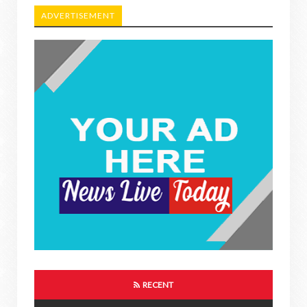
ADVERTISEMENT
RECENT