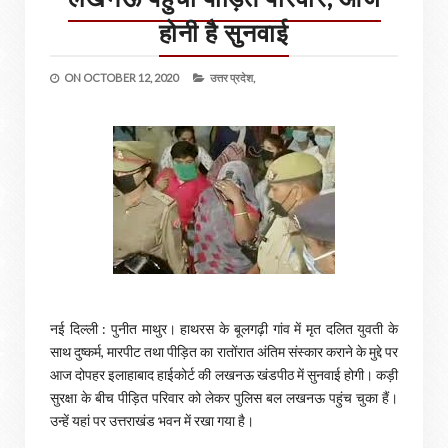
होनी है सुनवाई
ON
OCTOBER 12, 2020
उत्तर प्रदेश,
नई दिल्ली : पुनीत माथुर। हाथरस के बूलगढ़ी गांव में मृत दलित युवती के
साथ दुष्कर्म, मारपीट तथा पीड़ित का रातोंरात अंतिम संस्कार कराने के मुद्दे पर
आज दोपहर इलाहाबाद हाईकोर्ट की लखनऊ खंडपीठ में सुनवाई होगी। कड़ी
सुरक्षा के बीच पीड़ित परिवार को लेकर पुलिस बल लखनऊ पहुंच चुका हैं।
उन्हें यहां पर उत्तराखंड भवन में रखा गया है।