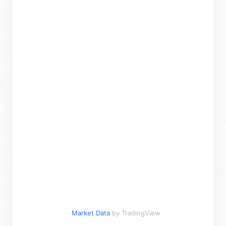
Market Data
by TradingView