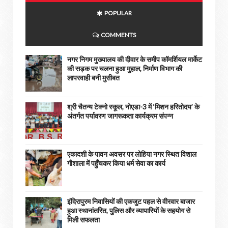
POPULAR
COMMENTS
नगर निगम मुख्यालय की दीवार के समीप कॉमर्शियल मार्केट
की सड़क पर चलना हुआ मुहाल, निर्माण विभाग की
लापरवाही बनी मुसीबत
श्री चैतन्य टेक्नो स्कूल, नोएडा-3 में ‘मिशन हरितोदय’ के
अंतर्गत पर्यावरण जागरूकता कार्यक्रम संपन्न
एकादशी के पावन अवसर पर लोहिया नगर स्थित विशाल
गौशाला में पहुँचकर किया धर्म सेवा का कार्य
इंदिरापुरम निवासियों की एकजुट पहल से वीरवार बाजार
हुआ स्थानांतरित, पुलिस और व्यापारियों के सहयोग से
मिली सफलता