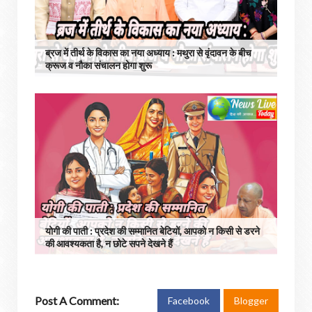
ब्रज में तीर्थ के विकास का नया अध्याय : मथुरा से वृंदावन के बीच
क्रूज व नौका संचालन होगा शुरू
योगी की पाती : प्रदेश की सम्मानित बेटियों, आपको न किसी से डरने
की आवश्यकता है, न छोटे सपने देखने हैं
Post A Comment:
Facebook
Blogger