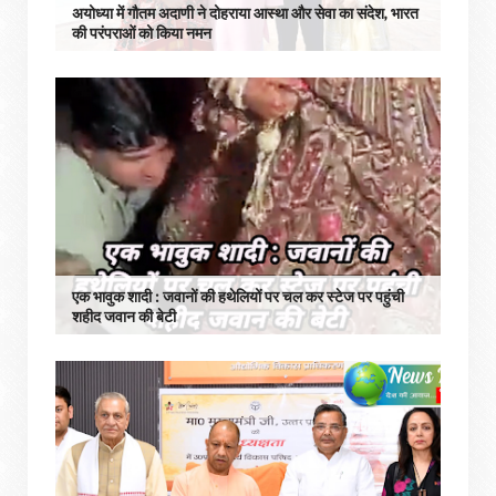
अयोध्या में गौतम अदाणी ने दोहराया आस्था और सेवा का संदेश, भारत
की परंपराओं को किया नमन
एक भावुक शादी : जवानों की हथेलियों पर चल कर स्टेज पर पहुंची
शहीद जवान की बेटी