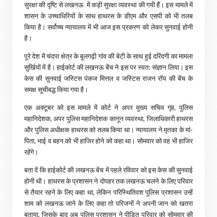
सुरक्षा की दृष्टि से लखनऊ में कड़ी सुरक्षा व्यवस्था की गयी हैं। इस मामले में
शासन के उच्चाधिरियों के साथ हाथरस के डीएम और एसपी को भी तलब
किया है। सर्वोच्च न्यायालय में भी आज इस प्रकरण को लेकर सुनवाई होनी
है।
पूरे देश में चंदपा क्षेत्र के बूलगढ़ी गांव की बेटी के साथ हुई दरिंदगी का मामला
सुर्खियों में है। हाईकोर्ट की लखनऊ बेंच ने इस पर स्वत: संज्ञान लिया। इस
केस की सुनवाई जस्टिस पंकज मित्तल व जस्टिस राजन रॉय की बेंच के
समक्ष सूचीबद्ध किया गया है।
एक अक्टूबर को इस मामले में कोर्ट ने अपर मुख्य सचिव गृह, पुलिस
महानिदेशक, अपर पुलिस महानिदेशक कानून व्यवस्था, जिलाधिकारी हाथरस
और पुलिस अधीक्षक हाथरस को तलब किया था। न्यायालय ने मृतका के मां-
पिता, भाई व बहन को भी हाजिर होने को कहा था। सोमवार को वह भी हाजिर
रहेंगे।
बता दें कि हाईकोर्ट की लखनऊ बेंच में पहले रविवार को इस केस की सुनवाई
होनी थी। हाथरस के प्रशासन ने दोपहर तक लखनऊ चलने के लिए परिवार
से तैयार रहने के लिए कहा था, लेकिन परिस्थितिवश पुलिस प्रशासन उन्हें
शाम को लखनऊ जाने के लिए कहा तो परिजनों ने अपनी जान को खतरा
बताया, जिसके बाद अब पुलिस प्रशासन ने पीड़ित परिवार को सोमवार की