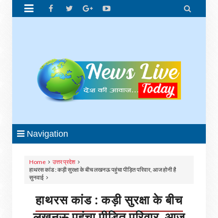


Navigation
Home
उत्तर प्रदेश
हाथरस कांड : कड़ी सुरक्षा के बीच लखनऊ पहुंचा पीड़ित परिवार, आज होनी है
सुनवाई
हाथरस कांड : कड़ी सुरक्षा के बीच
लखनऊ पहुंचा पीड़ित परिवार, आज