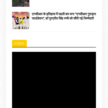
एनसीआर के इतिहास में पहली बार बना "एनसीआर गुरुद्वारा
फाउंडेशन", डॉ गुरप्रीत सिंह रम्मी को सौंपी गई जिम्मेदारी
VIDEO