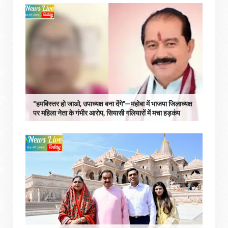
“हमबिस्तर हो जाओ, उपाध्यक्ष बना देंगे”—महोबा में भाजपा जिलाध्यक्ष
पर महिला नेता के गंभीर आरोप, सियासी गलियारों में मचा हड़कंप