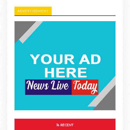
ADVERTISEMENT
RECENT