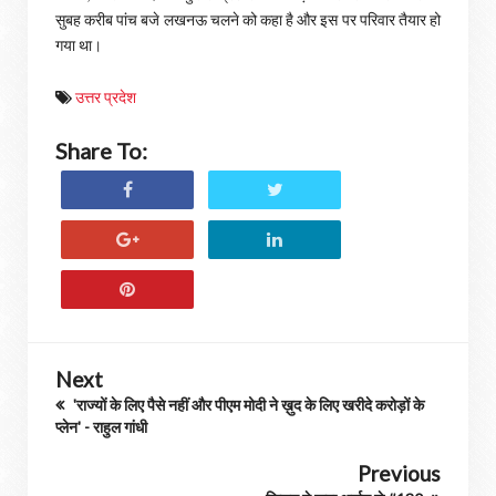
सुबह करीब पांच बजे लखनऊ चलने को कहा है और इस पर परिवार तैयार हो
गया था।
उत्तर प्रदेश
Share To:
Next
'राज्यों के लिए पैसे नहीं और पीएम मोदी ने ख़ुद के लिए खरीदे करोड़ों के
प्लेन' - राहुल गांधी
Previous