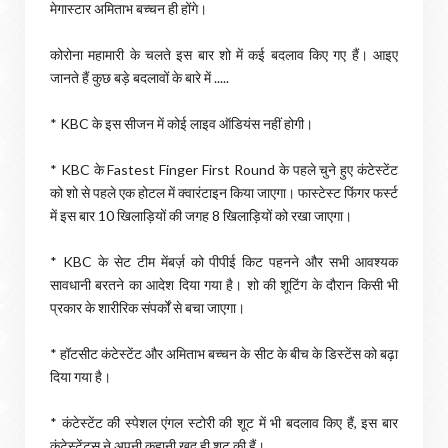
मेगास्टार अमिताभ बच्चन ही होंगे।
कोरोना महामारी के चलते इस बार शो में कई बदलाव किए गए हैं। आइए
जानते हैं कुछ बड़े बदलावों के बारे में .....
* KBC के इस सीजन में कोई लाइव ऑडियंस नहीं होगी।
* KBC के Fastest Finger First Round के पहले चुने हुए कंटेस्टेंट
को शो से पहले एक होटल में क्वारंटाइन किया जाएगा। फास्टेस्ट फिंगर फर्स्ट
में इस बार 10 खिलाड़ियों की जगह 8 खिलाड़ियों को रखा जाएगा।
* KBC के सेट टीम मेंबर्ज़ को पीपीई किट पहनने और सभी आवश्यक
सावधानी बरतने का आदेश दिया गया है। शो की शूटिंग के दौरान किसी भी
प्रकार के शारीरिक संपर्कों से बचा जाएगा।
* हॉटसीट कंटेस्टेंट और अमिताभ बच्चन के सीट के बीच के डिस्टेंस को बढ़ा
दिया गया है।
* कंटेस्टेंट की स्पेशल एंगल स्टोरी की शूट में भी बदलाव किए हैं, इस बार
कंटेस्टेंट्स ने अपनी कहानी खुद ही शूट की हैं।