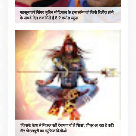
महसूस करें सिंगर जुबिन नौटियाल के इस सॉन्ग को जिसे रिलीज़ होने
के पांचवे दिन तक मिले हैंं 8.9 करोड़ व्यूज़
"जिसके केश से निकल रही देवापगा वो है शिवा", शीघ्र आ रहा है कवि
नीर गोरखपुरी का म्युजिक विडीओ