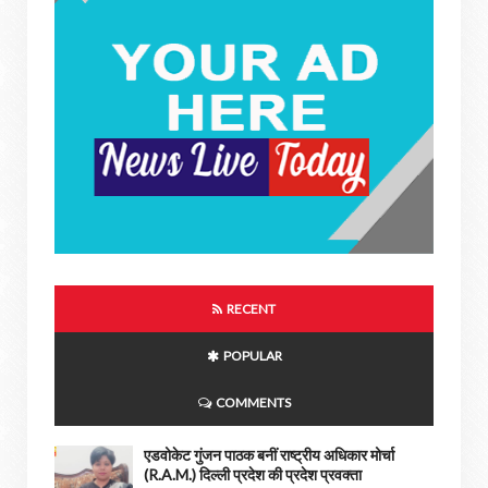
RECENT
POPULAR
COMMENTS
एडवोकेट गुंजन पाठक बनीं राष्ट्रीय अधिकार मोर्चा
(R.A.M.) दिल्ली प्रदेश की प्रदेश प्रवक्ता