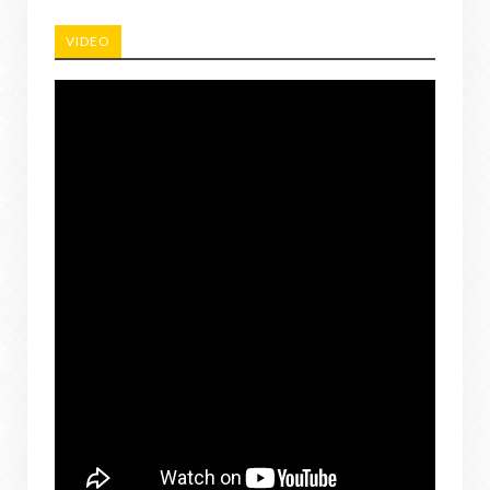
VIDEO