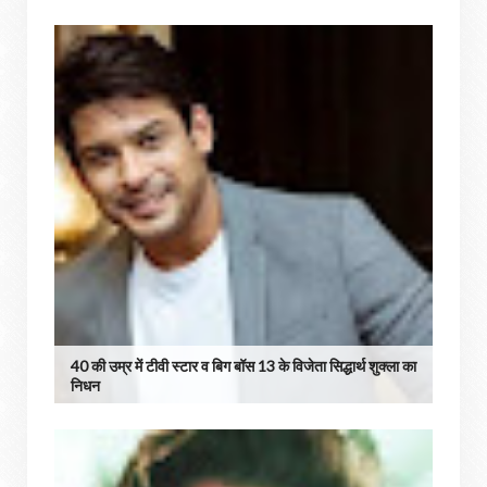
40 की उम्र में टीवी स्टार व बिग बॉस 13 के विजेता सिद्धार्थ शुक्ला का
निधन