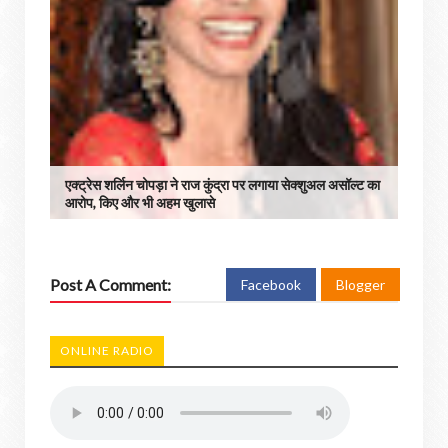
एक्ट्रेस शर्लिन चोपड़ा ने राज कुंद्रा पर लगाया सेक्शुअल असॉल्ट का
आरोप, किए और भी अहम खुलासे
Post A Comment:
Facebook
Blogger
ONLINE RADIO