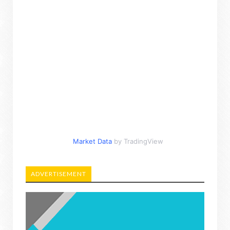
Market Data
by TradingView
ADVERTISEMENT