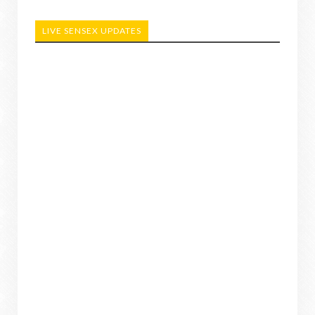
LIVE SENSEX UPDATES