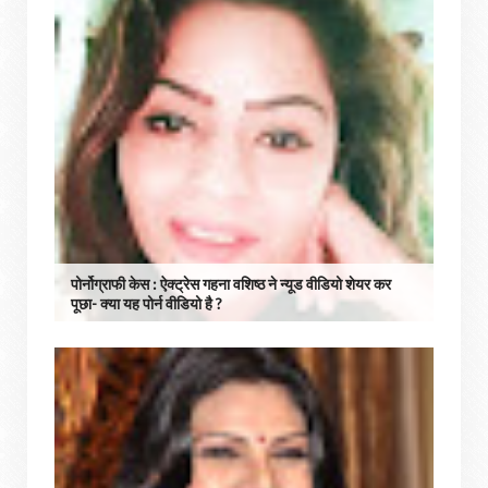
पोर्नोग्राफी केस : ऐक्ट्रेस गहना वशिष्ठ ने न्यूड वीडियो शेयर कर
पूछा- क्या यह पोर्न वीडियो है ?