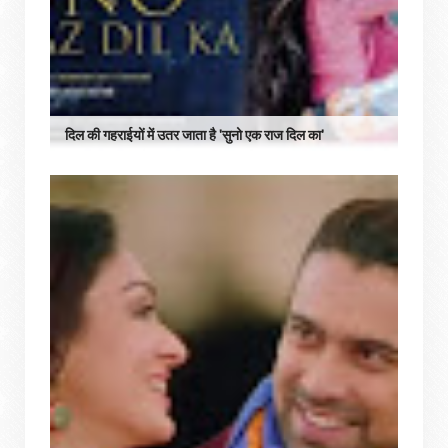
दिल की गहराईयों में उतर जाता है 'सुनो एक राज दिल का'