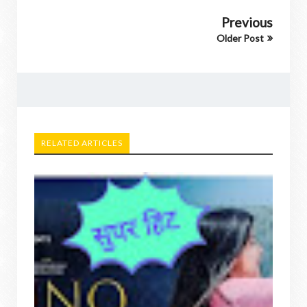
Previous
Older Post
RELATED ARTICLES