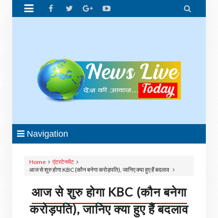


Navigation
Home
एंटरटेनमेंट
आज से शुरु होगा KBC (कौन बनेगा करोड़पति), जानिए क्या हुए हैं बदलाव
आज से शुरु होगा KBC (कौन बनेगा
करोड़पति), जानिए क्या हुए हैं बदलाव