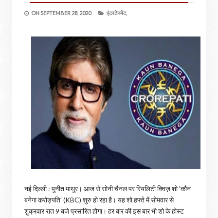
ON
SEPTEMBER 28, 2020
एंटरटेनमेंट,
नई दिल्ली : पुनीत माथुर। आज से सोनी चैनल पर रियलिटी क्विज़ शो 'कौन
बनेगा करोड़पति' (KBC) शुरु हो रहा है। यह शो हफ्ते में सोमवार से
शुक्रवार रात 9 बजे प्रसारित होगा। हर बार की इस बार भी शो के होस्ट