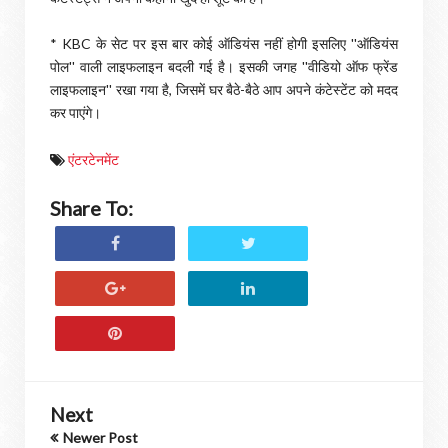
* KBC के सेट पर इस बार कोई ऑडियंस नहीं होगी इसलिए ''ऑडियंस
पोल'' वाली लाइफलाइन बदली गई है। इसकी जगह ''वीडियो ऑफ फ्रेंड
लाइफलाइन'' रखा गया है, जिसमें घर बैठे-बैठे आप अपने कंटेस्टेंट को मदद
कर पाएंगे।
एंटरटेनमेंट
Share To:
Next
Newer Post