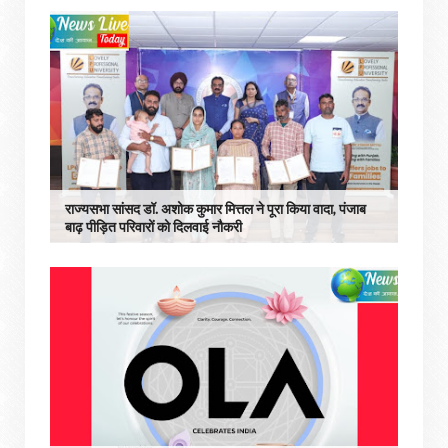
राज्यसभा सांसद डॉ. अशोक कुमार मित्तल ने पूरा किया वादा, पंजाब
बाढ़ पीड़ित परिवारों को दिलवाई नौकरी