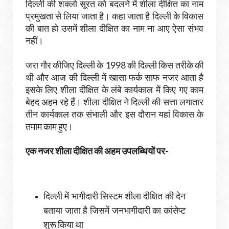
दिल्ली की शक्लो सूरत को बदलने में शीला दीक्षित का नाम
प्रमुखता से लिया जाता है। कहा जाता है दिल्ली के विकास
की बात हो उसमें शीला दीक्षित का नाम ना आए ऐसा संभव
नहीं।
जरा गौर कीजिए दिल्ली के 1998 की दिल्ली किस तरीके की
थी और आज की दिल्ली में खासा फर्क साफ नजर आता है
इसके लिए शीला दीक्षित के लंबे कार्यकाल में किए गए काम
बेहद अहम रहे हैं। शीला दीक्षित ने दिल्ली की सत्ता लगातार
तीन कार्यकाल तक संभाली और इस दौरान यहां विकास के
तमाम काम हुए।
एक नजर शीला दीक्षित की अहम उपलब्धियों पर-
दिल्ली में भागीदारी सिस्टम शीला दीक्षित की देन
बताया जाता है जिसमें जनभागीदारी का कांसेप्ट
शुरू किया था