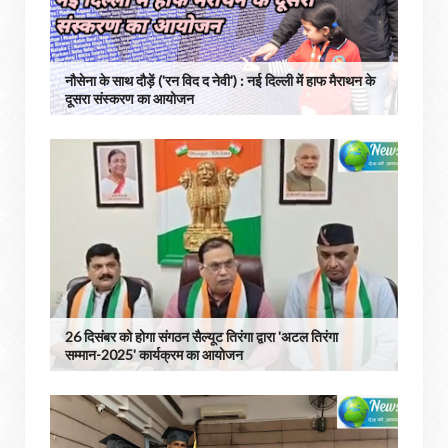
नौसेना के साथ दौड़ें ('रन विद द नेवी') : नई दिल्ली में हाफ मैराथन के
दूसरा संस्करण का आयोजन
26 दिसंबर को होगा संगठन सैल्यूट तिरंगा द्वारा 'अटल तिरंगा
सम्मान-2025' कार्यक्रम का आयोजन