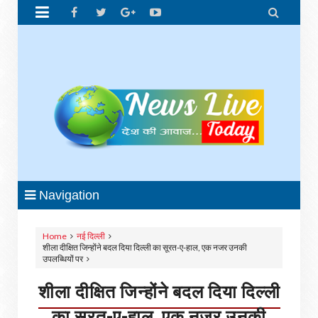


Navigation
Home
नई दिल्ली
शीला दीक्षित जिन्होंने बदल दिया दिल्ली का सूरत-ए-हाल, एक नजर उनकी
उपलब्धियों पर
शीला दीक्षित जिन्होंने बदल दिया दिल्ली
का सूरत-ए-हाल, एक नजर उनकी