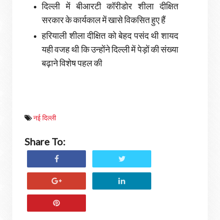
दिल्ली में बीआरटी कॉरीडोर शीला दीक्षित
सरकार के कार्यकाल में खासे विकसित हुए हैं
हरियाली शीला दीक्षित को बेहद पसंद थी शायद
यही वजह थी कि उन्होंने दिल्ली में पेड़ों की संख्या
बढ़ाने विशेष पहल की
नई दिल्ली
Share To: