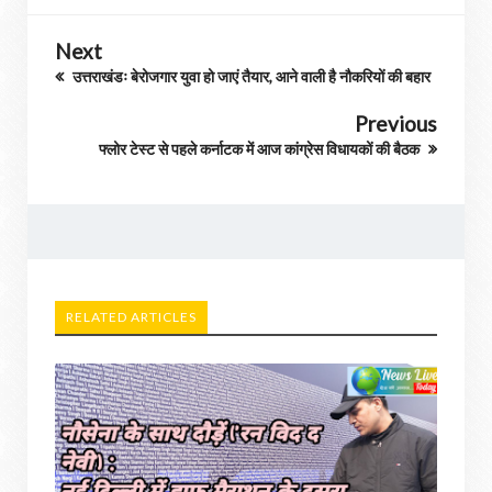
Next
उत्तराखंडः बेरोजगार युवा हो जाएं तैयार, आने वाली है नौकरियों की बहार
Previous
फ्लोर टेस्ट से पहले कर्नाटक में आज कांग्रेस विधायकों की बैठक
RELATED ARTICLES