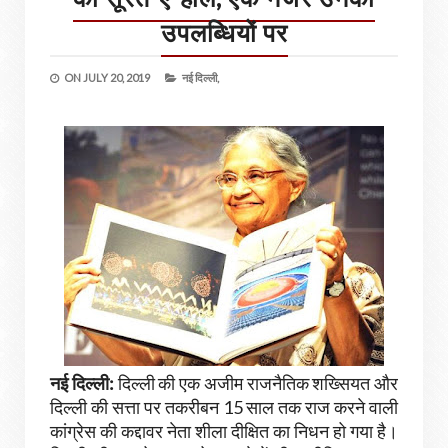
उपलब्धियों पर
ON
JULY 20, 2019
नई दिल्ली,
नई दिल्ली:
दिल्ली की एक अजीम राजनैतिक शख्सियत और
दिल्ली की सत्ता पर तकरीबन 15 साल तक राज करने वाली
कांग्रेस की कद्दावर नेता शीला दीक्षित का निधन हो गया है।