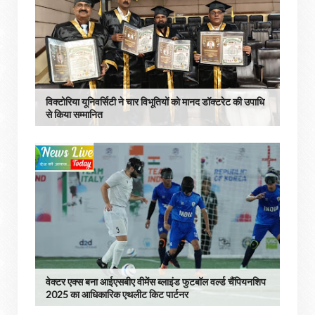
विक्टोरिया यूनिवर्सिटी ने चार विभूतियों को मानद डॉक्टरेट की उपाधि
से किया सम्मानित
वेक्टर एक्स बना आईएसबीए वीमेंस ब्लाइंड फुटबॉल वर्ल्ड चैंपियनशिप
2025 का आधिकारिक एथलीट किट पार्टनर