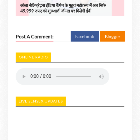
ओला सेलिब्रेट्स इंडिया कैंपेन के मुहूर्त महोत्सव में अब सिर्फ
49,999 रुपए की शुरुआती कीमत पर मिलेगी ईवी
Post A Comment:
Facebook
Blogger
ONLINE RADIO
LIVE SENSEX UPDATES