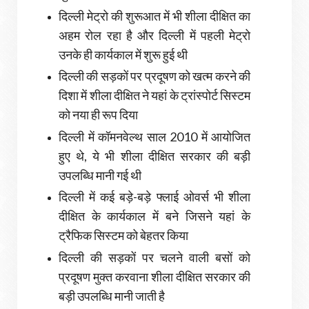
दिल्ली मेट्रो की शुरूआत में भी शीला दीक्षित का
अहम रोल रहा है और दिल्ली में पहली मेट्रो
उनके ही कार्यकाल में शुरू हुई थी
दिल्ली की सड़कों पर प्रदूषण को खत्म करने की
दिशा में शीला दीक्षित ने यहां के ट्रांस्पोर्ट सिस्टम
को नया ही रूप दिया
दिल्ली में कॉमनवेल्थ साल 2010 में आयोजित
हुए थे, ये भी शीला दीक्षित सरकार की बड़ी
उपलब्धि मानी गई थी
दिल्ली में कई बड़े-बड़े फ्लाई ओवर्स भी शीला
दीक्षित के कार्यकाल में बने जिसने यहां के
ट्रैफिक सिस्टम को बेहतर किया
दिल्ली की सड़कों पर चलने वाली बसों को
प्रदूषण मुक्त करवाना शीला दीक्षित सरकार की
बड़ी उपलब्धि मानी जाती है