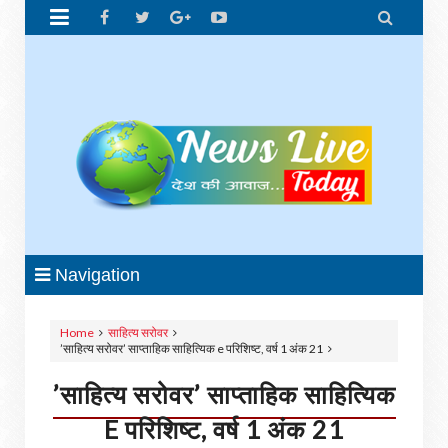


Navigation
Home
साहित्य सरोवर
’साहित्य सरोवर’ साप्ताहिक साहित्यिक e परिशिष्ट, वर्ष 1 अंक 21
’साहित्य सरोवर’ साप्ताहिक साहित्यिक
E परिशिष्ट, वर्ष 1 अंक 21