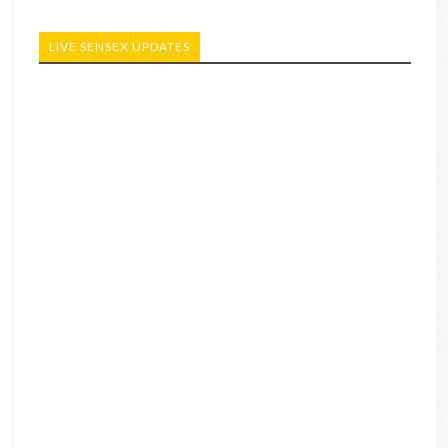
LIVE SENSEX UPDATES