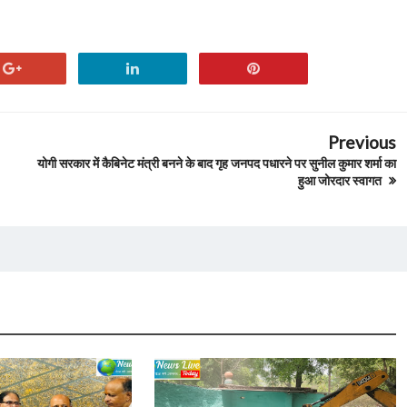
Previous
योगी सरकार में कैबिनेट मंत्री बनने के बाद गृह जनपद पधारने पर सुनील कुमार शर्मा का
हुआ जोरदार स्वागत