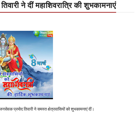
तिवारी ने दीं महाशिवरात्रि की शुभकामनाएं
नसेवक प्रमोद तिवारी ने समस्त क्षेत्रवासियों को शुभकामनाएं दीं।