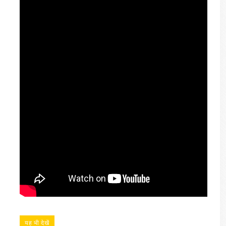
यह भी देखें