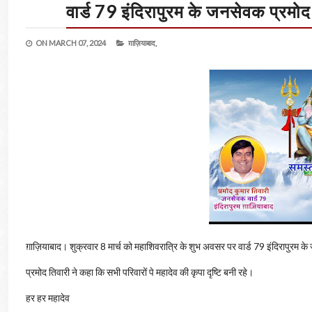
वार्ड 79 इंदिरापुरम के जनसेवक प्रमोद 
ON
MARCH 07, 2024
ग़ाज़ियाबाद,
ग़ाज़ियाबाद। शुक्रवार 8 मार्च को महाशिवरात्रि के शुभ अवसर पर वार्ड 79 इंदिरापुरम के ज
प्रमोद तिवारी ने कहा कि सभी परिवारों पे महादेव की कृपा दृष्टि बनी रहे।
हर हर महादेव