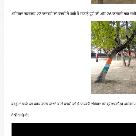
अभियान चलाकर 22 जनवरी को बच्चों ने पार्क में सफाई पूरी की और 26 जनवरी तक सभी वृक्ष
बदहाल पार्क का कायाकल्प करने वाले बच्चों को 4 फरवरी रविवार को ब्रेडपकौड़ा जलेबी पा
देखें वीडियो: -