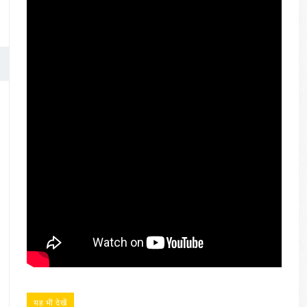
यह भी देखें