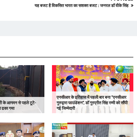
यह बजट है विकसित भारत का सशक्त बजट : जनरल डॉ वीके सिंह
एनसीआर के इतिहास में पहली बार बना "एनसीआर
्री के आगमन से पहले टूटे-
गुरुद्वारा फाउंडेशन", डॉ गुरप्रीत सिंह रम्मी को सौंपी
से ढका गया
गई जिम्मेदारी