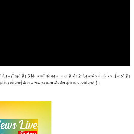
दिन यहाँ रहते हैं। 5 दिन बच्चों को पढ़ाया जाता है और 2 दिन बच्चे पार्क की सफाई करते हैं।
ी के बच्चे पढ़ाई के साथ साथ स्वच्छता और देश प्रेम का पाठ भी पढ़ते हैं।