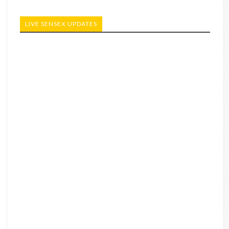
LIVE SENSEX UPDATES