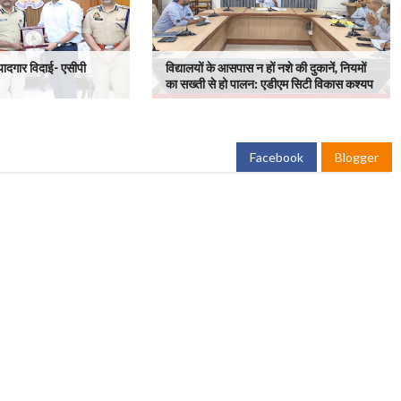
ादगार विदाई- एसीपी
विद्यालयों के आसपास न हों नशे की दुकानें, नियमों
का सख्ती से हो पालन: एडीएम सिटी विकास कश्यप
Facebook
Blogger