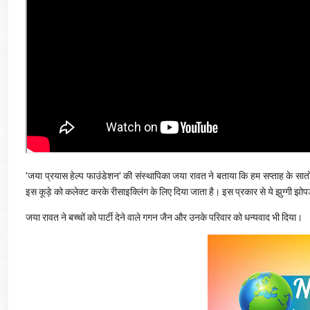
'जया प्रयास हेल्प फाउंडेशन' की संस्थापिका जया रावत ने बताया कि हम सप्ताह के सातों 
इस कूड़े को कलेक्ट करके रीसाइक्लिंग के लिए दिया जाता है। इस प्रकार से ये झुग्गी झोपड़
जया रावत ने बच्चों को पार्टी देने वाले गगन जैन और उनके परिवार को धन्यवाद भी दिया।