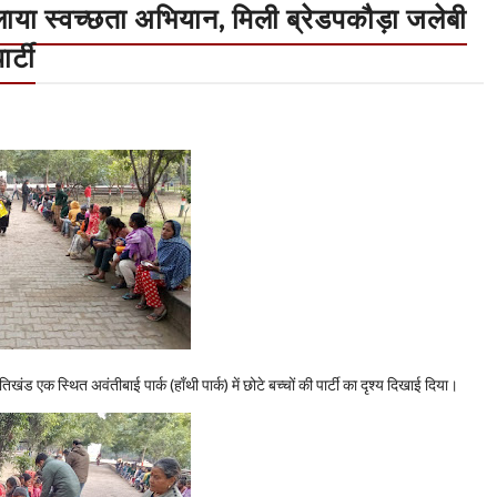
चलाया स्वच्छता अभियान, मिली ब्रेडपकौड़ा जलेबी
ार्टी
ड एक स्थित अवंतीबाई पार्क (हाँथी पार्क) में छोटे बच्चों की पार्टी का दृश्य दिखाई दिया।