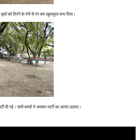
ों को तिरंगे के रंगों से रंग कर खूबसूरत बना दिया।
र्टी दी गई। सभी बच्चों ने जमकर पार्टी का आनंद उठाया।