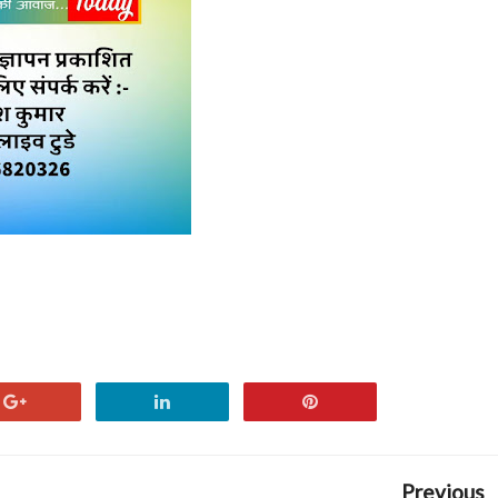
Previous