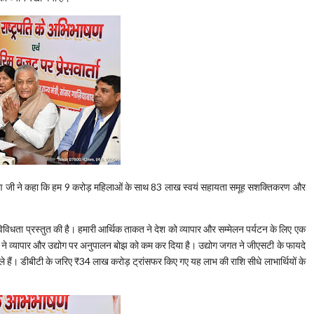
ी सीतारमण जी ने कहा कि हम 9 करोड़ महिलाओं के साथ 83 लाख स्वयं सहायता समूह सशक्तिकरण और
विधता प्रस्तुत की है। हमारी आर्थिक ताकत ने देश को व्यापार और सम्मेलन पर्यटन के लिए एक
ी ने व्यापार और उद्योग पर अनुपालन बोझ को कम कर दिया है। उद्योग जगत ने जीएसटी के फायदे
 हैं। डीबीटी के जरिए ₹34 लाख करोड़ ट्रांसफर किए गए यह लाभ की राशि सीधे लाभार्थियों के