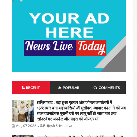
RECENT
POPULAR
COMMENTS
ग़ाज़ियाबाद : बढ़ा हुआ गृहकर और जोनल कार्यालयों में
भ्रष्टाचार बना शहरवासियों की मुसीबत, व्यापार मंडल ने की जब
तक हाउसटैक्स पुरानी दरों पर लागू नहीं हो जाता तब तक
सॉफ्टवेयर अपडेट और राहत की जोरदार मांग
Aug 07 2026
Brijesh Srivastava
-