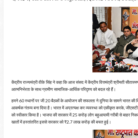
केंद्रीय राज्यमंत्री वीके सिंह ने कहा कि आज संसद में केंद्रीय वित्तमंत्री श्रीमत
आत्मनिर्भरता के साथ ग्रामीण सामाजिक-आर्थिक परिदृश्य को बदल रहे हैं।
हमने 60 स्थानों पर जी 20 बैठकों के आयोजन की सफलता ने दुनिया के सामने भारत की वि
आकर्षक गंतव्य बना दिया है। भारत में अप्रत्यक्ष कर व्यवस्था को एकीकृत करके, जीएसट
को स्वीकार किया है। भाजपा की सरकार में 25 करोड़ लोग बहुआयामी गरीबी से बाहर निकले
खातों में हस्तांतरित इससे सरकार को ₹2.7 लाख करोड़ की बचत हुई।