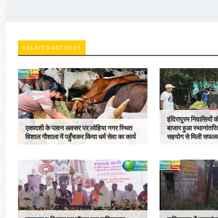
RELATED ARTICLES
इंदिरापुरम निवासियों
एकादशी के पावन अवसर पर लोहिया नगर स्थित
बाजार हुआ स्थानांतरित
विशाल गौशाला में पहुँचकर किया धर्म सेवा का कार्य
सहयोग से मिली सफल