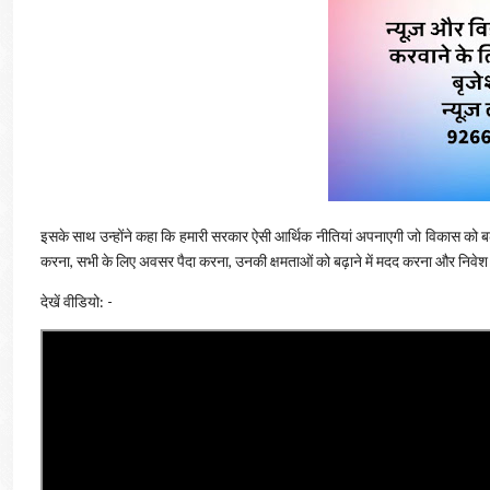
इसके साथ उन्होंने कहा कि हमारी सरकार ऐसी आर्थिक नीतियां अपनाएगी जो विकास को बढ
करना, सभी के लिए अवसर पैदा करना, उनकी क्षमताओं को बढ़ाने में मदद करना और निवेश को 
देखें वीडियो: -