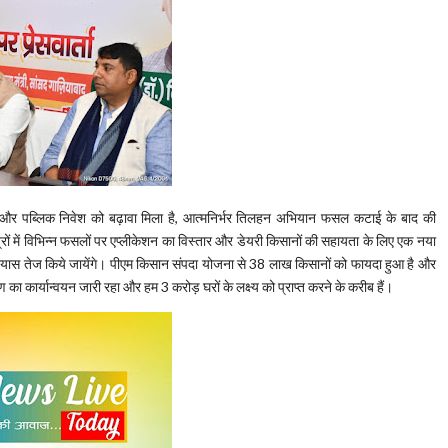
राइवेट और पब्लिक निवेश को बढ़ावा मिला है, आत्मनिर्भर तिलहन अभियान फसल कटाई के बाद की
ेत्रों में विभिन्न फसलों पर एप्लीकेशन का विस्तार और डेयरी किसानों की सहायता के लिए एक नया
के प्रयास तेज किये जायेंगे। पीएम किसान संपदा योजना से 38 लाख किसानों को फायदा हुआ है और
ा कार्यान्वयन जारी रहा और हम 3 करोड़ घरों के लक्ष्य को प्राप्त करने के करीब हैं।