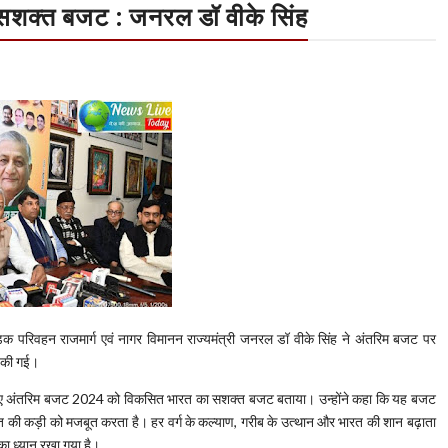
सशक्त बजट : जनरल डॉ वीके सिंह
ड़क परिवहन राजमार्ग एवं नागर विमानन राज्यमंत्री जनरल डॉ वीके सिंह ने अंतरिम बजट पर
त की गई।
ा पेश किए अंतरिम बजट 2024 को विकसित भारत का सशक्त बजट बताया। उन्होंने कहा कि यह बजट
रत की कड़ी को मजबूत करता है। हर वर्ग के कल्याण, गरीब के उत्थान और भारत की शान बढ़ाता
 का ध्यान रखा गया है।