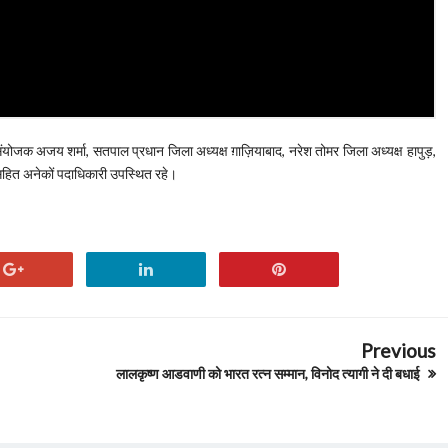
 संयोजक अजय शर्मा, सतपाल प्रधान जिला अध्यक्ष ग़ाज़ियाबाद, नरेश तोमर जिला अध्यक्ष हापुड़,
ा सहित अनेकों पदाधिकारी उपस्थित रहे।
Previous
लालकृष्ण आडवाणी को भारत रत्न सम्मान, विनोद त्यागी ने दी बधाई