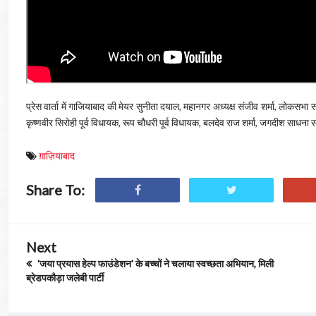
प्रेस वार्ता में गाजियाबाद की मेयर सुनीता दयाल, महानगर अध्यक्ष संजीव शर्मा, लोकसभा
कृष्णवीर सिरोही पूर्व विधायक, रूप चौधरी पूर्व विधायक, बलदेव राज शर्मा, जगदीश साधन
ग़ाज़ियाबाद
Share To:
Next
'जया प्रयास हेल्प फाउंडेशन' के बच्चों ने चलाया स्वच्छता अभियान, मिली
ब्रेडपकौड़ा जलेबी पार्टी