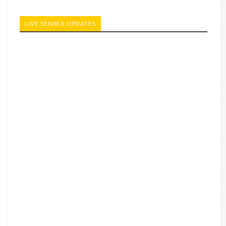
LIVE SENSEX UPDATES