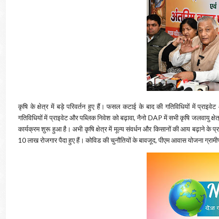
कृषि के क्षेत्र में बड़े परिवर्तन हुए हैं। फसल कटाई के बाद की गतिविधियों में प्
गतिविधियों में प्राइवेट और पब्लिक निवेश को बढ़ावा, नैनो DAP में सभी कृषि जलवायु क्ष
कार्यक्रम शुरू हुआ है। अभी कृषि क्षेत्र में मूल्य संवर्धन और किसानों की आय बढ़ाने 
10 लाख रोजगार पैदा हुए हैं। कोविड की चुनौतियों के बावजूद, पीएम आवास योजना ग्रामीण क