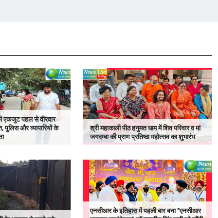
 की एकजुट पहल से वीरवार
, पुलिस और व्यापारियों के
श्री महाकाली पीठ हनुमत धाम में शिव परिवार व मां
ता
जगदम्बा की प्राण प्रतिष्ठा महोत्सव का शुभारंभ
एनसीआर के इतिहास में पहली बार बना "एनसीआर