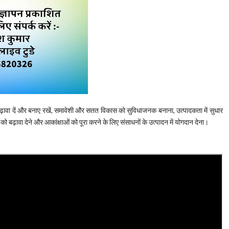
़ावा दें और बनाए रखें, समावेशी और सतत विकास को सुविधाजनक बनाना, उत्पादकता में सुधार
बढ़ावा देने और आकांक्षाओं को पूरा करने के लिए संसाधनों के उत्पादन में योगदान देना।