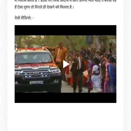
में निवास करते हैं। होली पर जिस अंदाज में लोग अपना प्यार मोदी पे बरसा रहे
हैं ऐसा दृश्य तो विरले ही देखने को मिलता है।
देखें वीडियो: -