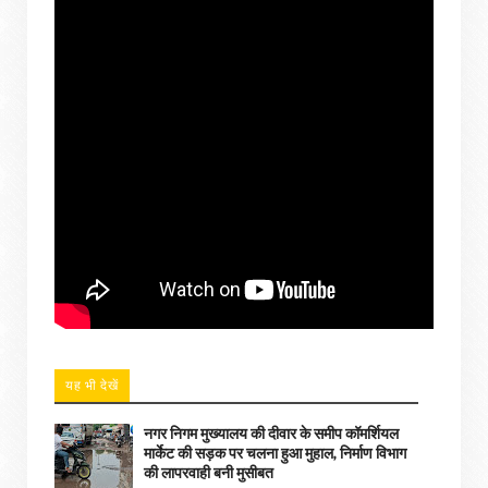
यह भी देखें
नगर निगम मुख्यालय की दीवार के समीप कॉमर्शियल
मार्केट की सड़क पर चलना हुआ मुहाल, निर्माण विभाग
की लापरवाही बनी मुसीबत