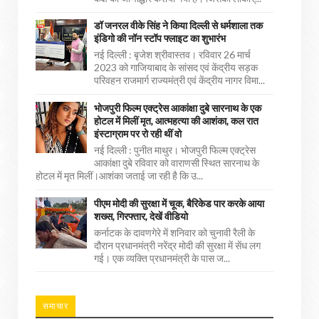
डॉ जनरल वीके सिंह ने किया दिल्ली से धर्मशाला तक
इंडिगो की नॉन स्टॉप फ्लाइट का शुभारंभ
नई दिल्ली : बृजेश श्रीवास्तव। रविवार 26 मार्च
2023 को गाजियाबाद के सांसद एवं केंद्रीय सड़क
परिवहन राजमार्ग राज्यमंत्री एवं केंद्रीय नागर विमा...
भोजपुरी फिल्म एक्ट्रेस आकांक्षा दुबे सारनाथ के एक
होटल में मिलीं मृत, आत्महत्या की आशंका, कल रात
इंस्टाग्राम पर रो रही थीं वो
नई दिल्ली : पुनीत माथुर। भोजपुरी फिल्म एक्ट्रेस
आकांक्षा दुबे रविवार को वाराणसी स्थित सारनाथ के
होटल में मृत मिलीं।आशंका जताई जा रही है कि उ...
पीएम मोदी की सुरक्षा में चूक, बैरिकेड पार करके आया
शख्स, गिरफ्तार, देखें वीडियो
कर्नाटक के दावणगेरे में शनिवार को चुनावी रैली के
दौरान प्रधानमंत्री नरेंद्र मोदी की सुरक्षा में सेंध लग
गई। एक व्यक्ति प्रधानमंत्री के पास ज...
समाचार