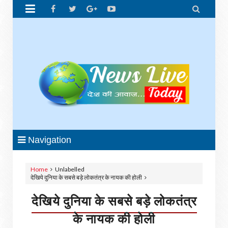


Navigation
Home
Unlabelled
देखिये दुनिया के सबसे बड़े लोकतंत्र के नायक की होली
देखिये दुनिया के सबसे बड़े लोकतंत्र
के नायक की होली