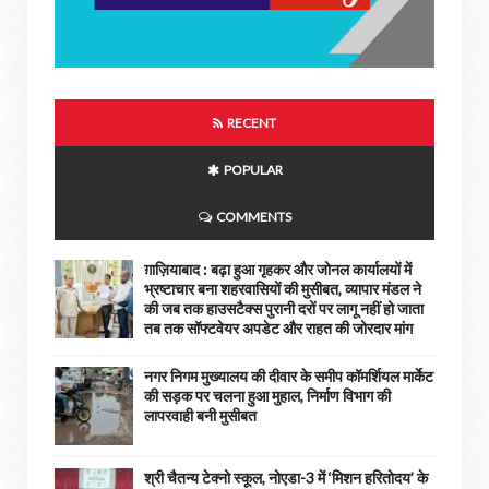
RECENT
POPULAR
COMMENTS
ग़ाज़ियाबाद : बढ़ा हुआ गृहकर और जोनल कार्यालयों में
भ्रष्टाचार बना शहरवासियों की मुसीबत, व्यापार मंडल ने
की जब तक हाउसटैक्स पुरानी दरों पर लागू नहीं हो जाता
तब तक सॉफ्टवेयर अपडेट और राहत की जोरदार मांग
नगर निगम मुख्यालय की दीवार के समीप कॉमर्शियल मार्केट
की सड़क पर चलना हुआ मुहाल, निर्माण विभाग की
लापरवाही बनी मुसीबत
श्री चैतन्य टेक्नो स्कूल, नोएडा-3 में ‘मिशन हरितोदय’ के