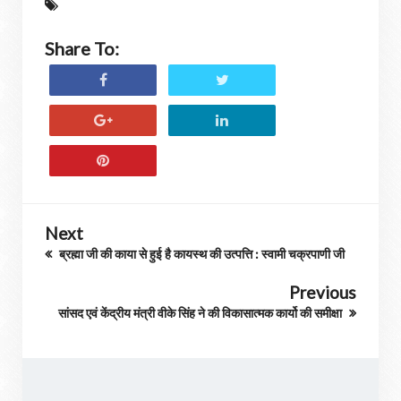
Share To:
Next
ब्रह्मा जी की काया से हुई है कायस्थ की उत्पत्ति : स्वामी चक्रपाणी जी
Previous
सांसद एवं केंद्रीय मंत्री वीके सिंह ने की विकासात्मक कार्यो की समीक्षा