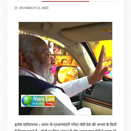
ON
MARCH 11, 2023
बृजेश श्रीवास्तव। भारत के प्रधानमंत्री नरेंद्र मोदी देश की जनता के दिलों