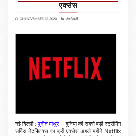
एक्सेस
ON
NOVEMBER 22, 2020
टेक्नोलोजी,
नई दिल्ली :
पुनीत माथुर
। दुनिया की सबसे बड़ी स्ट्रीमिंग
सर्विस नेटफ्लिक्स का फ्री एक्सेस अगले महीने Netflix