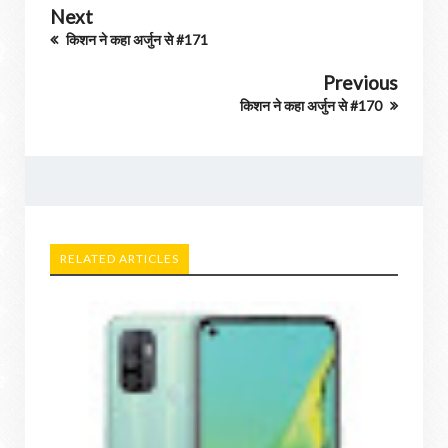
Next
किशन ने कहा अर्जुन से #171
Previous
किशन ने कहा अर्जुन से #170
RELATED ARTICLES