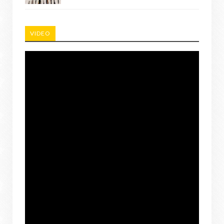
VIDEO