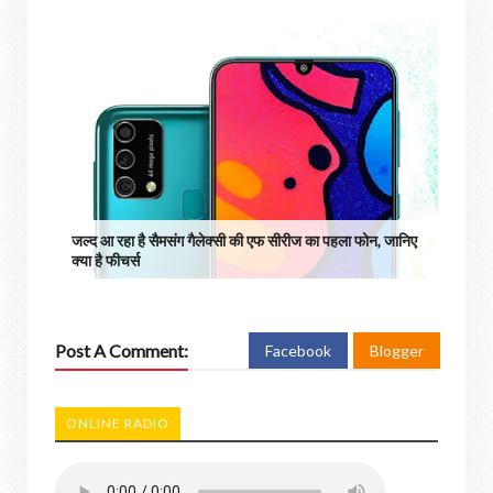
जल्द आ रहा है सैमसंग गैलेक्सी की एफ सीरीज का पहला फोन, जानिए
क्या है फीचर्स
Post A Comment:
Facebook
Blogger
ONLINE RADIO