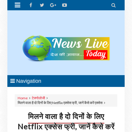


Navigation
Home
टेक्नोलोजी
मिलने वाला है दो दिनों के लिए Netflix एक्सेस फ्री, जानें कैसे करें एक्सेस
मिलने वाला है दो दिनों के लिए
Netflix एक्सेस फ्री, जानें कैसे करें