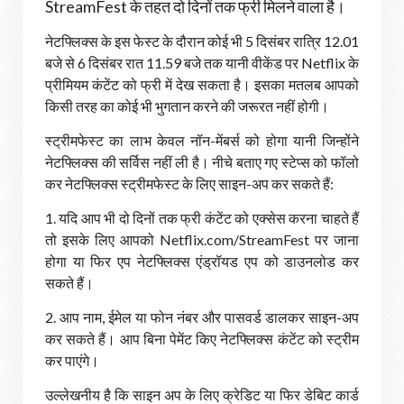
StreamFest के तहत दो दिनों तक फ्री मिलने वाला है।
नेटफ्लिक्स के इस फेस्ट के दौरान कोई भी 5 दिसंबर रात्रि 12.01
बजे से 6 दिसंबर रात 11.59 बजे तक यानी वीकेंड पर Netflix के
प्रीमियम कंटेंट को फ्री में देख सकता है। इसका मतलब आपको
किसी तरह का कोई भी भुगतान करने की जरूरत नहीं होगी।
स्ट्रीमफेस्ट का लाभ केवल नॉन-मेंबर्स को होगा यानी जिन्होंने
नेटफ्लिक्स की सर्विस नहीं ली है। नीचे बताए गए स्टेप्स को फॉलो
कर नेटफ्लिक्स स्ट्रीमफेस्ट के लिए साइन-अप कर सकते हैं:
1. यदि आप भी दो दिनों तक फ्री कंटेंट को एक्सेस करना चाहते हैं
तो इसके लिए आपको Netflix.com/StreamFest पर जाना
होगा या फिर एप नेटफ्लिक्स एंड्रॉयड एप को डाउनलोड कर
सकते हैं।
2. आप नाम, ईमेल या फोन नंबर और पासवर्ड डालकर साइन-अप
कर सकते हैं। आप बिना पेमेंट किए नेटफ्लिक्स कंटेंट को स्ट्रीम
कर पाएंगे।
उल्लेखनीय है कि साइन अप के लिए क्रेडिट या फिर डेबिट कार्ड