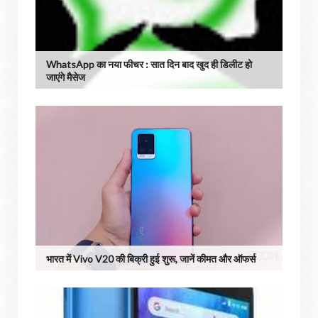
WhatsApp का नया फीचर : सात दिन बाद खुद ही डिलीट हो
जाएंगे मैसेज
भारत में Vivo V20 की बिक्री हुई शुरू, जानें कीमत और ऑफर्स