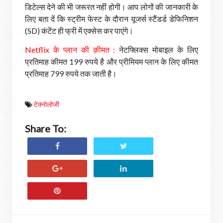
डिटेल्स देने की भी जरूरत नहीं होगी। आप लोगों की जानकारी के
लिए बता दें कि स्ट्रीम फेस्ट के दौरान यूजर्स स्टैंडर्ड डेफिनिशन
(SD) कंटेंट ही फ्री में एक्सेस कर पाएंगे।
Netflix के प्लान की क़ीमत :
नेटफ्लिक्स मोबाइल के लिए
प्रतिमाह कीमत 199 रुपये है और प्रीमियम प्लान के लिए कीमत
प्रतिमाह 799 रुपये तक जाती है।
टेक्नोलोजी
Share To: