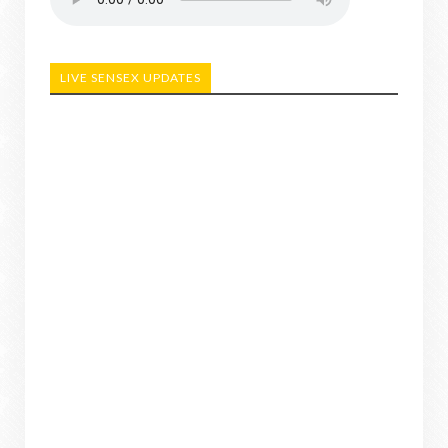
LIVE SENSEX UPDATES