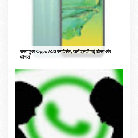
सस्ता हुआ Oppo A33 स्मार्टफोन, जानें इसकी नई कीमत और
फीचर्स