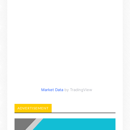
Market Data
by TradingView
ADVERTISEMENT