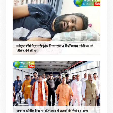
कांग्रेस शीर्ष नेतृत्व से इंदौर विधानसभा 4 में डॉ अक्षय कांती बम को
टिकिट देने की मांग
जनरल डॉ वीके सिंह ने गाजियाबाद में सड़कों के निर्माण व अन्य