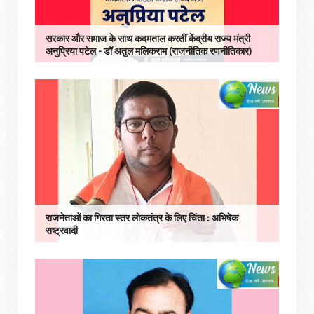
सरकार और समाज के साथ कदमताल करतीं केंद्रीय राज्य मंत्री
अनुप्रिया पटेल - डॉ अतुल मलिकराम (राजनीतिक रणनीतिकार)
राजनेताओं का गिरता स्तर लोकतंत्र के लिए चिंता : अभिषेक
राष्ट्रवादी