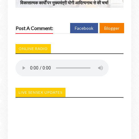
विकासात्मक कार्यों पर मुख्यमंत्री योगी आदित्यनाथ से की चर्चा
Post A Comment:
Facebook
Blogger
ONLINE RADIO
LIVE SENSEX UPDATES