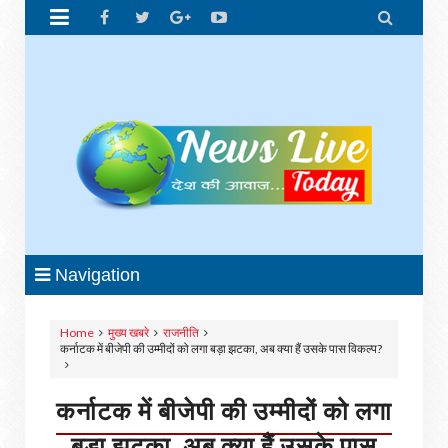


Navigation
Home
मुख्य खबरे
राजनीति
कर्नाटक में बीजेपी की उम्मीदों को लगा बड़ा झटका, अब क्या हैं उसके पास विकल्प?
कर्नाटक में बीजेपी की उम्मीदों को लगा
बड़ा झटका, अब क्या हैं उसके पास