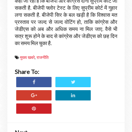
कहा जा रहा है कि बीजेपी और कांग्रेस दोनों सुप्रीम कोर्ट जा
सकती है. बीजेपी फ्लोर टेस्ट के लिए सुप्रीम कोर्ट में गुहार
लगा सकती है. बीजेपी सिर के बल खड़ी है कि विश्वास मत
प्रस्ताव पर जल्द से जल्द वोटिंग हो, ताकि कांग्रेस और
जेडीएस को अब और अधिक समय ना मिल जाए. वैसे भी
सत्र शुरू होने के बाद से कांग्रेस और जेडीएस को छह दिन
का समय मिल चुका है.
मुख्य खबरे
,
राजनीति
Share To: