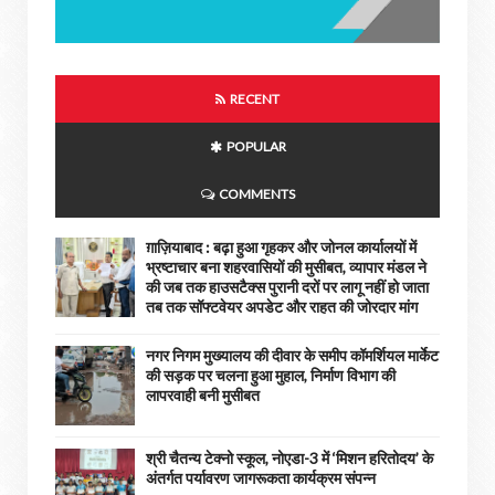
RECENT
POPULAR
COMMENTS
ग़ाज़ियाबाद : बढ़ा हुआ गृहकर और जोनल कार्यालयों में
भ्रष्टाचार बना शहरवासियों की मुसीबत, व्यापार मंडल ने
की जब तक हाउसटैक्स पुरानी दरों पर लागू नहीं हो जाता
तब तक सॉफ्टवेयर अपडेट और राहत की जोरदार मांग
नगर निगम मुख्यालय की दीवार के समीप कॉमर्शियल मार्केट
की सड़क पर चलना हुआ मुहाल, निर्माण विभाग की
लापरवाही बनी मुसीबत
श्री चैतन्य टेक्नो स्कूल, नोएडा-3 में ‘मिशन हरितोदय’ के
अंतर्गत पर्यावरण जागरूकता कार्यक्रम संपन्न