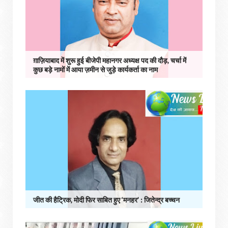
ग़ाज़ियाबाद में शुरू हुई बीजेपी महानगर अध्यक्ष पद की दौड़, चर्चा में
कुछ बड़े नामों में आया ज़मीन से जुड़े कार्यकर्ता का नाम
जीत की हैट्रिक, मोदी फिर साबित हुए ‘मनहर’ : जितेन्द्र बच्चन