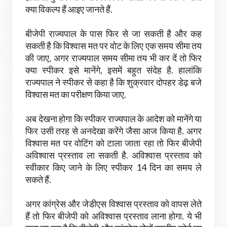
क्या विकल्प हैं आइए जानते हैं.
बीजेपी राज्यपाल के पास फिर से जा सकती है और कह
सकती है कि विश्वास मत पर वोट के लिए एक समय सीमा तय
की जाए, अगर राज्यपाल समय सीमा तय भी कर दें तो फिर
क्या स्पीकर इसे मानेंगे, इसमें बहुत संदेह है. हालांकि
राज्यपाल ने स्पीकर से कहा है कि शुक्रवार दोपहर डेढ़ बजे
विश्वास मत का परीक्षण किया जाए.
अब देखना होगा कि स्पीकर राज्यपाल के आदेश को मानेंगे या
फिर उसी तरह से अनदेखा करेंगे जैसा आज किया है. अगर
विश्वास मत पर वोटिंग को टाला जाता रहा तो फिर बीजेपी
अविश्वास प्रस्ताव ला सकती है. अविश्वास प्रस्ताव को
स्वीकार किए जाने के लिए स्पीकर 14 दिन का समय ले
सकते हैं.
अगर कांग्रेस और जेडीएस विश्वास प्रस्ताव को वापस लेते
हैं तो फिर बीजेपी को अविश्वास प्रस्ताव लाना होगा. ये भी