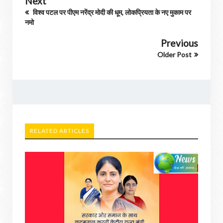
Next
विश्व पटल पर पीएम नरेंद्र मोदी की धूम, लोकप्रियता के नए मुकाम पर
नमो
Previous
Older Post
RELATED ARTICLES