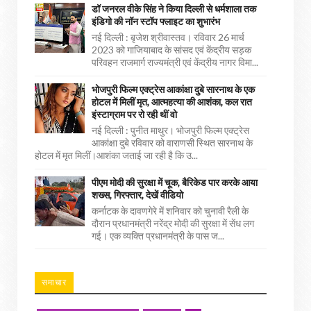
डॉ जनरल वीके सिंह ने किया दिल्ली से धर्मशाला तक
इंडिगो की नॉन स्टॉप फ्लाइट का शुभारंभ
नई दिल्ली : बृजेश श्रीवास्तव। रविवार 26 मार्च
2023 को गाजियाबाद के सांसद एवं केंद्रीय सड़क
परिवहन राजमार्ग राज्यमंत्री एवं केंद्रीय नागर विमा...
भोजपुरी फिल्म एक्ट्रेस आकांक्षा दुबे सारनाथ के एक
होटल में मिलीं मृत, आत्महत्या की आशंका, कल रात
इंस्टाग्राम पर रो रही थीं वो
नई दिल्ली : पुनीत माथुर। भोजपुरी फिल्म एक्ट्रेस
आकांक्षा दुबे रविवार को वाराणसी स्थित सारनाथ के
होटल में मृत मिलीं।आशंका जताई जा रही है कि उ...
पीएम मोदी की सुरक्षा में चूक, बैरिकेड पार करके आया
शख्स, गिरफ्तार, देखें वीडियो
कर्नाटक के दावणगेरे में शनिवार को चुनावी रैली के
दौरान प्रधानमंत्री नरेंद्र मोदी की सुरक्षा में सेंध लग
गई। एक व्यक्ति प्रधानमंत्री के पास ज...
समाचार