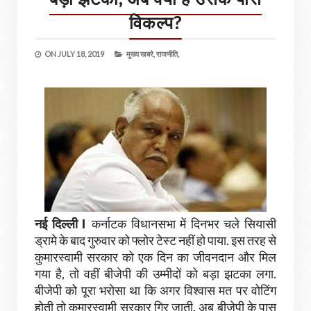
विकल्प?
ON
JULY 18, 2019
मुख्य खबरे,
राजनीति,
I
नई दिल्ली
कर्नाटक विधानसभा में दिनभर चले सियासी
ड्रामे के बाद गुरुवार को फ्लोर टेस्ट नहीं हो पाया. इस तरह से
कुमारस्वामी सरकार को एक दिन का जीवनदान और मिल
गया है, तो वहीं बीजेपी की उम्मीदों को बड़ा झटका लगा.
बीजेपी को पूरा भरोसा था कि अगर विश्वास मत पर वोटिंग
होती तो कुमारस्वामी सरकार गिर जाती. अब बीजेपी के पास